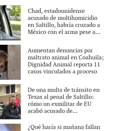
Chad, estadounidense
acusado de multihomicidio
en Saltillo, habría cruzado a
México con el arma pese a...
Aumentan denuncias por
maltrato animal en Coahuila;
Dignidad Animal reporta 11
casos vinculados a proceso
De una multa de tránsito en
Texas al penal de Saltillo:
cómo un exmilitar de EU
acabó acusado de...
¿Qué haría si mañana fallan