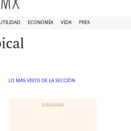
UTILIDAD
ECONOMÍA
VIDA
PREMIUM
ical
LO MÁS VISTO DE LA SECCIÓN
PUBLICIDAD