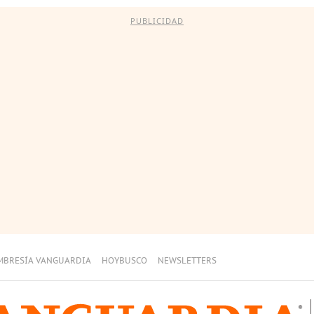
PUBLICIDAD
MBRESÍA VANGUARDIA
HOYBUSCO
NEWSLETTERS