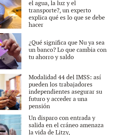
el agua, la luz y el
transporte?, un experto
explica qué es lo que se debe
hacer
¿Qué significa que Nu ya sea
un banco? Lo que cambia con
tu ahorro y saldo
Modalidad 44 del IMSS: así
pueden los trabajadores
independientes asegurar su
futuro y acceder a una
pensión
Un disparo con entrada y
salida en el cráneo amenaza
la vida de Litzy,