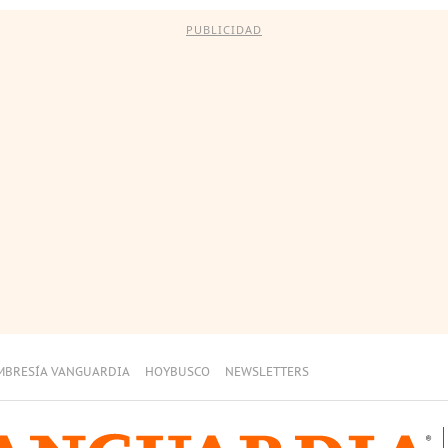
PUBLICIDAD
MBRESÍA VANGUARDIA
HOYBUSCO
NEWSLETTERS