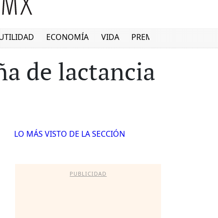
UTILIDAD
ECONOMÍA
VIDA
PREMIUM
a de lactancia
LO MÁS VISTO DE LA SECCIÓN
PUBLICIDAD