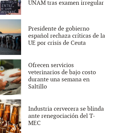
UNAM tras examen irregular
Presidente de gobierno
español rechaza críticas de la
UE por crisis de Ceuta
Ofrecen servicios
veterinarios de bajo costo
durante una semana en
Saltillo
Industria cervecera se blinda
ante renegociación del T-
MEC