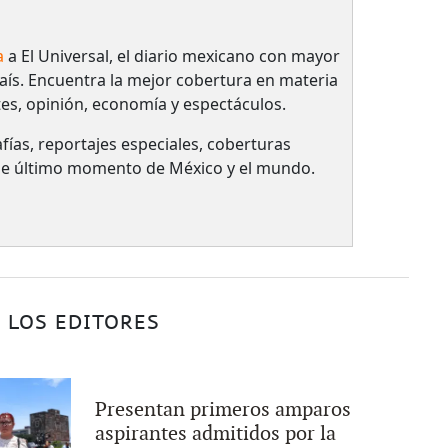
a
a El Universal, el diario mexicano con mayor
país.​ Encuentra la mejor cobertura en materia
tes, opinión, economía y espectáculos.
fías, reportajes especiales, coberturas
 de último momento de México y el mundo.
 LOS EDITORES
Presentan primeros amparos
aspirantes admitidos por la