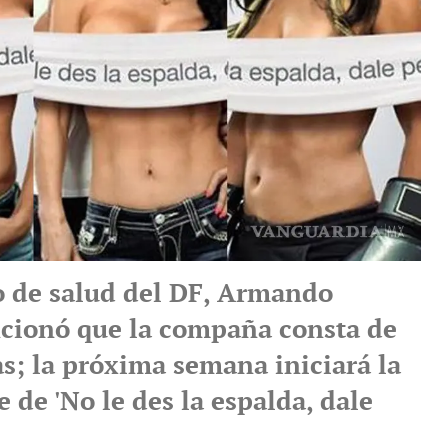
io de salud del DF, Armando
cionó que la compaña consta de
s; la próxima semana iniciará la
 de 'No le des la espalda, dale