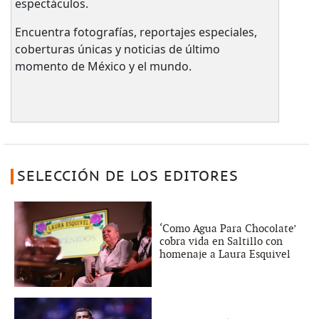
espectáculos.
Encuentra fotografías, reportajes especiales,
coberturas únicas y noticias de último
momento de México y el mundo.
SELECCIÓN DE LOS EDITORES
‘Como Agua Para Chocolate’
cobra vida en Saltillo con
homenaje a Laura Esquivel