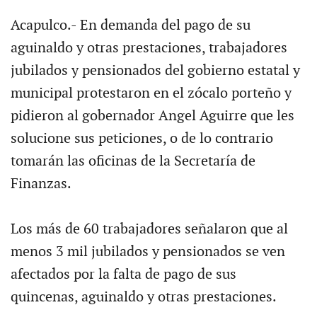
Acapulco.- En demanda del pago de su
aguinaldo y otras prestaciones, trabajadores
jubilados y pensionados del gobierno estatal y
municipal protestaron en el zócalo porteño y
pidieron al gobernador Angel Aguirre que les
solucione sus peticiones, o de lo contrario
tomarán las oficinas de la Secretaría de
Finanzas.
Los más de 60 trabajadores señalaron que al
menos 3 mil jubilados y pensionados se ven
afectados por la falta de pago de sus
quincenas, aguinaldo y otras prestaciones.