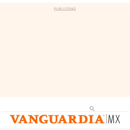
PUBLICIDAD