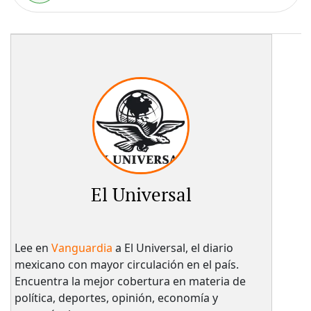
El Universal
Lee en
Vanguardia
a El Universal, el diario
mexicano con mayor circulación en el país.​
Encuentra la mejor cobertura en materia de
política, deportes, opinión, economía y