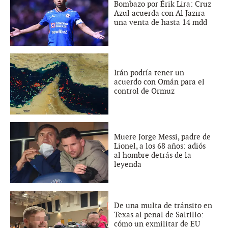
Bombazo por Érik Lira: Cruz
Azul acuerda con Al Jazira
una venta de hasta 14 mdd
Irán podría tener un
acuerdo con Omán para el
control de Ormuz
Muere Jorge Messi, padre de
Lionel, a los 68 años: adiós
al hombre detrás de la
leyenda
De una multa de tránsito en
Texas al penal de Saltillo:
cómo un exmilitar de EU