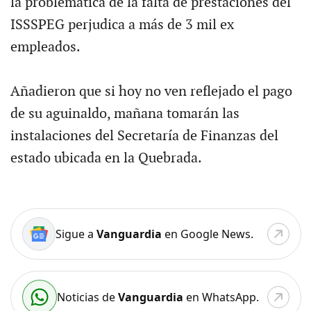
la problemática de la falta de prestaciones del
ISSSPEG perjudica a más de 3 mil ex
empleados.
Añadieron que si hoy no ven reflejado el pago
de su aguinaldo, mañana tomarán las
instalaciones del Secretaría de Finanzas del
estado ubicada en la Quebrada.
Sigue a
Vanguardia
en Google News.
Noticias de
Vanguardia
en WhatsApp.