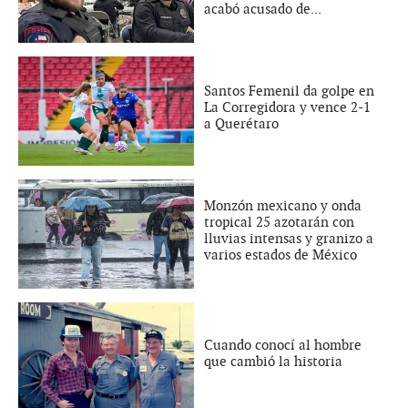
acabó acusado de...
Santos Femenil da golpe en
La Corregidora y vence 2-1
a Querétaro
Monzón mexicano y onda
tropical 25 azotarán con
lluvias intensas y granizo a
varios estados de México
Cuando conocí al hombre
que cambió la historia