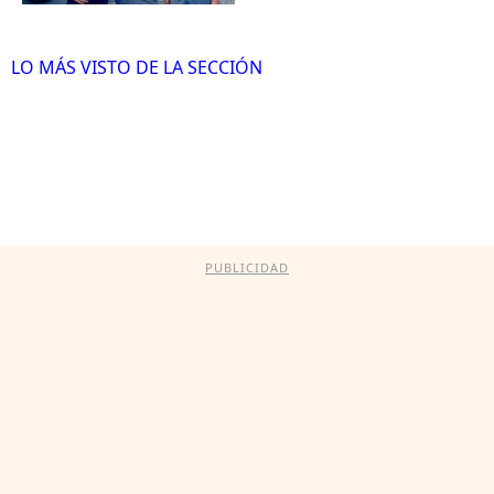
LO MÁS VISTO DE LA SECCIÓN
PUBLICIDAD