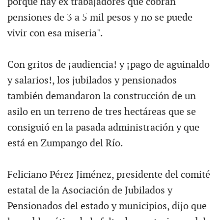
porque hay ex trabajadores que cobran
pensiones de 3 a 5 mil pesos y no se puede
vivir con esa miseria".
Con gritos de ¡audiencia! y ¡pago de aguinaldo
y salarios!, los jubilados y pensionados
también demandaron la construcción de un
asilo en un terreno de tres hectáreas que se
consiguió en la pasada administración y que
está en Zumpango del Río.
Feliciano Pérez Jiménez, presidente del comité
estatal de la Asociación de Jubilados y
Pensionados del estado y municipios, dijo que