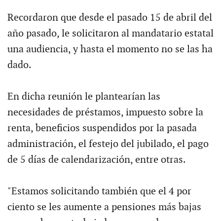
Recordaron que desde el pasado 15 de abril del
año pasado, le solicitaron al mandatario estatal
una audiencia, y hasta el momento no se las ha
dado.
En dicha reunión le plantearían las
necesidades de préstamos, impuesto sobre la
renta, beneficios suspendidos por la pasada
administración, el festejo del jubilado, el pago
de 5 días de calendarización, entre otras.
"Estamos solicitando también que el 4 por
ciento se les aumente a pensiones más bajas