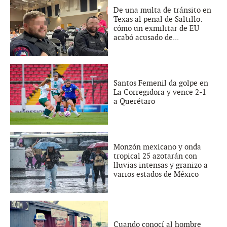
De una multa de tránsito en
Texas al penal de Saltillo:
cómo un exmilitar de EU
acabó acusado de...
Santos Femenil da golpe en
La Corregidora y vence 2-1
a Querétaro
Monzón mexicano y onda
tropical 25 azotarán con
lluvias intensas y granizo a
varios estados de México
Cuando conocí al hombre