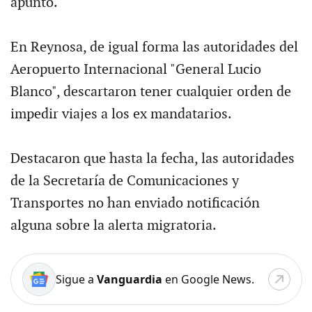
apuntó.
En Reynosa, de igual forma las autoridades del
Aeropuerto Internacional "General Lucio
Blanco", descartaron tener cualquier orden de
impedir viajes a los ex mandatarios.
Destacaron que hasta la fecha, las autoridades
de la Secretaría de Comunicaciones y
Transportes no han enviado notificación
alguna sobre la alerta migratoria.
Sigue a
Vanguardia
en Google News.