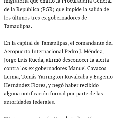
migratoria que emitió la Procuraduría General
de la República (PGR) que impide la salida de
los últimos tres ex gobernadores de
Tamaulipas.
En la capital de Tamaulipas, el comandante del
Aeropuerto Internacional Pedro J. Méndez,
Jorge Luis Rueda, afirmó desconocer la alerta
contra los ex gobernadores Manuel Cavazos
Lerma, Tomás Yarrington Ruvalcaba y Eugenio
Hernández Flores, y negó haber recibido
alguna notificación formal por parte de las
autoridades federales.