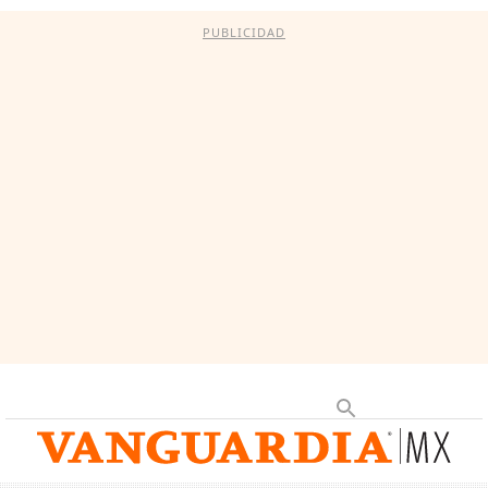
PUBLICIDAD