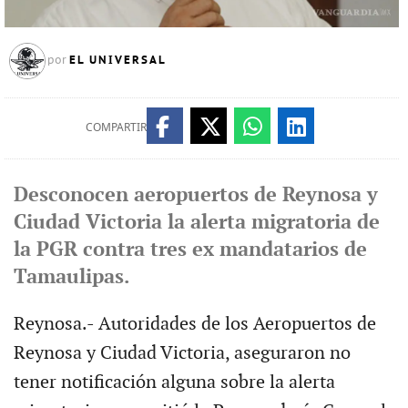
EL UNIVERSAL
por
COMPARTIR
Desconocen aeropuertos de Reynosa y
Ciudad Victoria la alerta migratoria de
la PGR contra tres ex mandatarios de
Tamaulipas.
Reynosa.- Autoridades de los Aeropuertos de
Reynosa y Ciudad Victoria, aseguraron no
tener notificación alguna sobre la alerta