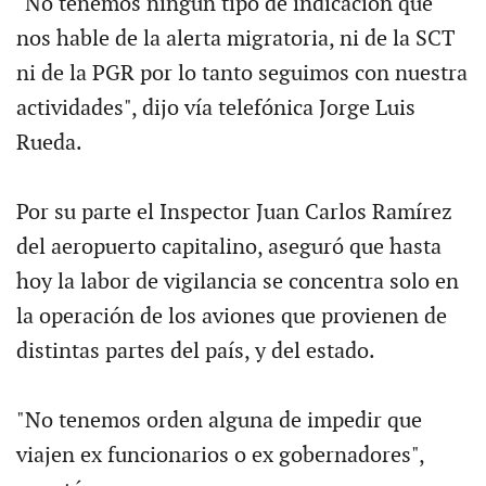
"No tenemos ningún tipo de indicación que
nos hable de la alerta migratoria, ni de la SCT
ni de la PGR por lo tanto seguimos con nuestra
actividades", dijo vía telefónica Jorge Luis
Rueda.
Por su parte el Inspector Juan Carlos Ramírez
del aeropuerto capitalino, aseguró que hasta
hoy la labor de vigilancia se concentra solo en
la operación de los aviones que provienen de
distintas partes del país, y del estado.
"No tenemos orden alguna de impedir que
viajen ex funcionarios o ex gobernadores",