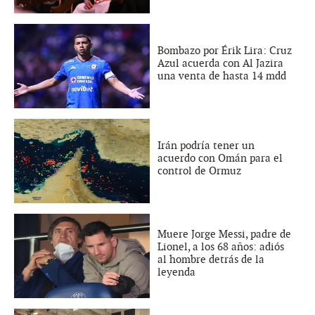
Bombazo por Érik Lira: Cruz
Azul acuerda con Al Jazira
una venta de hasta 14 mdd
Irán podría tener un
acuerdo con Omán para el
control de Ormuz
Muere Jorge Messi, padre de
Lionel, a los 68 años: adiós
al hombre detrás de la
leyenda