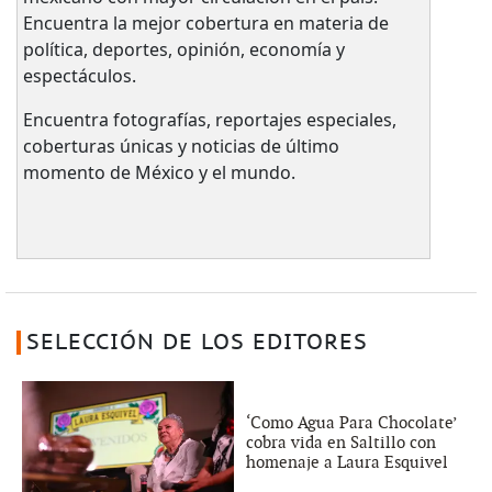
Encuentra la mejor cobertura en materia de
política, deportes, opinión, economía y
espectáculos.
Encuentra fotografías, reportajes especiales,
coberturas únicas y noticias de último
momento de México y el mundo.
SELECCIÓN DE LOS EDITORES
‘Como Agua Para Chocolate’
cobra vida en Saltillo con
homenaje a Laura Esquivel