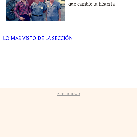
que cambió la historia
LO MÁS VISTO DE LA SECCIÓN
PUBLICIDAD