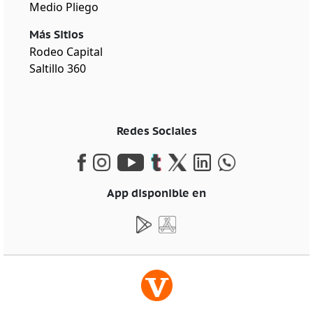
Medio Pliego
Más Sitios
Rodeo Capital
Saltillo 360
Redes Sociales
App disponible en