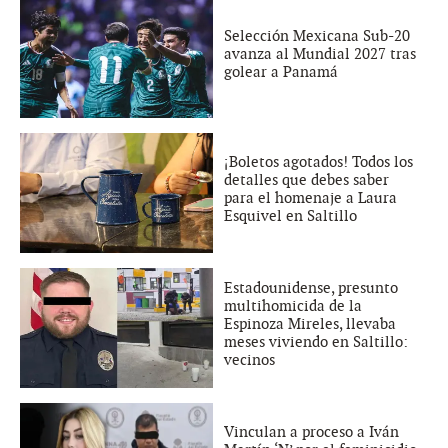
Selección Mexicana Sub-20
avanza al Mundial 2027 tras
golear a Panamá
¡Boletos agotados! Todos los
detalles que debes saber
para el homenaje a Laura
Esquivel en Saltillo
Estadounidense, presunto
multihomicida de la
Espinoza Mireles, llevaba
meses viviendo en Saltillo:
vecinos
Vinculan a proceso a Iván