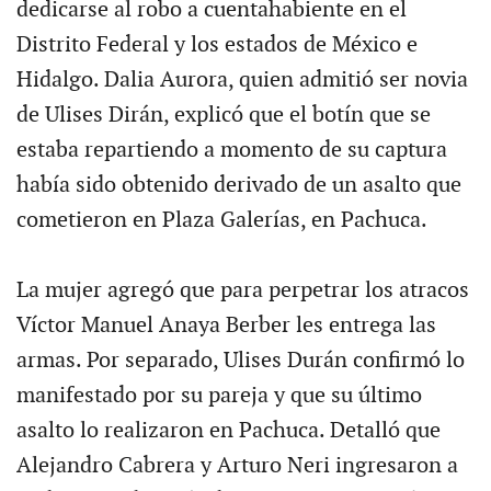
dedicarse al robo a cuentahabiente en el
Distrito Federal y los estados de México e
Hidalgo. Dalia Aurora, quien admitió ser novia
de Ulises Dirán, explicó que el botín que se
estaba repartiendo a momento de su captura
había sido obtenido derivado de un asalto que
cometieron en Plaza Galerías, en Pachuca.
La mujer agregó que para perpetrar los atracos
Víctor Manuel Anaya Berber les entrega las
armas. Por separado, Ulises Durán confirmó lo
manifestado por su pareja y que su último
asalto lo realizaron en Pachuca. Detalló que
Alejandro Cabrera y Arturo Neri ingresaron a