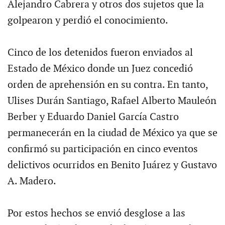
Alejandro Cabrera y otros dos sujetos que la
golpearon y perdió el conocimiento.
Cinco de los detenidos fueron enviados al
Estado de México donde un Juez concedió
orden de aprehensión en su contra. En tanto,
Ulises Durán Santiago, Rafael Alberto Mauleón
Berber y Eduardo Daniel García Castro
permanecerán en la ciudad de México ya que se
confirmó su participación en cinco eventos
delictivos ocurridos en Benito Juárez y Gustavo
A. Madero.
Por estos hechos se envió desglose a las