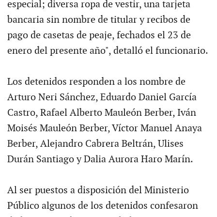
especial; diversa ropa de vestir, una tarjeta
bancaria sin nombre de titular y recibos de
pago de casetas de peaje, fechados el 23 de
enero del presente año", detalló el funcionario.
Los detenidos responden a los nombre de
Arturo Neri Sánchez, Eduardo Daniel García
Castro, Rafael Alberto Mauleón Berber, Iván
Moisés Mauleón Berber, Víctor Manuel Anaya
Berber, Alejandro Cabrera Beltrán, Ulises
Durán Santiago y Dalia Aurora Haro Marín.
Al ser puestos a disposición del Ministerio
Público algunos de los detenidos confesaron