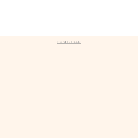
PUBLICIDAD