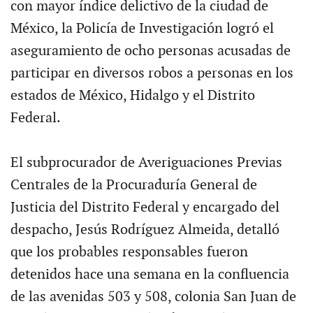
con mayor índice delictivo de la ciudad de
México, la Policía de Investigación logró el
aseguramiento de ocho personas acusadas de
participar en diversos robos a personas en los
estados de México, Hidalgo y el Distrito
Federal.
El subprocurador de Averiguaciones Previas
Centrales de la Procuraduría General de
Justicia del Distrito Federal y encargado del
despacho, Jesús Rodríguez Almeida, detalló
que los probables responsables fueron
detenidos hace una semana en la confluencia
de las avenidas 503 y 508, colonia San Juan de