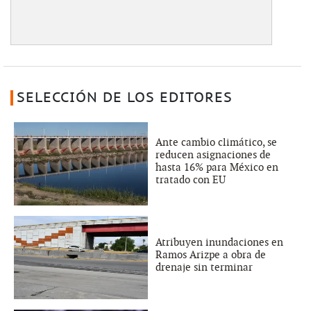
SELECCIÓN DE LOS EDITORES
Ante cambio climático, se
reducen asignaciones de
hasta 16% para México en
tratado con EU
Atribuyen inundaciones en
Ramos Arizpe a obra de
drenaje sin terminar