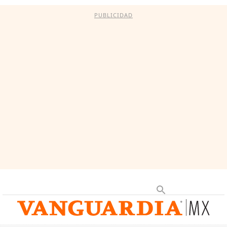
PUBLICIDAD