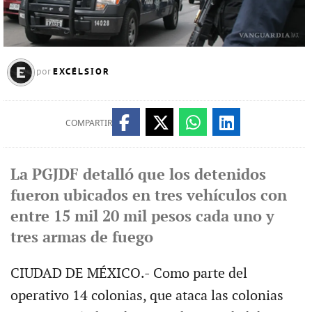
EXCÉLSIOR
por
COMPARTIR
La PGJDF detalló que los detenidos
fueron ubicados en tres vehículos con
entre 15 mil 20 mil pesos cada uno y
tres armas de fuego
CIUDAD DE MÉXICO.- Como parte del
operativo 14 colonias, que ataca las colonias