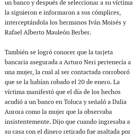
un banco y después de seleccionar a su víctima
la siguieron e informaron a sus cómplices,
interceptándola los hermanos Iván Moisés y
Rafael Alberto Mauleón Berber.
También se logró conocer que la tarjeta
bancaria asegurada a Arturo Neri pertenecía a
una mujer, la cual al ser contactada corroboró
que se la habían robado el 20 de enero. La
víctima manifestó que el día de los hechos
acudió a un banco en Toluca y señaló a Dalia
Aurora como la mujer que la observaba
insistentemente. Dijo que cuando ingresaba a
su casa con el dinero retirado fue asaltada por