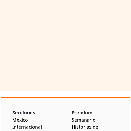
Secciones
Premium
México
Semanario
Internacional
Historias de