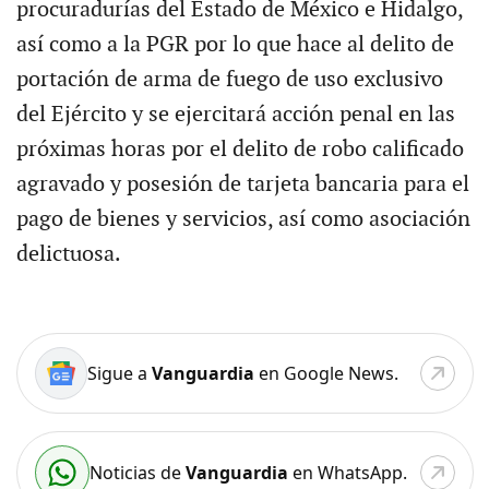
procuradurías del Estado de México e Hidalgo,
así como a la PGR por lo que hace al delito de
portación de arma de fuego de uso exclusivo
del Ejército y se ejercitará acción penal en las
próximas horas por el delito de robo calificado
agravado y posesión de tarjeta bancaria para el
pago de bienes y servicios, así como asociación
delictuosa.
Sigue a
Vanguardia
en Google News.
Noticias de
Vanguardia
en WhatsApp.