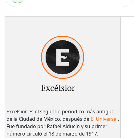
Excélsior
Excélsior es el segundo periódico más antiguo
de la Ciudad de México, después de
El Universal
.
Fue fundado por Rafael Alducin y su primer
número circuló el 18 de marzo de 1917.