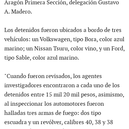
Aragón Primera Sección, delegación Gustavo
A. Madero.
Los detenidos fueron ubicados a bordo de tres
vehículos: un Volkswagen, tipo Bora, color azul
marino; un Nissan Tsuru, color vino, y un Ford,
tipo Sable, color azul marino.
"Cuando fueron revisados, los agentes
investigadores encontraron a cada uno de los
detenidos entre 15 mil 20 mil pesos, asimismo,
al inspeccionar los automotores fueron
halladas tres armas de fuego: dos tipo
escuadra y un revólver, calibres 40, 38 y 38