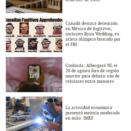
Canadá destaca detención
en México de fugitivos;
incluyen Ryan Wedding, ex
atleta olímpico buscado por
el FBI
Coahuila: Albergará NL el
20 de agosto foro de región
noreste para debatir uso de
celulares entre menores
La actividad económica
presentó mejoría moderada
en julio: IMEF