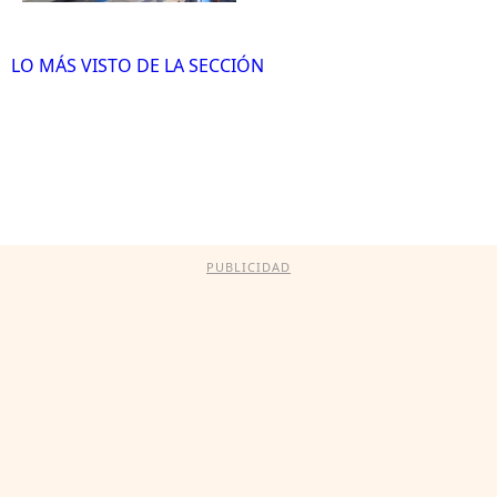
LO MÁS VISTO DE LA SECCIÓN
PUBLICIDAD