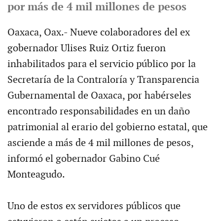
por más de 4 mil millones de pesos
Oaxaca, Oax.- Nueve colaboradores del ex
gobernador Ulises Ruiz Ortiz fueron
inhabilitados para el servicio público por la
Secretaría de la Contraloría y Transparencia
Gubernamental de Oaxaca, por habérseles
encontrado responsabilidades en un daño
patrimonial al erario del gobierno estatal, que
asciende a más de 4 mil millones de pesos,
informó el gobernador Gabino Cué
Monteagudo.
Uno de estos ex servidores públicos que