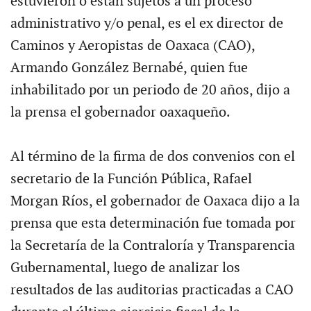
estuvieron o están sujetos a un proceso
administrativo y/o penal, es el ex director de
Caminos y Aeropistas de Oaxaca (CAO),
Armando González Bernabé, quien fue
inhabilitado por un periodo de 20 años, dijo a
la prensa el gobernador oaxaqueño.
Al término de la firma de dos convenios con el
secretario de la Función Pública, Rafael
Morgan Ríos, el gobernador de Oaxaca dijo a la
prensa que esta determinación fue tomada por
la Secretaría de la Contraloría y Transparencia
Gubernamental, luego de analizar los
resultados de las auditorias practicadas a CAO