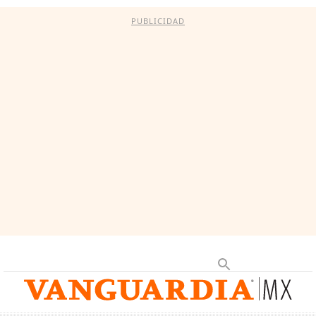
PUBLICIDAD