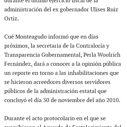
durante el último ejercicio fiscal de la
administración del ex gobernador Ulises Ruiz
Ortiz.
Cué Monteagudo informó que en días
próximos, la secretaria de la Contraloría y
Transparencia Gubernamental, Perla Woolrich
Fernández, dará a conocer a la opinión pública
un reporte en torno a las inhabilitaciones que
se hicieron acreedores diversos servidores
públicos de la administración estatal que
concluyó el día 30 de noviembre del año 2010.
Durante el acto protocolario en el que se