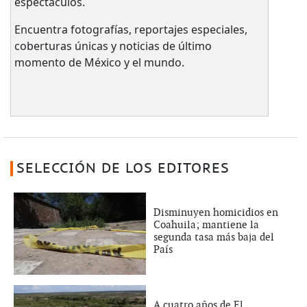
espectáculos.
Encuentra fotografías, reportajes especiales,
coberturas únicas y noticias de último
momento de México y el mundo.
SELECCIÓN DE LOS EDITORES
Disminuyen homicidios en
Coahuila; mantiene la
segunda tasa más baja del
País
A cuatro años de El