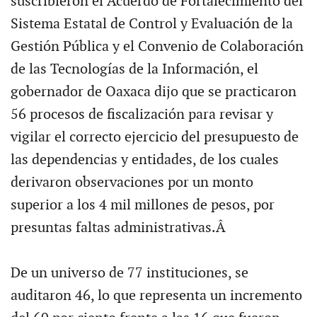
suscribieron el Acuerdo de Fortalecimiento del
Sistema Estatal de Control y Evaluación de la
Gestión Pública y el Convenio de Colaboración
de las Tecnologías de la Información, el
gobernador de Oaxaca dijo que se practicaron
56 procesos de fiscalización para revisar y
vigilar el correcto ejercicio del presupuesto de
las dependencias y entidades, de los cuales
derivaron observaciones por un monto
superior a los 4 mil millones de pesos, por
presuntas faltas administrativas.Â
De un universo de 77 instituciones, se
auditaron 46, lo que representa un incremento