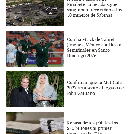
Pinabete, la herida sigue
sangrando; recuerdan a los
10 mineros de Sabinas
Con hat-trick de Tahiel
Jiménez, México clasifica a
Semifinales en Santo
Domingo 2026
Confirman que la Met Gala
2027 será sobre el legado de
John Galliano
Rebasa deuda pública los
$20 billones al primer
semestre de 2026