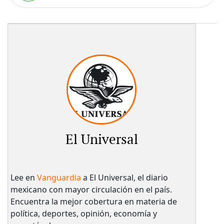
El Universal
Lee en
Vanguardia
a El Universal, el diario
mexicano con mayor circulación en el país.​
Encuentra la mejor cobertura en materia de
política, deportes, opinión, economía y