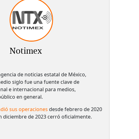
Notimex
gencia de noticias estatal de México,
dio siglo fue una fuente clave de
nal e internacional para medios,
 público en general.
dió sus operaciones
desde febrero de 2020
n diciembre de 2023 cerró oficialmente.