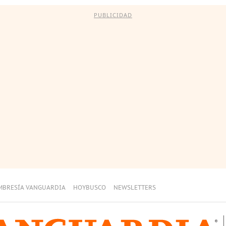
PUBLICIDAD
MBRESÍA VANGUARDIA
HOYBUSCO
NEWSLETTERS