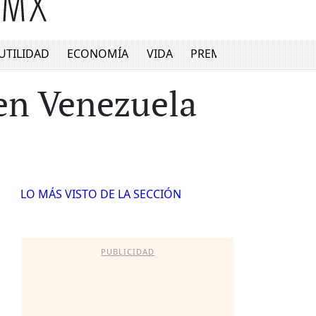
UTILIDAD
ECONOMÍA
VIDA
PREMIUM
en Venezuela
LO MÁS VISTO DE LA SECCIÓN
PUBLICIDAD