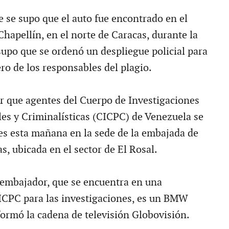
e se supo que el auto fue encontrado en el
hapellín, en el norte de Caracas, durante la
upo que se ordenó un despliegue policial para
ro de los responsables del plagio.
r que agentes del Cuerpo de Investigaciones
les y Criminalísticas (CICPC) de Venezuela se
es esta mañana en la sede de la embajada de
, ubicada en el sector de El Rosal.
 embajador, que se encuentra en una
ICPC para las investigaciones, es un BMW
ormó la cadena de televisión Globovisión.