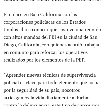
El enlace en Baja California con las
corporaciones policíacas de los Estados
Unidos, dio a conocer que sostuvo una reunión
con altos mandos del FBI en la ciudad de San
Diego, California, con quienes acordó trabajar
en conjunto para reforzar los operativos
realizados por los elementos de la PEP.
`'Aprender nuevas técnicas de supervivencia
policial es clave para todo elemento que lucha
por la seguridad de su país, nosotros
arriesgamos la vida diariamente al luchar
contra la delincuencia, este tipo de cursos nos