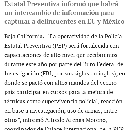
Estatal Preventiva informó que habrá
un intercambio de información para
capturar a delincuentes en EU y México
Baja California.- "La operatividad de la Policía
Estatal Preventiva (PEP) será fortalecida con
capacitaciones de alto nivel que recibiremos
durante este año por parte del Buro Federal de
Investigación (FBI, por sus siglas en ingles), en
donde se pactó con altos mandos del vecino
país participar en cursos para la mejora de
técnicas como supervivencia policial, reacción
en base a investigación, uso de armas, entre
otros'', informó Alfredo Arenas Moreno,
coordinador de Enlace Internacional de la PEP.