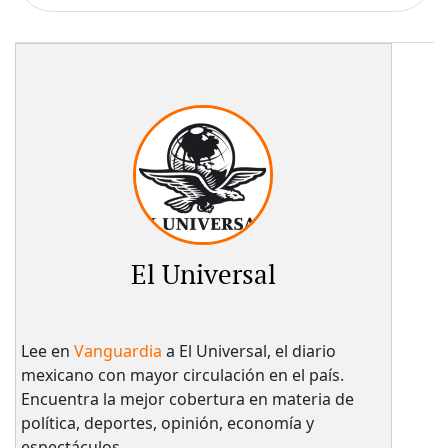
El Universal
Lee en
Vanguardia
a El Universal, el diario
mexicano con mayor circulación en el país.​
Encuentra la mejor cobertura en materia de
política, deportes, opinión, economía y
espectáculos.