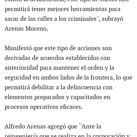
permitirá tener mejores herramientas para
sacar de las calles a los criminales'', subrayó
Arenas Moreno.
Manifestó que este tipo de acciones son
derivadas de acuerdos establecidos con
anterioridad para mantener el orden y la
seguridad en ambos lados de la frontera, lo que
permitirá debilitar a la delincuencia con
elementos preparados y capacitados en
procesos operativos eficaces.
Alfredo Arenas agregó que `'Ante la
reingeniería que se realiza en la corporación y