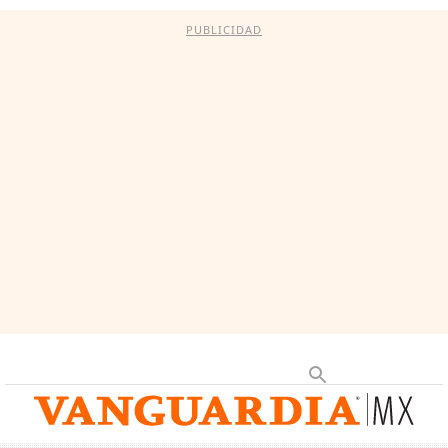
PUBLICIDAD