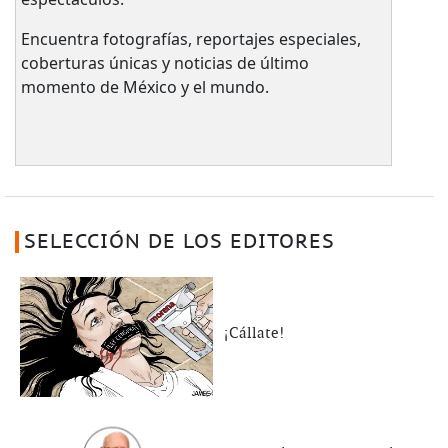
Encuentra fotografías, reportajes especiales,
coberturas únicas y noticias de último
momento de México y el mundo.
SELECCIÓN DE LOS EDITORES
¡Cállate!