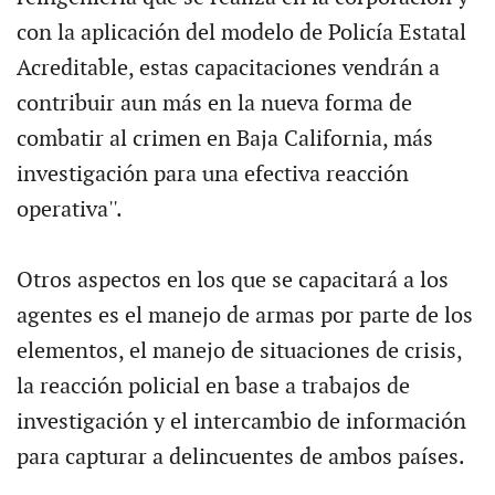
con la aplicación del modelo de Policía Estatal
Acreditable, estas capacitaciones vendrán a
contribuir aun más en la nueva forma de
combatir al crimen en Baja California, más
investigación para una efectiva reacción
operativa''.
Otros aspectos en los que se capacitará a los
agentes es el manejo de armas por parte de los
elementos, el manejo de situaciones de crisis,
la reacción policial en base a trabajos de
investigación y el intercambio de información
para capturar a delincuentes de ambos países.