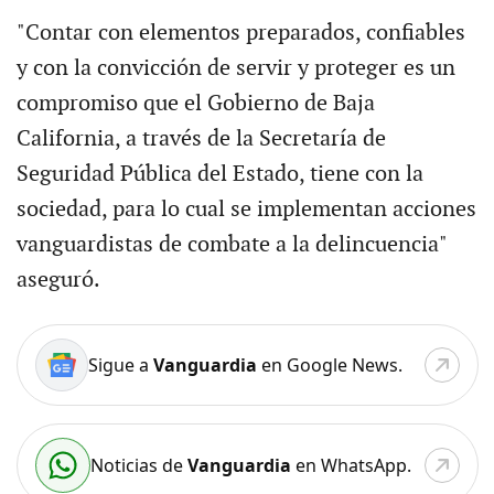
"Contar con elementos preparados, confiables
y con la convicción de servir y proteger es un
compromiso que el Gobierno de Baja
California, a través de la Secretaría de
Seguridad Pública del Estado, tiene con la
sociedad, para lo cual se implementan acciones
vanguardistas de combate a la delincuencia"
aseguró.
Sigue a
Vanguardia
en Google News.
Noticias de
Vanguardia
en WhatsApp.