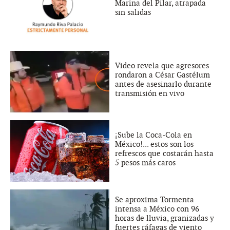
Marina del Pilar, atrapada
sin salidas
Video revela que agresores
rondaron a César Gastélum
antes de asesinarlo durante
transmisión en vivo
¡Sube la Coca-Cola en
México!... estos son los
refrescos que costarán hasta
5 pesos más caros
Se aproxima Tormenta
intensa a México con 96
horas de lluvia, granizadas y
fuertes ráfagas de viento