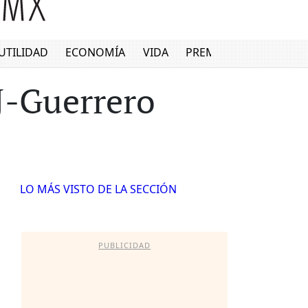
UTILIDAD
ECONOMÍA
VIDA
PREMIUM
J-Guerrero
LO MÁS VISTO DE LA SECCIÓN
PUBLICIDAD