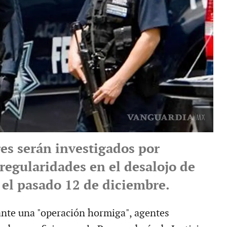
res serán investigados por
regularidades en el desalojo de
 el pasado 12 de diciembre.
nte una "operación hormiga", agentes