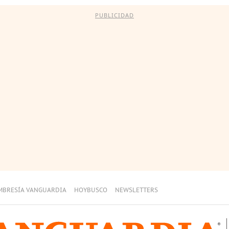
PUBLICIDAD
MBRESÍA VANGUARDIA
HOYBUSCO
NEWSLETTERS