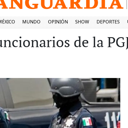
MÉXICO
MUNDO
OPINIÓN
SHOW
DEPORTES
uncionarios de la PG