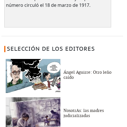
número circuló el 18 de marzo de 1917.
SELECCIÓN DE LOS EDITORES
Ángel Aguirre: Otro leño
caído
NosotrAs: las madres
judicializadas