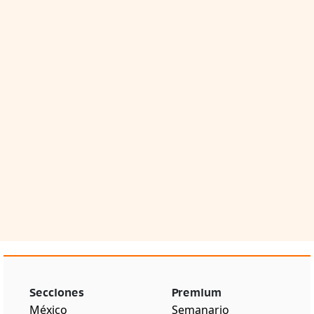
Secciones
Premium
México
Semanario