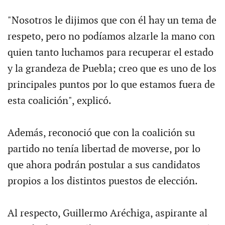
"Nosotros le dijimos que con él hay un tema de
respeto, pero no podíamos alzarle la mano con
quien tanto luchamos para recuperar el estado
y la grandeza de Puebla; creo que es uno de los
principales puntos por lo que estamos fuera de
esta coalición", explicó.
Además, reconoció que con la coalición su
partido no tenía libertad de moverse, por lo
que ahora podrán postular a sus candidatos
propios a los distintos puestos de elección.
Al respecto, Guillermo Aréchiga, aspirante al