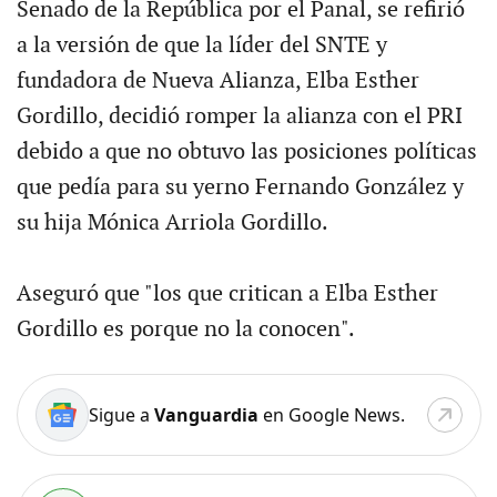
Senado de la República por el Panal, se refirió
a la versión de que la líder del SNTE y
fundadora de Nueva Alianza, Elba Esther
Gordillo, decidió romper la alianza con el PRI
debido a que no obtuvo las posiciones políticas
que pedía para su yerno Fernando González y
su hija Mónica Arriola Gordillo.
Aseguró que "los que critican a Elba Esther
Gordillo es porque no la conocen".
Sigue a
Vanguardia
en Google News.