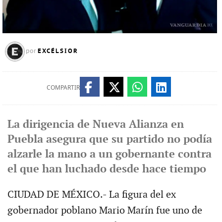
EXCÉLSIOR
por
COMPARTIR
La dirigencia de Nueva Alianza en
Puebla asegura que su partido no podía
alzarle la mano a un gobernante contra
el que han luchado desde hace tiempo
CIUDAD DE MÉXICO.- La figura del ex
gobernador poblano Mario Marín fue uno de