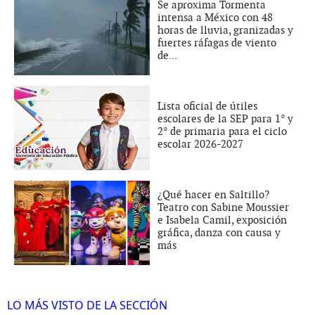
Se aproxima Tormenta
intensa a México con 48
horas de lluvia, granizadas y
fuertes ráfagas de viento
de...
Lista oficial de útiles
escolares de la SEP para 1° y
2° de primaria para el ciclo
escolar 2026-2027
¿Qué hacer en Saltillo?
Teatro con Sabine Moussier
e Isabela Camil, exposición
gráfica, danza con causa y
más
LO MÁS VISTO DE LA SECCIÓN