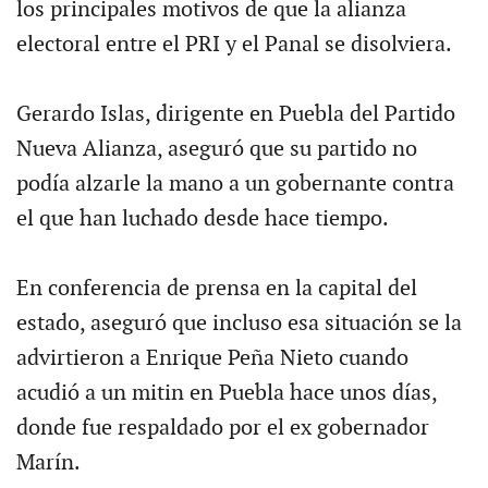
los principales motivos de que la alianza
electoral entre el PRI y el Panal se disolviera.
Gerardo Islas, dirigente en Puebla del Partido
Nueva Alianza, aseguró que su partido no
podía alzarle la mano a un gobernante contra
el que han luchado desde hace tiempo.
En conferencia de prensa en la capital del
estado, aseguró que incluso esa situación se la
advirtieron a Enrique Peña Nieto cuando
acudió a un mitin en Puebla hace unos días,
donde fue respaldado por el ex gobernador
Marín.