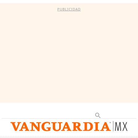
PUBLICIDAD