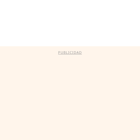
PUBLICIDAD