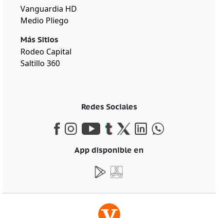
Vanguardia HD
Medio Pliego
Más Sitios
Rodeo Capital
Saltillo 360
Redes Sociales
App disponible en