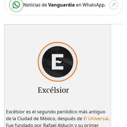
Noticias de
Vanguardia
en WhatsApp.
Excélsior
Excélsior es el segundo periódico más antiguo
de la Ciudad de México, después de
El Universal
.
Fue fundado por Rafael Alducin y su primer