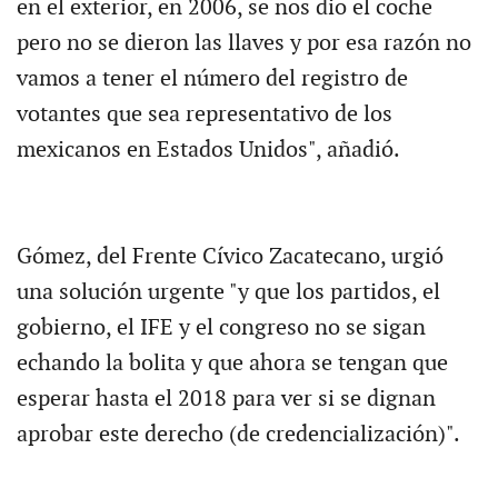
en el exterior, en 2006, se nos dio el coche
pero no se dieron las llaves y por esa razón no
vamos a tener el número del registro de
votantes que sea representativo de los
mexicanos en Estados Unidos", añadió.
Gómez, del Frente Cívico Zacatecano, urgió
una solución urgente "y que los partidos, el
gobierno, el IFE y el congreso no se sigan
echando la bolita y que ahora se tengan que
esperar hasta el 2018 para ver si se dignan
aprobar este derecho (de credencialización)".