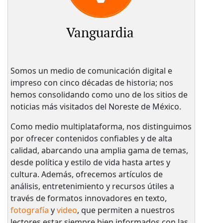
Vanguardia
Somos un medio de comunicación digital e
impreso con cinco décadas de historia; nos
hemos consolidando como uno de los sitios de
noticias más visitados del Noreste de México.
Como medio multiplataforma, nos distinguimos
por ofrecer contenidos confiables y de alta
calidad, abarcando una amplia gama de temas,
desde política y estilo de vida hasta artes y
cultura. Además, ofrecemos artículos de
análisis, entretenimiento y recursos útiles a
través de formatos innovadores en texto,
fotografía
y
video
, que permiten a nuestros
lectores estar siempre bien informados con las