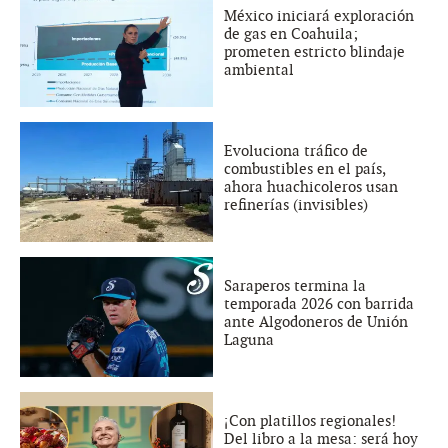
México iniciará exploración
de gas en Coahuila;
prometen estricto blindaje
ambiental
Evoluciona tráfico de
combustibles en el país,
ahora huachicoleros usan
refinerías (invisibles)
Saraperos termina la
temporada 2026 con barrida
ante Algodoneros de Unión
Laguna
¡Con platillos regionales!
Del libro a la mesa: será hoy