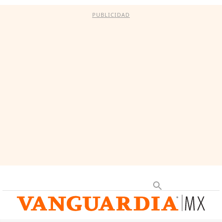
PUBLICIDAD