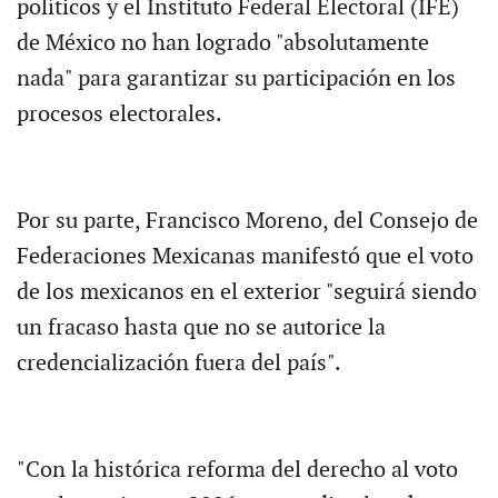
políticos y el Instituto Federal Electoral (IFE)
de México no han logrado "absolutamente
nada" para garantizar su participación en los
procesos electorales.
Por su parte, Francisco Moreno, del Consejo de
Federaciones Mexicanas manifestó que el voto
de los mexicanos en el exterior "seguirá siendo
un fracaso hasta que no se autorice la
credencialización fuera del país".
"Con la histórica reforma del derecho al voto