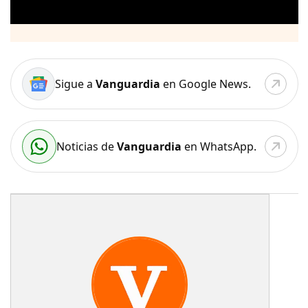
Sigue a
Vanguardia
en Google News.
Noticias de
Vanguardia
en WhatsApp.