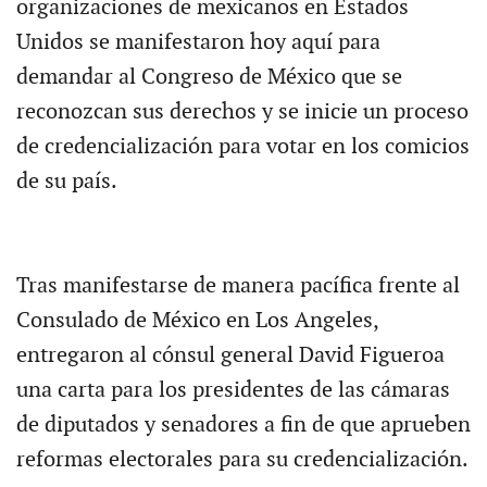
organizaciones de mexicanos en Estados
Unidos se manifestaron hoy aquí para
demandar al Congreso de México que se
reconozcan sus derechos y se inicie un proceso
de credencialización para votar en los comicios
de su país.
Tras manifestarse de manera pacífica frente al
Consulado de México en Los Angeles,
entregaron al cónsul general David Figueroa
una carta para los presidentes de las cámaras
de diputados y senadores a fin de que aprueben
reformas electorales para su credencialización.