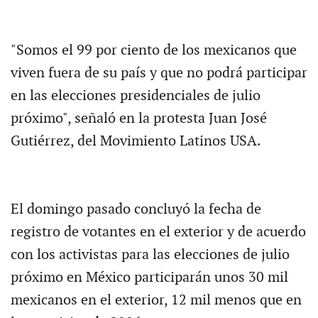
"Somos el 99 por ciento de los mexicanos que
viven fuera de su país y que no podrá participar
en las elecciones presidenciales de julio
próximo", señaló en la protesta Juan José
Gutiérrez, del Movimiento Latinos USA.
El domingo pasado concluyó la fecha de
registro de votantes en el exterior y de acuerdo
con los activistas para las elecciones de julio
próximo en México participarán unos 30 mil
mexicanos en el exterior, 12 mil menos que en