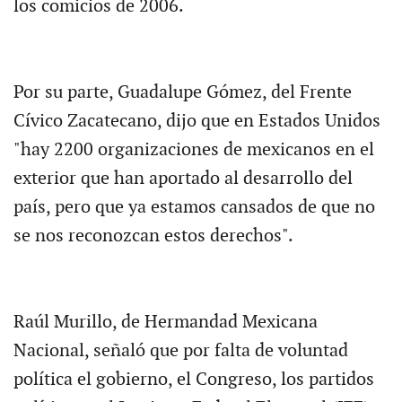
los comicios de 2006.
Por su parte, Guadalupe Gómez, del Frente
Cívico Zacatecano, dijo que en Estados Unidos
"hay 2200 organizaciones de mexicanos en el
exterior que han aportado al desarrollo del
país, pero que ya estamos cansados de que no
se nos reconozcan estos derechos".
Raúl Murillo, de Hermandad Mexicana
Nacional, señaló que por falta de voluntad
política el gobierno, el Congreso, los partidos