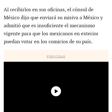
Al recibirlos en sus oficinas, el cónsul de
México dijo que enviará su misiva a México y
admitió que es insuficiente el mecanismo
vigente para que los mexicanos en exterior
puedan votar en los comicios de su país.
PUBLICIDAD