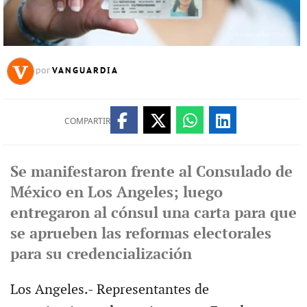
VANGUARDIA
por
COMPARTIR
Se manifestaron frente al Consulado de
México en Los Angeles; luego
entregaron al cónsul una carta para que
se aprueben las reformas electorales
para su credencialización
Los Angeles.- Representantes de