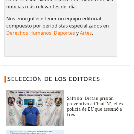
noticias más relevantes del día.
Nos enorgullece tener un equipo editorial
compuesto por periodistas especializados en
Derechos Humanos
,
Deportes
y
Artes
.
SELECCIÓN DE LOS EDITORES
Saltillo: Dictan prisión
preventiva a Chad ‘N’; el ex
policía de EU que asesinó a
tres