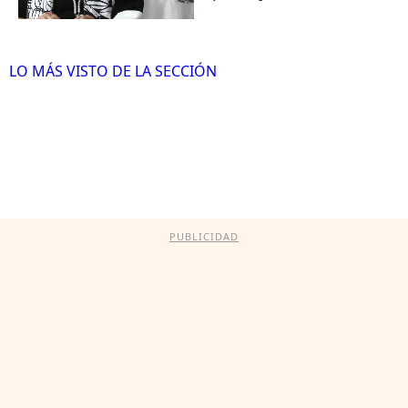
LO MÁS VISTO DE LA SECCIÓN
PUBLICIDAD