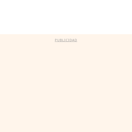
PUBLICIDAD