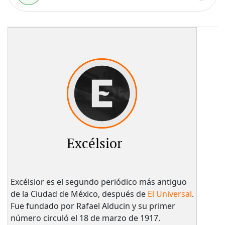
Excélsior
Excélsior es el segundo periódico más antiguo
de la Ciudad de México, después de
El Universal
.
Fue fundado por Rafael Alducin y su primer
número circuló el 18 de marzo de 1917.