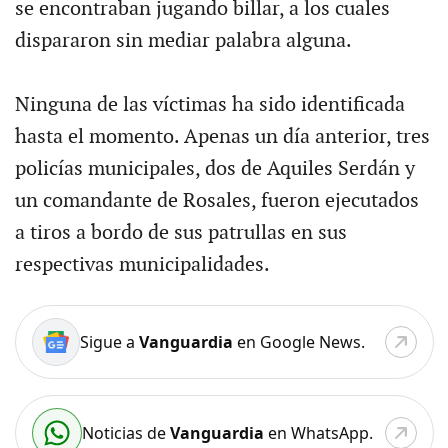
se encontraban jugando billar, a los cuales
dispararon sin mediar palabra alguna.
Ninguna de las víctimas ha sido identificada
hasta el momento. Apenas un día anterior, tres
policías municipales, dos de Aquiles Serdán y
un comandante de Rosales, fueron ejecutados
a tiros a bordo de sus patrullas en sus
respectivas municipalidades.
Sigue a
Vanguardia
en Google News.
Noticias de
Vanguardia
en WhatsApp.