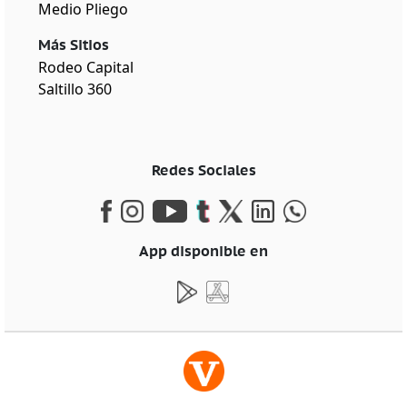
Medio Pliego
Más Sitios
Rodeo Capital
Saltillo 360
Redes Sociales
App disponible en