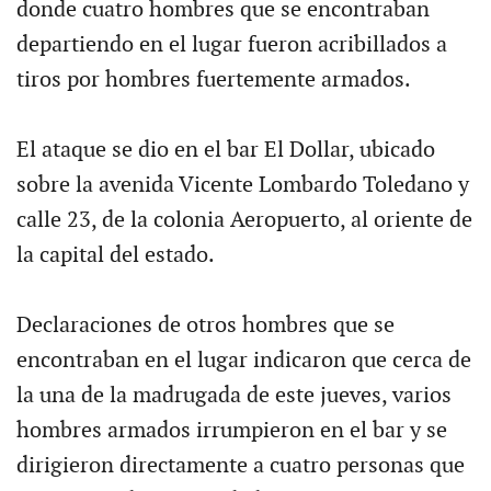
donde cuatro hombres que se encontraban
departiendo en el lugar fueron acribillados a
tiros por hombres fuertemente armados.
El ataque se dio en el bar El Dollar, ubicado
sobre la avenida Vicente Lombardo Toledano y
calle 23, de la colonia Aeropuerto, al oriente de
la capital del estado.
Declaraciones de otros hombres que se
encontraban en el lugar indicaron que cerca de
la una de la madrugada de este jueves, varios
hombres armados irrumpieron en el bar y se
dirigieron directamente a cuatro personas que