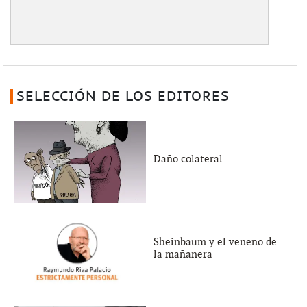
SELECCIÓN DE LOS EDITORES
Daño colateral
Sheinbaum y el veneno de
la mañanera