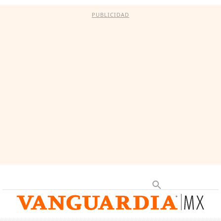
PUBLICIDAD