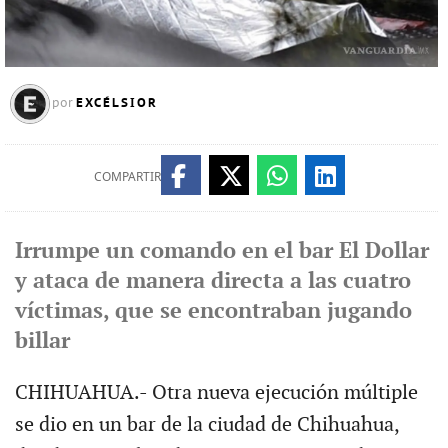
EXCÉLSIOR
por
COMPARTIR
Irrumpe un comando en el bar El Dollar
y ataca de manera directa a las cuatro
víctimas, que se encontraban jugando
billar
CHIHUAHUA.- Otra nueva ejecución múltiple
se dio en un bar de la ciudad de Chihuahua,