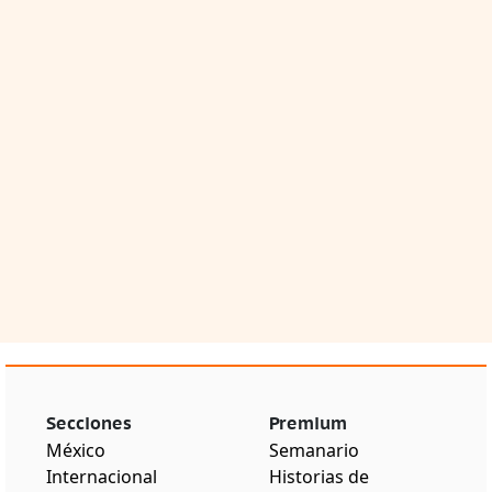
Secciones
Premium
México
Semanario
Internacional
Historias de