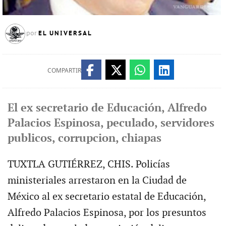
EL UNIVERSAL
por
COMPARTIR
El ex secretario de Educación, Alfredo
Palacios Espinosa, peculado, servidores
publicos, corrupcion, chiapas
TUXTLA GUTIÉRREZ, CHIS. Policías
ministeriales arrestaron en la Ciudad de
México al ex secretario estatal de Educación,
Alfredo Palacios Espinosa, por los presuntos