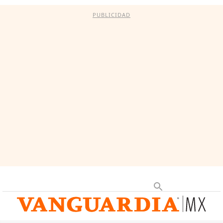
PUBLICIDAD