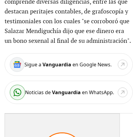
comprende diversas diligencias, entre las que
destacan peritajes contables, de grafoscopía y
testimoniales con los cuales "se corroboró que
Salazar Mendiguchía dijo que ese dinero era
un bono sexenal al final de su administración".
Sigue a
Vanguardia
en Google News.
Noticias de
Vanguardia
en WhatsApp.