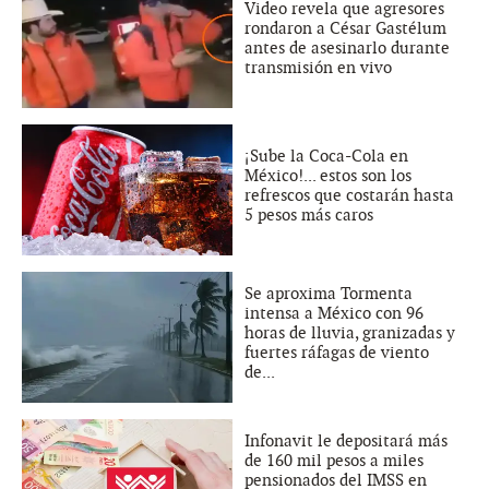
Video revela que agresores
rondaron a César Gastélum
antes de asesinarlo durante
transmisión en vivo
¡Sube la Coca-Cola en
México!... estos son los
refrescos que costarán hasta
5 pesos más caros
Se aproxima Tormenta
intensa a México con 96
horas de lluvia, granizadas y
fuertes ráfagas de viento
de...
Infonavit le depositará más
de 160 mil pesos a miles
pensionados del IMSS en