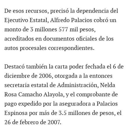
De esos recursos, precisó la dependencia del
Ejecutivo Estatal, Alfredo Palacios cobró un
monto de 3 millones 577 mil pesos,
acreditados en documentos oficiales de los
autos procesales correspondientes.
Destacó también la carta poder fechada el 6 de
diciembre de 2006, otorgada a la entonces
secretaria estatal de Administración, Nelda
Rosa Camacho Alayola, y el comprobante de
pago expedido por la aseguradora a Palacios
Espinosa por más de 3.5 millones de pesos, el
26 de febrero de 2007.