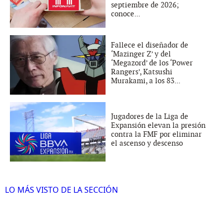
septiembre de 2026;
conoce...
Fallece el diseñador de
‘Mazinger Z’ y del
‘Megazord’ de los ‘Power
Rangers’, Katsushi
Murakami, a los 83...
Jugadores de la Liga de
Expansión elevan la presión
contra la FMF por eliminar
el ascenso y descenso
LO MÁS VISTO DE LA SECCIÓN