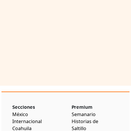
Secciones
Premium
México
Semanario
Internacional
Historias de
Coahuila
Saltillo