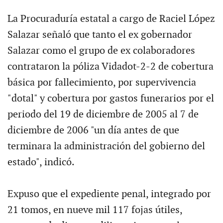
La Procuraduría estatal a cargo de Raciel López
Salazar señaló que tanto el ex gobernador
Salazar como el grupo de ex colaboradores
contrataron la póliza Vidadot-2-2 de cobertura
básica por fallecimiento, por supervivencia
"dotal" y cobertura por gastos funerarios por el
periodo del 19 de diciembre de 2005 al 7 de
diciembre de 2006 "un día antes de que
terminara la administración del gobierno del
estado", indicó.
Expuso que el expediente penal, integrado por
21 tomos, en nueve mil 117 fojas útiles,