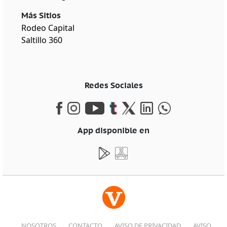
Más Sitios
Rodeo Capital
Saltillo 360
Redes Sociales
App disponible en
NOSOTROS
CONTACTO
AVISO DE PRIVACIDAD
AVISO