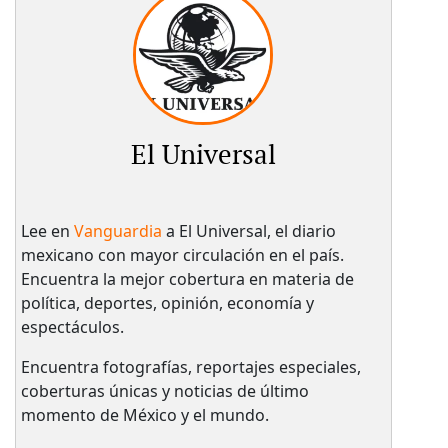
El Universal
Lee en
Vanguardia
a El Universal, el diario
mexicano con mayor circulación en el país.​
Encuentra la mejor cobertura en materia de
política, deportes, opinión, economía y
espectáculos.
Encuentra fotografías, reportajes especiales,
coberturas únicas y noticias de último
momento de México y el mundo.