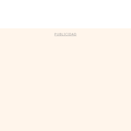
PUBLICIDAD