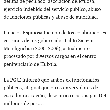
delitos de peculado, asociación delictuosa,
ejercicio indebido del servicio público, abuso
de funciones públicas y abuso de autoridad.
Palacios Espinosa fue uno de los colaboradores
cercanos del ex gobernador Pablo Salazar
Mendiguchía (2000-2006), actualmente
procesado por diversos cargos en el centro
penitenciario de Huixtla.
La PGJE informó que ambos ex funcionarios
públicos, al igual que otros ex servidores de
esa administración, desviaron recursos por 104
millones de pesos.