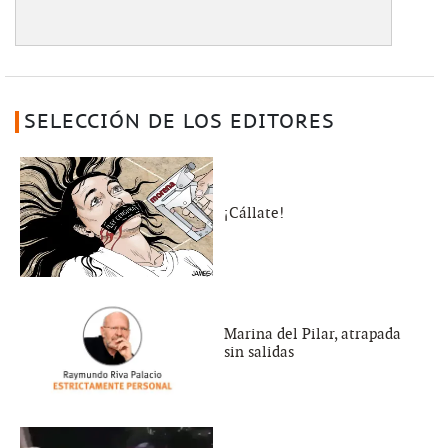
SELECCIÓN DE LOS EDITORES
¡Cállate!
Marina del Pilar, atrapada
sin salidas