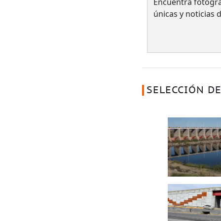
Encuentra fotogra
únicas y noticias
SELECCIÓN DE