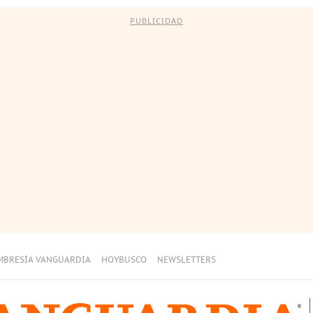
PUBLICIDAD
MBRESÍA VANGUARDIA
HOYBUSCO
NEWSLETTERS