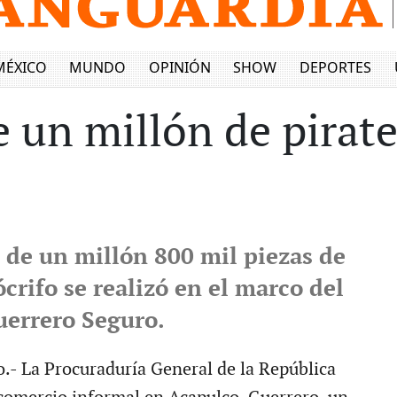
MÉXICO
MUNDO
OPINIÓN
SHOW
DEPORTES
 un millón de pirate
 de un millón 800 mil piezas de
crifo se realizó en el marco del
uerrero Seguro.
.- La Procuraduría General de la República