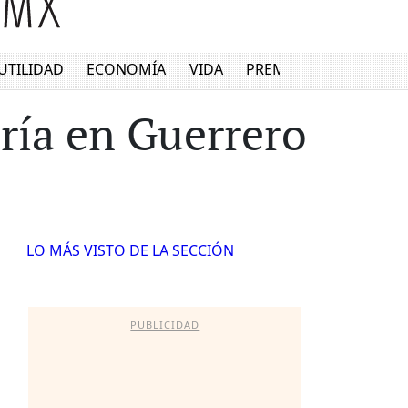
UTILIDAD
ECONOMÍA
VIDA
PREMIUM
ría en Guerrero
LO MÁS VISTO DE LA SECCIÓN
PUBLICIDAD