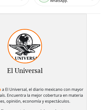
WhatsApp.
El Universal
a
a El Universal, el diario mexicano con mayor
país.​ Encuentra la mejor cobertura en materia
tes, opinión, economía y espectáculos.