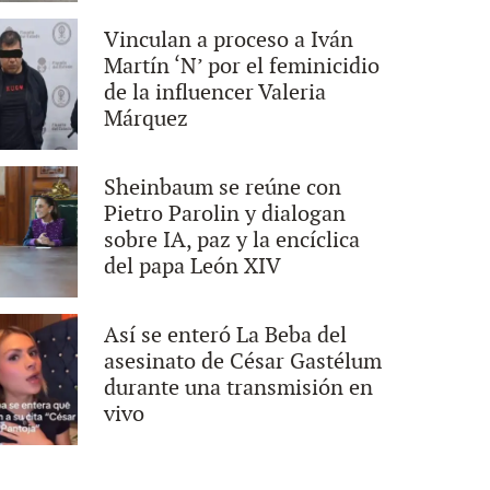
Vinculan a proceso a Iván
Martín ‘N’ por el feminicidio
de la influencer Valeria
Márquez
Sheinbaum se reúne con
Pietro Parolin y dialogan
sobre IA, paz y la encíclica
del papa León XIV
Así se enteró La Beba del
asesinato de César Gastélum
durante una transmisión en
vivo