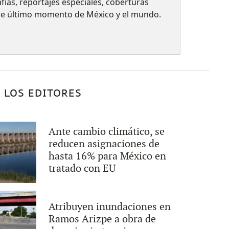
fías, reportajes especiales, coberturas
 de último momento de México y el mundo.
 LOS EDITORES
Ante cambio climático, se
reducen asignaciones de
hasta 16% para México en
tratado con EU
Atribuyen inundaciones en
Ramos Arizpe a obra de