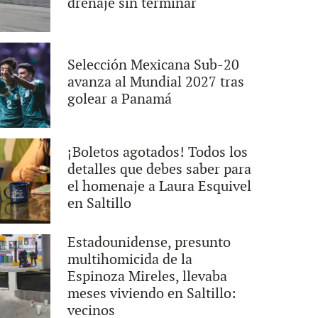
drenaje sin terminar
Selección Mexicana Sub-20
avanza al Mundial 2027 tras
golear a Panamá
¡Boletos agotados! Todos los
detalles que debes saber para
el homenaje a Laura Esquivel
en Saltillo
Estadounidense, presunto
multihomicida de la
Espinoza Mireles, llevaba
meses viviendo en Saltillo:
vecinos