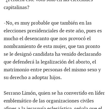
capitalinas?
-No, es muy probable que también en las
elecciones presidenciales de este año, pues es
mucho el desencanto que nos provocó el
nombramiento de esta mujer, que tan pronto
se le designó candidata ha venido declarando
que defenderá la legalización del aborto, el
matrimonio entre personas del mismo sexo y
su derecho a adoptar hijos.
Serrano Limón, quien se ha convertido en líder
emblemático de las organizaciones civiles
afines a la jerarquía eclesiástica, señala que el