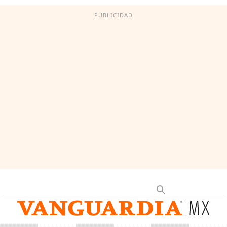
PUBLICIDAD