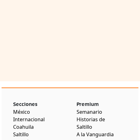
Secciones
Premium
México
Semanario
Internacional
Historias de
Coahuila
Saltillo
Saltillo
A la Vanguardia