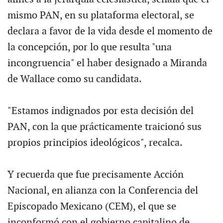
mismo PAN, en su plataforma electoral, se
declara a favor de la vida desde el momento de
la concepción, por lo que resulta "una
incongruencia" el haber designado a Miranda
de Wallace como su candidata.
"Estamos indignados por esta decisión del
PAN, con la que prácticamente traicionó sus
propios principios ideológicos", recalca.
Y recuerda que fue precisamente Acción
Nacional, en alianza con la Conferencia del
Episcopado Mexicano (CEM), el que se
inconformó con el gobierno capitalino de