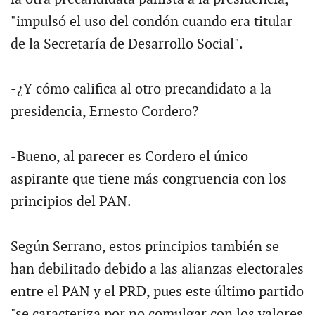
"impulsó el uso del condón cuando era titular
de la Secretaría de Desarrollo Social".
-¿Y cómo califica al otro precandidato a la
presidencia, Ernesto Cordero?
-Bueno, al parecer es Cordero el único
aspirante que tiene más congruencia con los
principios del PAN.
Según Serrano, estos principios también se
han debilitado debido a las alianzas electorales
entre el PAN y el PRD, pues este último partido
"se caracteriza por no comulgar con los valores