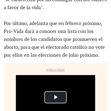
a favor de la vida".
Por último, adelanta que en febrero próximo,
Pro-Vida dará a conocer una lista con los
nombres de los candidatos que promueven el
aborto, para que el electorado católico no vote
por ellos en las elecciones de julio próximo.
PUBLICIDAD