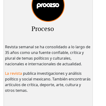
Proceso
Revista semanal se ha consolidado a lo largo de
35 años como una fuente confiable, crítica y
plural de temas políticos y culturales,
nacionales e internacionales de actualidad.
La revista
publica investigaciones y análisis
político y social mexicano. También encontrarás
artículos de crítica, deporte, arte, cultura y
otros temas.