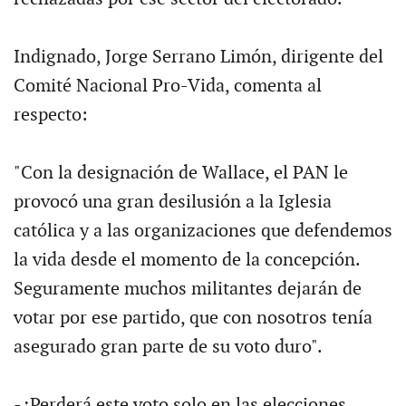
Indignado, Jorge Serrano Limón, dirigente del
Comité Nacional Pro-Vida, comenta al
respecto:
"Con la designación de Wallace, el PAN le
provocó una gran desilusión a la Iglesia
católica y a las organizaciones que defendemos
la vida desde el momento de la concepción.
Seguramente muchos militantes dejarán de
votar por ese partido, que con nosotros tenía
asegurado gran parte de su voto duro".
-¿Perderá este voto solo en las elecciones