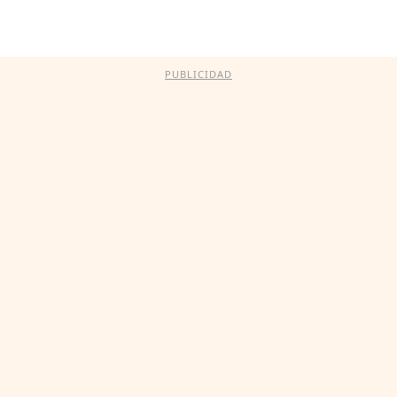
PUBLICIDAD