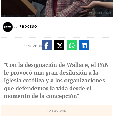
PROCESO
por
COMPARTIR
"Con la designación de Wallace, el PAN
le provocó una gran desilusión a la
Iglesia católica y a las organizaciones
que defendemos la vida desde el
momento de la concepción"
PUBLICIDAD