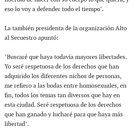
eso lo voy a defender todo el tiempo".
La también presidenta de la organización Alto
al Secuestro apuntó:
"Buscaré que haya todavía mayores libertades.
Yo seré respetuosa de los derechos que han
adquirido los diferentes nichos de personas,
me refiero a las bodas entre homosexuales, en
fin, todos los temas tan diversos que hay en
esta ciudad. Seré respetuosa de los derechos
que han ganado y lucharé para que haya más
libertad".