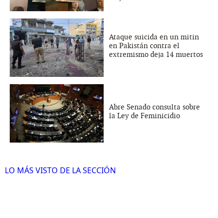
Ataque suicida en un mitin
en Pakistán contra el
extremismo deja 14 muertos
Abre Senado consulta sobre
la Ley de Feminicidio
LO MÁS VISTO DE LA SECCIÓN