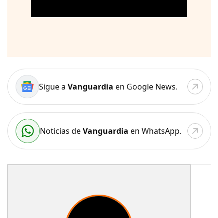
Sigue a
Vanguardia
en Google News.
Noticias de
Vanguardia
en WhatsApp.