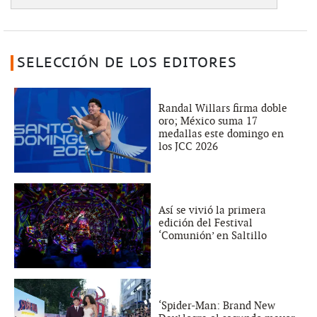
SELECCIÓN DE LOS EDITORES
Randal Willars firma doble
oro; México suma 17
medallas este domingo en
los JCC 2026
Así se vivió la primera
edición del Festival
‘Comunión’ en Saltillo
‘Spider-Man: Brand New