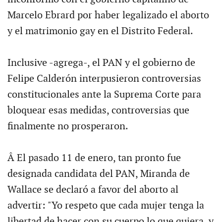
Marcelo Ebrard por haber legalizado el aborto
y el matrimonio gay en el Distrito Federal.
Inclusive -agrega-, el PAN y el gobierno de
Felipe Calderón interpusieron controversias
constitucionales ante la Suprema Corte para
bloquear esas medidas, controversias que
finalmente no prosperaron.
Â El pasado 11 de enero, tan pronto fue
designada candidata del PAN, Miranda de
Wallace se declaró a favor del aborto al
advertir: "Yo respeto que cada mujer tenga la
libertad de hacer con su cuerpo lo que quiera, y