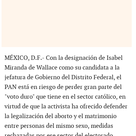
MÉXICO, D.F.- Con la designación de Isabel
Miranda de Wallace como su candidata a la
jefatura de Gobierno del Distrito Federal, el
PAN está en riesgo de perder gran parte del
"voto duro" que tiene en el sector católico, en
virtud de que la activista ha ofrecido defender
la legalización del aborto y el matrimonio
entre personas del mismo sexo, medidas
rechazadas por ese sector del electorado.