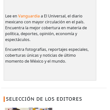
Lee en
Vanguardia
a El Universal, el diario
mexicano con mayor circulación en el país.​
Encuentra la mejor cobertura en materia de
política, deportes, opinión, economía y
espectáculos.
Encuentra fotografías, reportajes especiales,
coberturas únicas y noticias de último
momento de México y el mundo.
SELECCIÓN DE LOS EDITORES