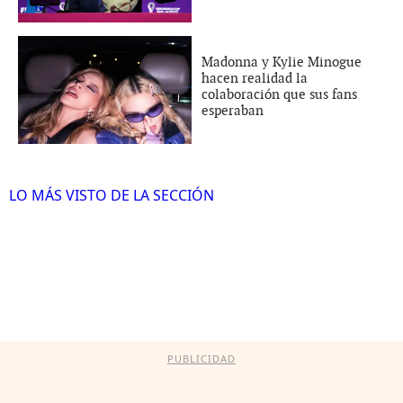
Madonna y Kylie Minogue
hacen realidad la
colaboración que sus fans
esperaban
LO MÁS VISTO DE LA SECCIÓN
PUBLICIDAD