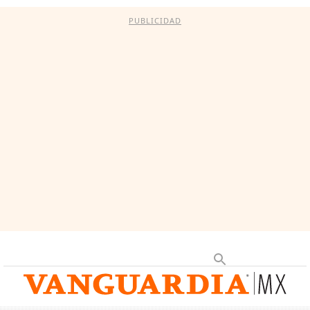
PUBLICIDAD