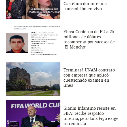
Gastélum durante una
transmisión en vivo
Eleva Gobierno de EU a 25
millones de dólares
recompensa por sucesor de
‘El Mencho’
Terminará UNAM contrato
con empresa que aplicó
cuestionado examen en
línea
Gianni Infantino resiste en
FIFA: recibe respaldo
interno, pero Luis Figo exige
su renuncia