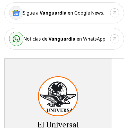
Sigue a
Vanguardia
en Google News.
Noticias de
Vanguardia
en WhatsApp.
El Universal