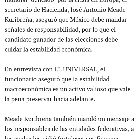
secretario de Hacienda, José Antonio Meade
Kuribreña, aseguró que México debe mandar
señales de responsabilidad, por lo que el
candidato ganador de las elecciones debe
cuidar la estabilidad económica.
En entrevista con EL UNIVERSAL, el
funcionario aseguró que la estabilidad
macroeconómica es un activo valioso que vale
la pena preservar hacia adelante.
Meade Kuribreña también mandó un mensaje a
los responsables de las entidades federativas, a
los cuales les pidió fortalecer sus finanzas