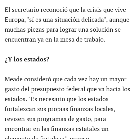
El secretario reconoció que la crisis que vive
Europa, "sí es una situación delicada", aunque
muchas piezas para lograr una solución se
encuentran ya en la mesa de trabajo.
¿Y los estados?
Meade consideró que cada vez hay un mayor
gasto del presupuesto federal que va hacia los
estados. "Es necesario que los estados
fortalezcan sus propias finanzas locales,
revisen sus programas de gasto, para
encontrar en las finanzas estatales un
elemento de fortaleza", expuso.