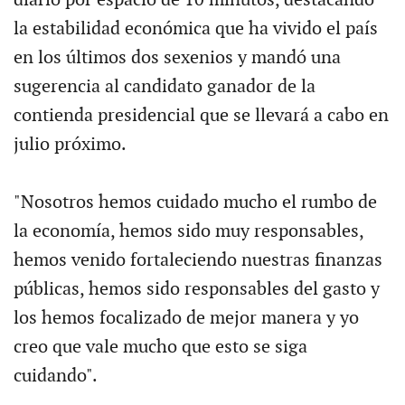
la estabilidad económica que ha vivido el país
en los últimos dos sexenios y mandó una
sugerencia al candidato ganador de la
contienda presidencial que se llevará a cabo en
julio próximo.
"Nosotros hemos cuidado mucho el rumbo de
la economía, hemos sido muy responsables,
hemos venido fortaleciendo nuestras finanzas
públicas, hemos sido responsables del gasto y
los hemos focalizado de mejor manera y yo
creo que vale mucho que esto se siga
cuidando".