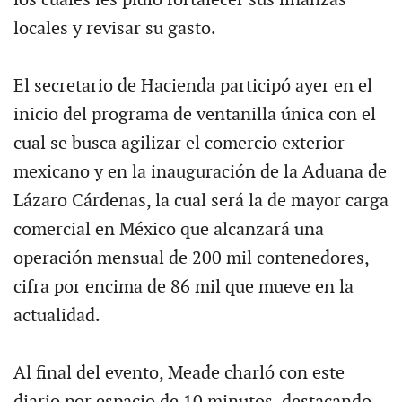
locales y revisar su gasto.
El secretario de Hacienda participó ayer en el
inicio del programa de ventanilla única con el
cual se busca agilizar el comercio exterior
mexicano y en la inauguración de la Aduana de
Lázaro Cárdenas, la cual será la de mayor carga
comercial en México que alcanzará una
operación mensual de 200 mil contenedores,
cifra por encima de 86 mil que mueve en la
actualidad.
Al final del evento, Meade charló con este
diario por espacio de 10 minutos, destacando