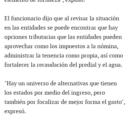
El funcionario dijo que al revisar la situación
en las entidades se puede encontrar que hay
opciones tributarias que las entidades pueden
aprovechar como los impuestos a la nómina,
administrar la tenencia como propia, así como
fortalecer la recaudación del predial y el agua.
"Hay un universo de alternativas que tienen
los estados por medio del ingreso, pero
también por focalizar de mejor forma el gasto",
expresó.