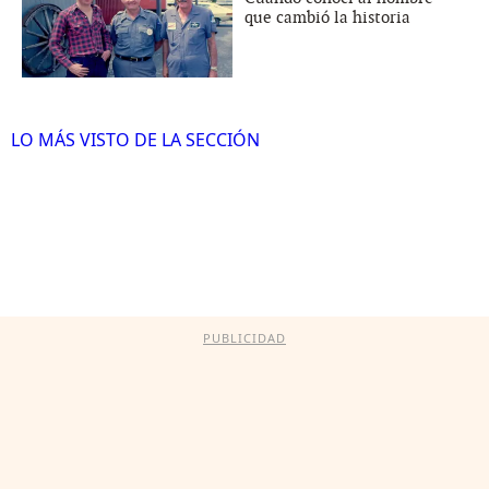
que cambió la historia
LO MÁS VISTO DE LA SECCIÓN
PUBLICIDAD