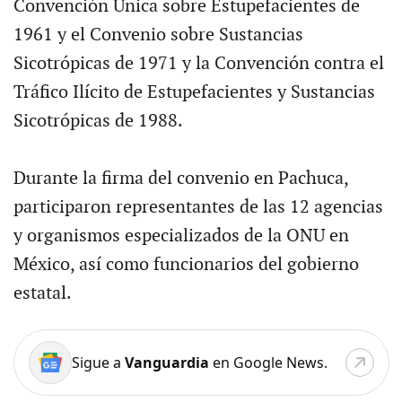
Convención Unica sobre Estupefacientes de
1961 y el Convenio sobre Sustancias
Sicotrópicas de 1971 y la Convención contra el
Tráfico Ilícito de Estupefacientes y Sustancias
Sicotrópicas de 1988.
Durante la firma del convenio en Pachuca,
participaron representantes de las 12 agencias
y organismos especializados de la ONU en
México, así como funcionarios del gobierno
estatal.
Sigue a
Vanguardia
en Google News.