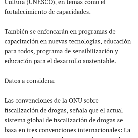
Cultura (UNESCO), en temas como el
fortalecimiento de capacidades.
También se enfoncarán en programas de
capacitación en nuevas tecnologías, educación
para todos, programa de sensibilización y
educación para el desarrollo sustentable.
Datos a considerar
Las convenciones de la ONU sobre
fiscalización de drogas, señala que el actual
sistema global de fiscalización de drogas se
basa en tres convenciones internacionales: La