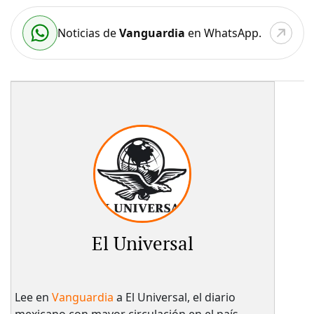
Noticias de
Vanguardia
en WhatsApp.
El Universal
Lee en
Vanguardia
a El Universal, el diario