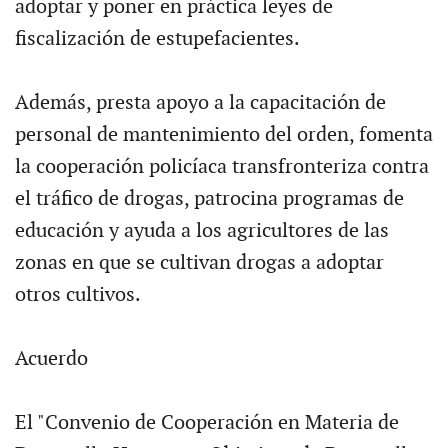
adoptar y poner en práctica leyes de
fiscalización de estupefacientes.
Además, presta apoyo a la capacitación de
personal de mantenimiento del orden, fomenta
la cooperación policíaca transfronteriza contra
el tráfico de drogas, patrocina programas de
educación y ayuda a los agricultores de las
zonas en que se cultivan drogas a adoptar
otros cultivos.
Acuerdo
El "Convenio de Cooperación en Materia de