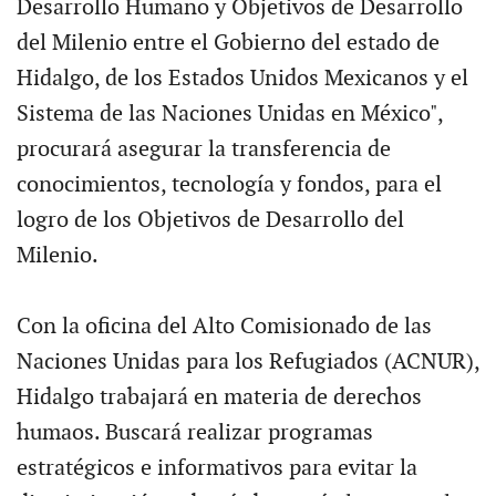
Desarrollo Humano y Objetivos de Desarrollo
del Milenio entre el Gobierno del estado de
Hidalgo, de los Estados Unidos Mexicanos y el
Sistema de las Naciones Unidas en México",
procurará asegurar la transferencia de
conocimientos, tecnología y fondos, para el
logro de los Objetivos de Desarrollo del
Milenio.
Con la oficina del Alto Comisionado de las
Naciones Unidas para los Refugiados (ACNUR),
Hidalgo trabajará en materia de derechos
humaos. Buscará realizar programas
estratégicos e informativos para evitar la