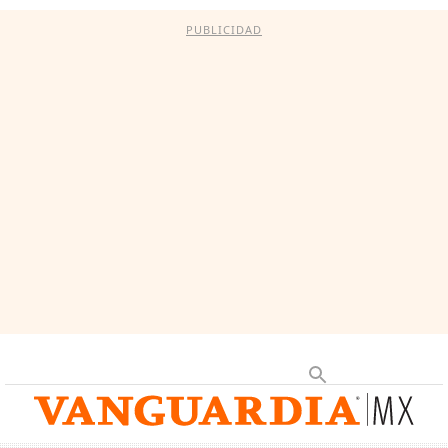
PUBLICIDAD