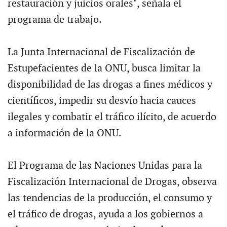
restauración y juicios orales", señala el
programa de trabajo.
La Junta Internacional de Fiscalización de
Estupefacientes de la ONU, busca limitar la
disponibilidad de las drogas a fines médicos y
científicos, impedir su desvío hacia cauces
ilegales y combatir el tráfico ilícito, de acuerdo
a información de la ONU.
El Programa de las Naciones Unidas para la
Fiscalización Internacional de Drogas, observa
las tendencias de la producción, el consumo y
el tráfico de drogas, ayuda a los gobiernos a