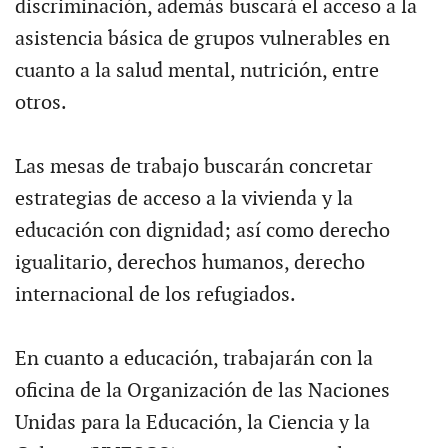
discriminación, además buscará el acceso a la
asistencia básica de grupos vulnerables en
cuanto a la salud mental, nutrición, entre
otros.
Las mesas de trabajo buscarán concretar
estrategias de acceso a la vivienda y la
educación con dignidad; así como derecho
igualitario, derechos humanos, derecho
internacional de los refugiados.
En cuanto a educación, trabajarán con la
oficina de la Organización de las Naciones
Unidas para la Educación, la Ciencia y la