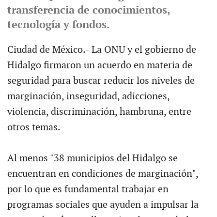
transferencia de conocimientos,
tecnología y fondos.
Ciudad de México.- La ONU y el gobierno de
Hidalgo firmaron un acuerdo en materia de
seguridad para buscar reducir los niveles de
marginación, inseguridad, adicciones,
violencia, discriminación, hambruna, entre
otros temas.
Al menos "38 municipios del Hidalgo se
encuentran en condiciones de marginación",
por lo que es fundamental trabajar en
programas sociales que ayuden a impulsar la