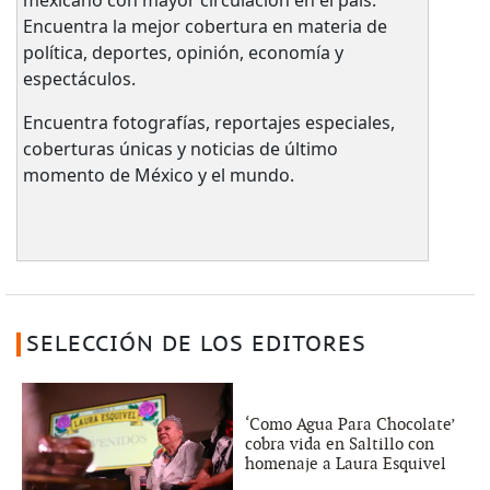
mexicano con mayor circulación en el país.​
Encuentra la mejor cobertura en materia de
política, deportes, opinión, economía y
espectáculos.
Encuentra fotografías, reportajes especiales,
coberturas únicas y noticias de último
momento de México y el mundo.
SELECCIÓN DE LOS EDITORES
‘Como Agua Para Chocolate’
cobra vida en Saltillo con
homenaje a Laura Esquivel