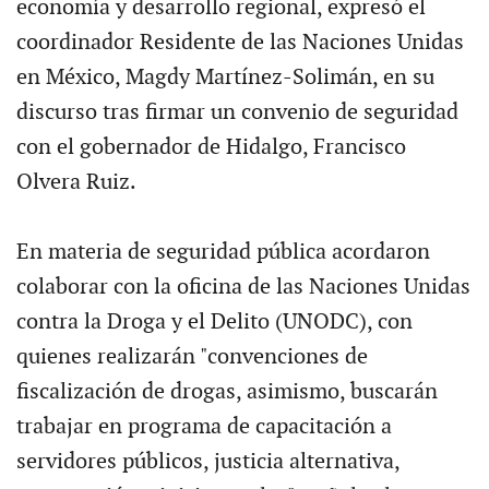
economía y desarrollo regional, expresó el
coordinador Residente de las Naciones Unidas
en México, Magdy Martínez-Solimán, en su
discurso tras firmar un convenio de seguridad
con el gobernador de Hidalgo, Francisco
Olvera Ruiz.
En materia de seguridad pública acordaron
colaborar con la oficina de las Naciones Unidas
contra la Droga y el Delito (UNODC), con
quienes realizarán "convenciones de
fiscalización de drogas, asimismo, buscarán
trabajar en programa de capacitación a
servidores públicos, justicia alternativa,