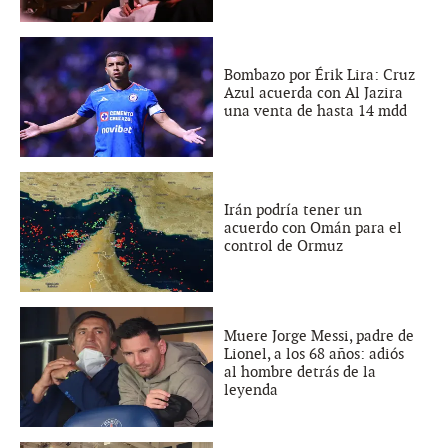
Bombazo por Érik Lira: Cruz
Azul acuerda con Al Jazira
una venta de hasta 14 mdd
Irán podría tener un
acuerdo con Omán para el
control de Ormuz
Muere Jorge Messi, padre de
Lionel, a los 68 años: adiós
al hombre detrás de la
leyenda