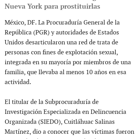
Nueva York para prostituirlas
México, DF. La Procuraduría General de la
República (PGR) y autoridades de Estados
Unidos desarticularon una red de trata de
personas con fines de explotación sexual,
integrada en su mayoría por miembros de una
familia, que llevaba al menos 10 años en esa
actividad.
El titular de la Subprocuraduría de
Investigación Especializada en Delincuencia
Organizada (SIEDO), Cuitláhuac Salinas
Martínez, dio a conocer que las víctimas fueron