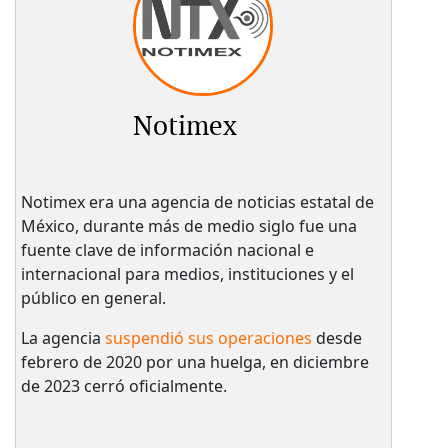
Notimex
Notimex era una agencia de noticias estatal de
México, durante más de medio siglo fue una
fuente clave de información nacional e
internacional para medios, instituciones y el
público en general.
La agencia
suspendió sus operaciones
desde
febrero de 2020 por una huelga, en diciembre
de 2023 cerró oficialmente.