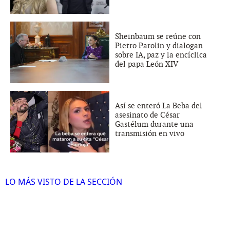
Sheinbaum se reúne con
Pietro Parolin y dialogan
sobre IA, paz y la encíclica
del papa León XIV
Así se enteró La Beba del
asesinato de César
Gastélum durante una
transmisión en vivo
LO MÁS VISTO DE LA SECCIÓN