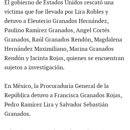
El gobierno de Estados Unidos rescató una
víctima que fue llevada por Lira Robles y
detuvo a Eleuterio Granados Hernández,
Paulino Ramírez Granados, Angel Cortés
Granados, Raúl Granados Rendón, Magdalena
Hernández Maximiliano, Marina Granados
Rendón y Jacinta Rojas, quienes se encuentran
sujetos a investigación.
En México, la Procuraduría General de la
República detuvo a Francisca Granados Rojas,
Pedro Ramírez Lira y Salvador Sebastián
Granados.