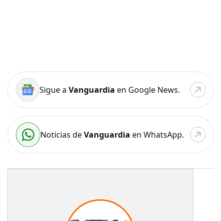
Sigue a
Vanguardia
en Google News.
Noticias de
Vanguardia
en WhatsApp.