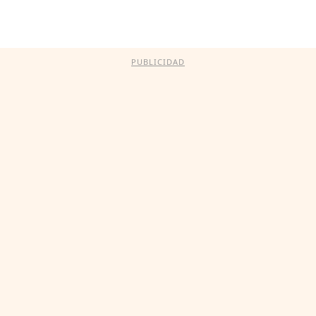
PUBLICIDAD