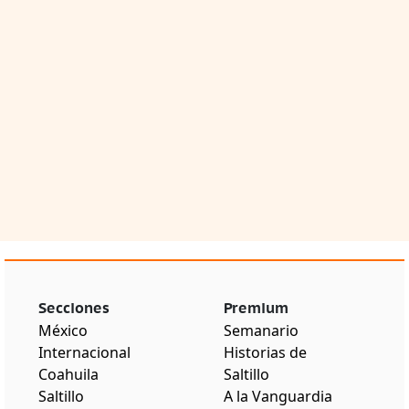
Secciones
Premium
México
Semanario
Internacional
Historias de
Coahuila
Saltillo
Saltillo
A la Vanguardia