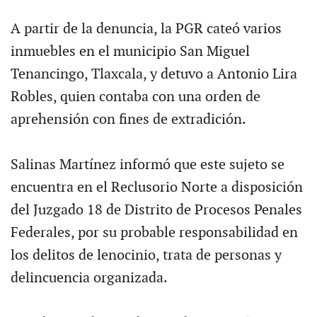
A partir de la denuncia, la PGR cateó varios
inmuebles en el municipio San Miguel
Tenancingo, Tlaxcala, y detuvo a Antonio Lira
Robles, quien contaba con una orden de
aprehensión con fines de extradición.
Salinas Martínez informó que este sujeto se
encuentra en el Reclusorio Norte a disposición
del Juzgado 18 de Distrito de Procesos Penales
Federales, por su probable responsabilidad en
los delitos de lenocinio, trata de personas y
delincuencia organizada.