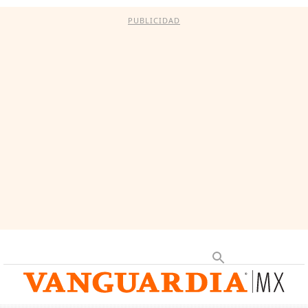
PUBLICIDAD