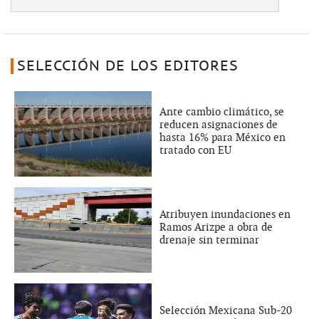
SELECCIÓN DE LOS EDITORES
Ante cambio climático, se
reducen asignaciones de
hasta 16% para México en
tratado con EU
Atribuyen inundaciones en
Ramos Arizpe a obra de
drenaje sin terminar
Selección Mexicana Sub-20