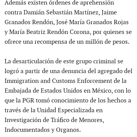
Además existen órdenes de aprehensión
contra Damián Sebastián Martínez, Jaime
Granados Rendón, José María Granados Rojas
y María Beatriz Rendón Corona, por quienes se
ofrece una recompensa de un millón de pesos.
La desarticulación de este grupo criminal se
logró a partir de una denuncia del agregado del
Immigration and Customs Enforcement de la
Embajada de Estados Unidos en México, con lo
que la PGR tomó conocimiento de los hechos a
través de la Unidad Especializada en
Investigación de Tráfico de Menores,
Indocumentados y Organos.