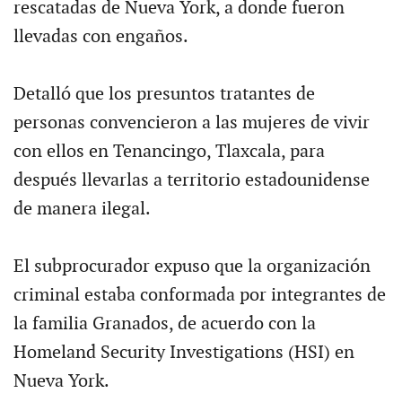
rescatadas de Nueva York, a donde fueron
llevadas con engaños.
Detalló que los presuntos tratantes de
personas convencieron a las mujeres de vivir
con ellos en Tenancingo, Tlaxcala, para
después llevarlas a territorio estadounidense
de manera ilegal.
El subprocurador expuso que la organización
criminal estaba conformada por integrantes de
la familia Granados, de acuerdo con la
Homeland Security Investigations (HSI) en
Nueva York.