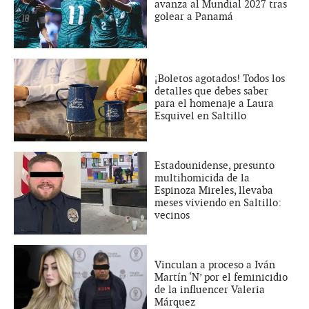
avanza al Mundial 2027 tras
golear a Panamá
¡Boletos agotados! Todos los
detalles que debes saber
para el homenaje a Laura
Esquivel en Saltillo
Estadounidense, presunto
multihomicida de la
Espinoza Mireles, llevaba
meses viviendo en Saltillo:
vecinos
Vinculan a proceso a Iván
Martín ‘N’ por el feminicidio
de la influencer Valeria
Márquez