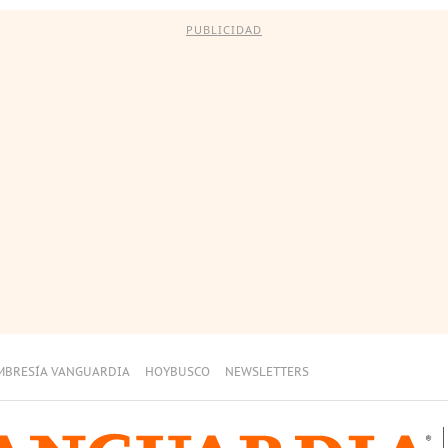
PUBLICIDAD
MBRESÍA VANGUARDIA
HOYBUSCO
NEWSLETTERS