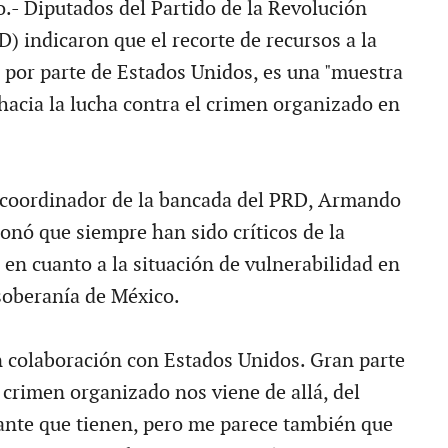
.- Diputados del Partido de la Revolución
) indicaron que el recorte de recursos a la
a por parte de Estados Unidos, es una "muestra
hacia la lucha contra el crimen organizado en
l coordinador de la bancada del PRD, Armando
onó que siempre han sido críticos de la
 en cuanto a la situación de vulnerabilidad en
 soberanía de México.
n colaboración con Estados Unidos. Gran parte
 crimen organizado nos viene de allá, del
nte que tienen, pero me parece también que