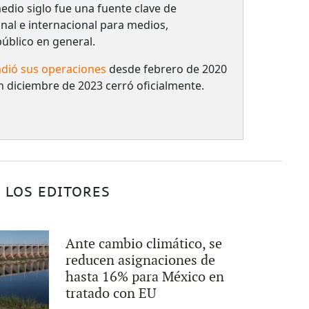
dio siglo fue una fuente clave de
nal e internacional para medios,
 público en general.
dió sus operaciones
desde febrero de 2020
n diciembre de 2023 cerró oficialmente.
 LOS EDITORES
Ante cambio climático, se
reducen asignaciones de
hasta 16% para México en
tratado con EU