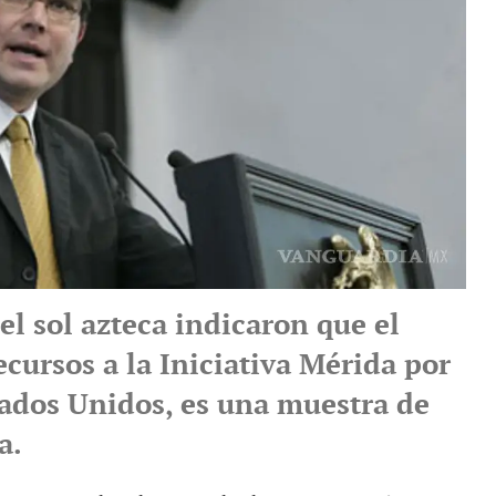
l sol azteca indicaron que el
ecursos a la Iniciativa Mérida por
tados Unidos, es una muestra de
a.