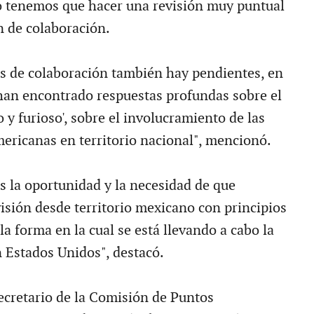
 tenemos que hacer una revisión muy puntual
n de colaboración.
 de colaboración también hay pendientes, en
 han encontrado respuestas profundas sobre el
 y furioso', sobre el involucramiento de las
ericanas en territorio nacional", mencionó.
s la oportunidad y la necesidad de que
sión desde territorio mexicano con principios
a forma en la cual se está llevando a cabo la
 Estados Unidos", destacó.
secretario de la Comisión de Puntos