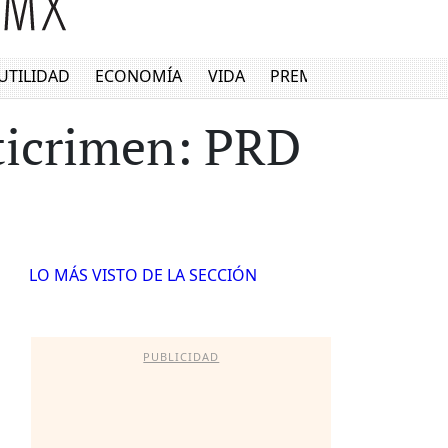
UTILIDAD
ECONOMÍA
VIDA
PREMIUM
ticrimen: PRD
LO MÁS VISTO DE LA SECCIÓN
PUBLICIDAD