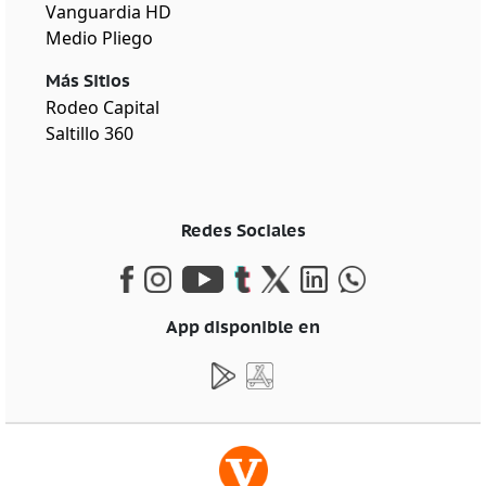
Vanguardia HD
Medio Pliego
Más Sitios
Rodeo Capital
Saltillo 360
Redes Sociales
App disponible en