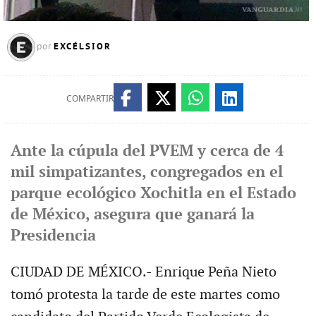
EXCÉLSIOR
por
COMPARTIR
Ante la cúpula del PVEM y cerca de 4
mil simpatizantes, congregados en el
parque ecológico Xochitla en el Estado
de México, asegura que ganará la
Presidencia
CIUDAD DE MÉXICO.- Enrique Peña Nieto
tomó protesta la tarde de este martes como