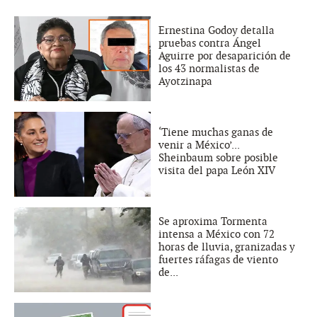
Ernestina Godoy detalla
pruebas contra Ángel
Aguirre por desaparición de
los 43 normalistas de
Ayotzinapa
‘Tiene muchas ganas de
venir a México’...
Sheinbaum sobre posible
visita del papa León XIV
Se aproxima Tormenta
intensa a México con 72
horas de lluvia, granizadas y
fuertes ráfagas de viento
de...