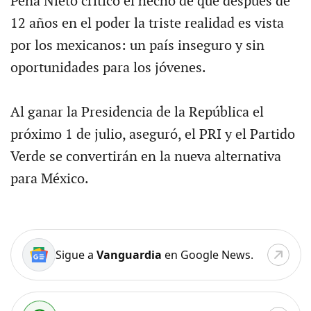
Peña Nieto criticó el hecho de que después de
12 años en el poder la triste realidad es vista
por los mexicanos: un país inseguro y sin
oportunidades para los jóvenes.
Al ganar la Presidencia de la República el
próximo 1 de julio, aseguró, el PRI y el Partido
Verde se convertirán en la nueva alternativa
para México.
Sigue a
Vanguardia
en Google News.