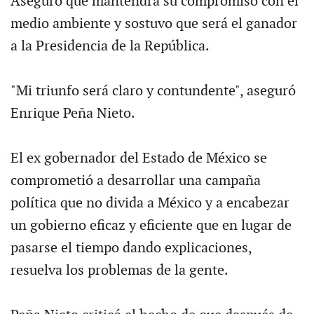
Aseguró que mantendrá su compromiso con el
medio ambiente y sostuvo que será el ganador
a la Presidencia de la República.
"Mi triunfo será claro y contundente", aseguró
Enrique Peña Nieto.
El ex gobernador del Estado de México se
comprometió a desarrollar una campaña
política que no divida a México y a encabezar
un gobierno eficaz y eficiente que en lugar de
pasarse el tiempo dando explicaciones,
resuelva los problemas de la gente.