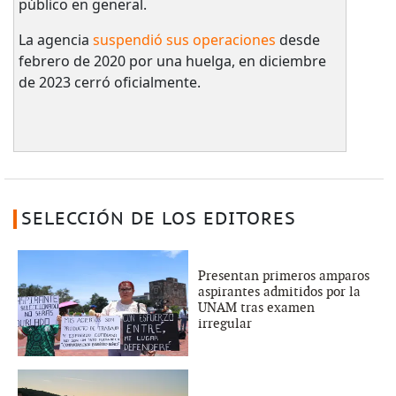
público en general.
La agencia
suspendió sus operaciones
desde
febrero de 2020 por una huelga, en diciembre
de 2023 cerró oficialmente.
SELECCIÓN DE LOS EDITORES
Presentan primeros amparos
aspirantes admitidos por la
UNAM tras examen
irregular