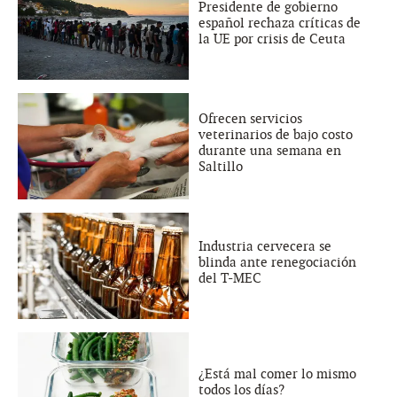
Presidente de gobierno
español rechaza críticas de
la UE por crisis de Ceuta
Ofrecen servicios
veterinarios de bajo costo
durante una semana en
Saltillo
Industria cervecera se
blinda ante renegociación
del T-MEC
¿Está mal comer lo mismo
todos los días?