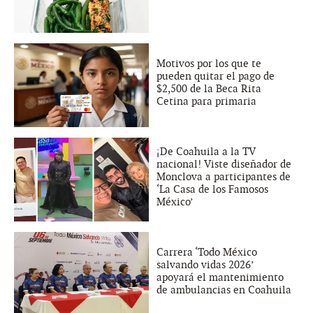
Motivos por los que te
pueden quitar el pago de
$2,500 de la Beca Rita
Cetina para primaria
¡De Coahuila a la TV
nacional! Viste diseñador de
Monclova a participantes de
‘La Casa de los Famosos
México’
Carrera ‘Todo México
salvando vidas 2026’
apoyará el mantenimiento
de ambulancias en Coahuila