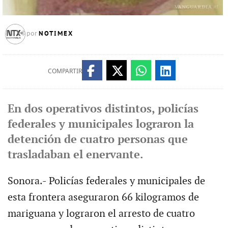
NOTIMEX
por
COMPARTIR
En dos operativos distintos, policías
federales y municipales lograron la
detención de cuatro personas que
trasladaban el enervante.
Sonora.- Policías federales y municipales de
esta frontera aseguraron 66 kilogramos de
mariguana y lograron el arresto de cuatro