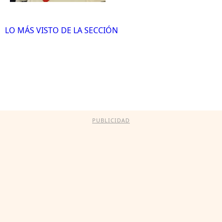
LO MÁS VISTO DE LA SECCIÓN
PUBLICIDAD