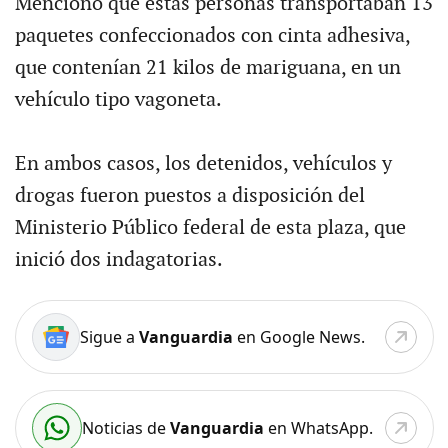
Mencionó que estas personas transportaban 13
paquetes confeccionados con cinta adhesiva,
que contenían 21 kilos de mariguana, en un
vehículo tipo vagoneta.
En ambos casos, los detenidos, vehículos y
drogas fueron puestos a disposición del
Ministerio Público federal de esta plaza, que
inició dos indagatorias.
Sigue a
Vanguardia
en Google News.
Noticias de
Vanguardia
en WhatsApp.