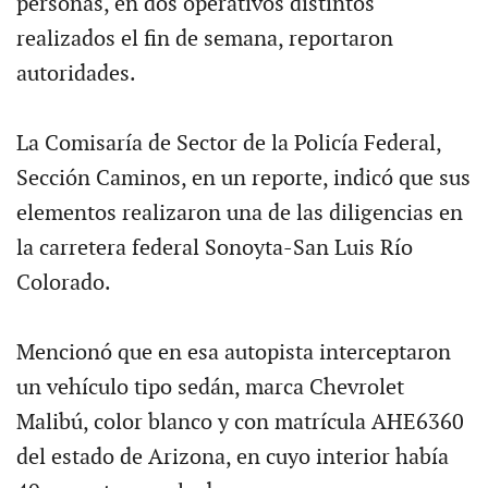
personas, en dos operativos distintos
realizados el fin de semana, reportaron
autoridades.
La Comisaría de Sector de la Policía Federal,
Sección Caminos, en un reporte, indicó que sus
elementos realizaron una de las diligencias en
la carretera federal Sonoyta-San Luis Río
Colorado.
Mencionó que en esa autopista interceptaron
un vehículo tipo sedán, marca Chevrolet
Malibú, color blanco y con matrícula AHE6360
del estado de Arizona, en cuyo interior había