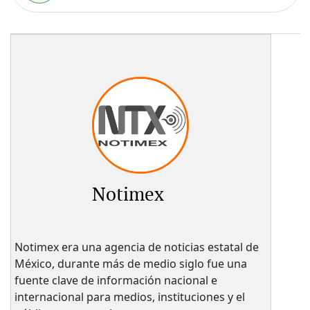
Notimex
Notimex era una agencia de noticias estatal de
México, durante más de medio siglo fue una
fuente clave de información nacional e
internacional para medios, instituciones y el