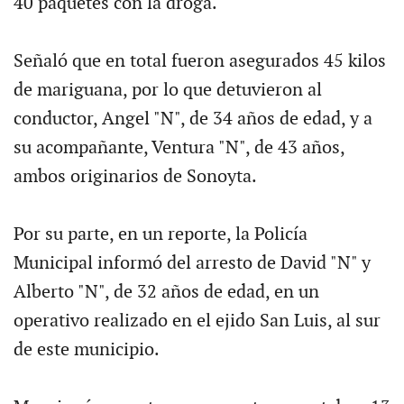
40 paquetes con la droga.
Señaló que en total fueron asegurados 45 kilos
de mariguana, por lo que detuvieron al
conductor, Angel "N", de 34 años de edad, y a
su acompañante, Ventura "N", de 43 años,
ambos originarios de Sonoyta.
Por su parte, en un reporte, la Policía
Municipal informó del arresto de David "N" y
Alberto "N", de 32 años de edad, en un
operativo realizado en el ejido San Luis, al sur
de este municipio.