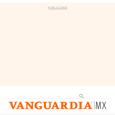
PUBLICIDAD