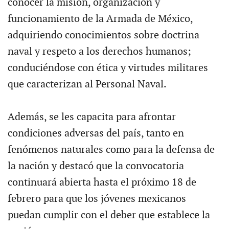
conocer la misión, organización y
funcionamiento de la Armada de México,
adquiriendo conocimientos sobre doctrina
naval y respeto a los derechos humanos;
conduciéndose con ética y virtudes militares
que caracterizan al Personal Naval.
Además, se les capacita para afrontar
condiciones adversas del país, tanto en
fenómenos naturales como para la defensa de
la nación y destacó que la convocatoria
continuará abierta hasta el próximo 18 de
febrero para que los jóvenes mexicanos
puedan cumplir con el deber que establece la