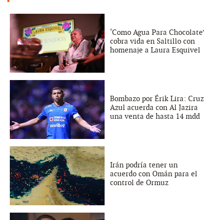
‘Como Agua Para Chocolate’
cobra vida en Saltillo con
homenaje a Laura Esquivel
Bombazo por Érik Lira: Cruz
Azul acuerda con Al Jazira
una venta de hasta 14 mdd
Irán podría tener un
acuerdo con Omán para el
control de Ormuz