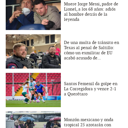
Muere Jorge Messi, padre de
Lionel, a los 68 años: adiós
al hombre detrás de la
leyenda
De una multa de tránsito en
Texas al penal de Saltillo:
cómo un exmilitar de EU
acabó acusado de...
Santos Femenil da golpe en
La Corregidora y vence 2-1
a Querétaro
Monzón mexicano y onda
tropical 25 azotarán con