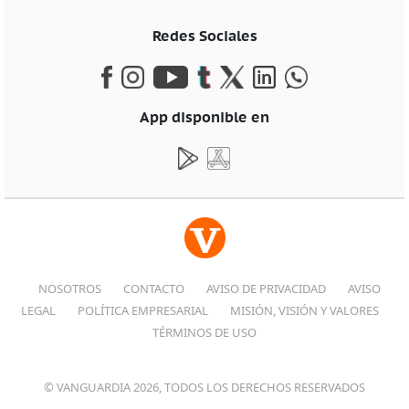
Redes Sociales
App disponible en
NOSOTROS
CONTACTO
AVISO DE PRIVACIDAD
AVISO
LEGAL
POLÍTICA EMPRESARIAL
MISIÓN, VISIÓN Y VALORES
TÉRMINOS DE USO
© VANGUARDIA 2026, TODOS LOS DERECHOS RESERVADOS