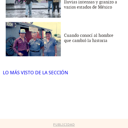
lluvias intensas y granizo a
varios estados de México
Cuando conocí al hombre
que cambió la historia
LO MÁS VISTO DE LA SECCIÓN
PUBLICIDAD