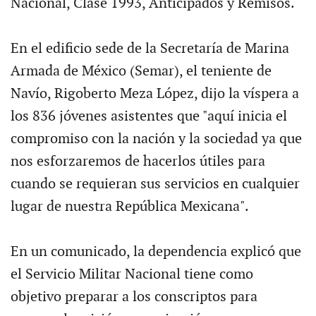
Nacional, Clase 1993, Anticipados y Remisos.
En el edificio sede de la Secretaría de Marina
Armada de México (Semar), el teniente de
Navío, Rigoberto Meza López, dijo la víspera a
los 836 jóvenes asistentes que "aquí inicia el
compromiso con la nación y la sociedad ya que
nos esforzaremos de hacerlos útiles para
cuando se requieran sus servicios en cualquier
lugar de nuestra República Mexicana".
En un comunicado, la dependencia explicó que
el Servicio Militar Nacional tiene como
objetivo preparar a los conscriptos para