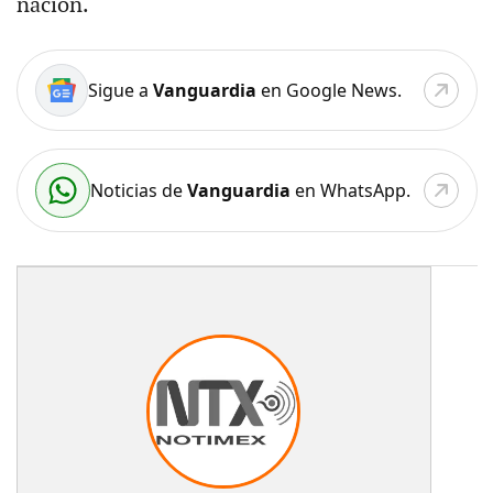
nación.
Sigue a
Vanguardia
en Google News.
Noticias de
Vanguardia
en WhatsApp.