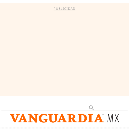
PUBLICIDAD