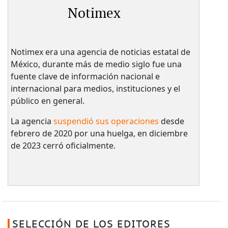
Notimex
Notimex era una agencia de noticias estatal de
México, durante más de medio siglo fue una
fuente clave de información nacional e
internacional para medios, instituciones y el
público en general.
La agencia
suspendió sus operaciones
desde
febrero de 2020 por una huelga, en diciembre
de 2023 cerró oficialmente.
SELECCIÓN DE LOS EDITORES