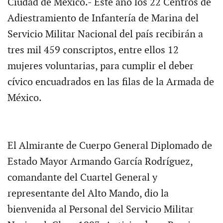
Ciudad de México.- Este año los 22 Centros de
Adiestramiento de Infantería de Marina del
Servicio Militar Nacional del país recibirán a
tres mil 459 conscriptos, entre ellos 12
mujeres voluntarias, para cumplir el deber
cívico encuadrados en las filas de la Armada de
México.
El Almirante de Cuerpo General Diplomado de
Estado Mayor Armando García Rodríguez,
comandante del Cuartel General y
representante del Alto Mando, dio la
bienvenida al Personal del Servicio Militar