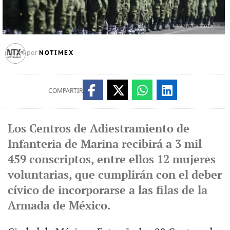
NOTIMEX
por
COMPARTIR
Los Centros de Adiestramiento de
Infanteria de Marina recibirá a 3 mil
459 conscriptos, entre ellos 12 mujeres
voluntarias, que cumplirán con el deber
cívico de incorporarse a las filas de la
Armada de México.