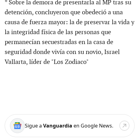
* Sobre la demora de presentarla al MP tras su
detención, concluyeron que obedeció a una
causa de fuerza mayor: la de preservar la vida y
la integridad física de las personas que
permanecían secuestradas en la casa de
seguridad donde vivía con su novio, Israel
Vallarta, líder de "Los Zodiaco"
Sigue a
Vanguardia
en Google News.