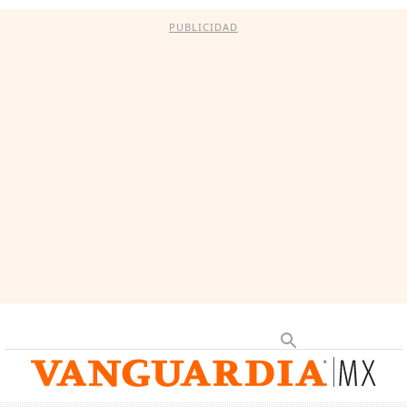
PUBLICIDAD