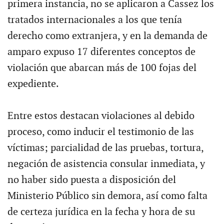
primera instancia, no se aplicaron a Cassez los
tratados internacionales a los que tenía
derecho como extranjera, y en la demanda de
amparo expuso 17 diferentes conceptos de
violación que abarcan más de 100 fojas del
expediente.
Entre estos destacan violaciones al debido
proceso, como inducir el testimonio de las
víctimas; parcialidad de las pruebas, tortura,
negación de asistencia consular inmediata, y
no haber sido puesta a disposición del
Ministerio Público sin demora, así como falta
de certeza jurídica en la fecha y hora de su