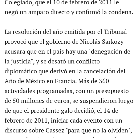
Colegiado, que el 10 de febrero de 2011 le
negó un amparo directo y confirmó la condena.
La resolución del año emitida por el Tribunal
provocó que el gobierno de Nicolás Sarkozy
acusara que en el país hay una "denegación de
la justicia", y se desató un conflicto
diplomático que derivó en la cancelación del
Año de México en Francia. Más de 360
actividades programadas, con un presupuesto
de 50 millones de euros, se suspendieron luego
de que el presidente galo decidió, el 14 de
febrero de 2011, iniciar cada evento con un
discurso sobre Cassez "para que no la olviden",