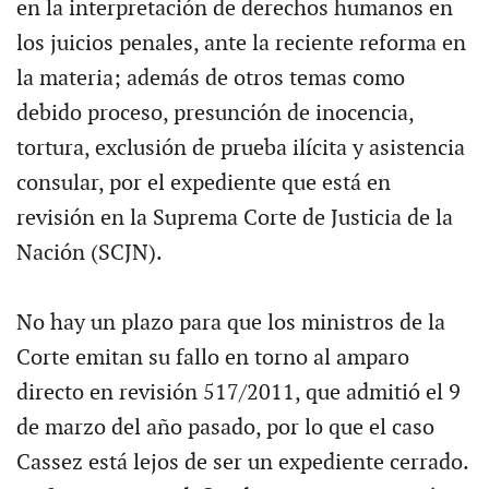
en la interpretación de derechos humanos en
los juicios penales, ante la reciente reforma en
la materia; además de otros temas como
debido proceso, presunción de inocencia,
tortura, exclusión de prueba ilícita y asistencia
consular, por el expediente que está en
revisión en la Suprema Corte de Justicia de la
Nación (SCJN).
No hay un plazo para que los ministros de la
Corte emitan su fallo en torno al amparo
directo en revisión 517/2011, que admitió el 9
de marzo del año pasado, por lo que el caso
Cassez está lejos de ser un expediente cerrado.