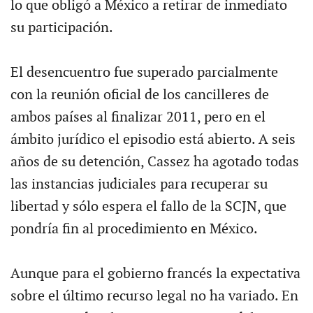
lo que obligó a México a retirar de inmediato
su participación.
El desencuentro fue superado parcialmente
con la reunión oficial de los cancilleres de
ambos países al finalizar 2011, pero en el
ámbito jurídico el episodio está abierto. A seis
años de su detención, Cassez ha agotado todas
las instancias judiciales para recuperar su
libertad y sólo espera el fallo de la SCJN, que
pondría fin al procedimiento en México.
Aunque para el gobierno francés la expectativa
sobre el último recurso legal no ha variado. En