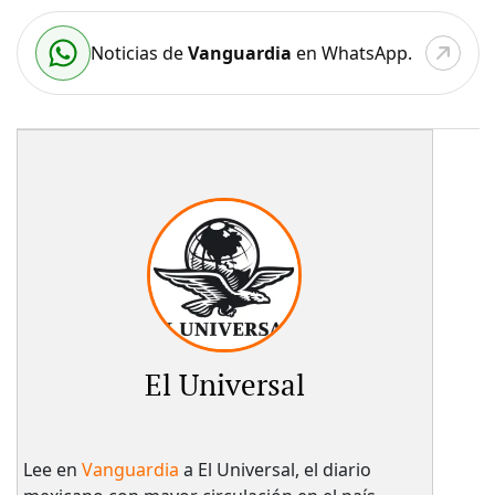
Noticias de
Vanguardia
en WhatsApp.
El Universal
Lee en
Vanguardia
a El Universal, el diario