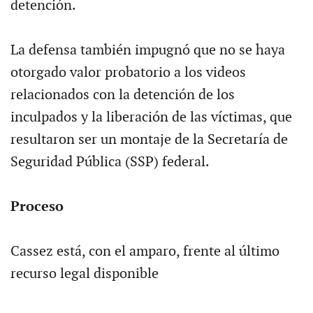
detención.
La defensa también impugnó que no se haya
otorgado valor probatorio a los videos
relacionados con la detención de los
inculpados y la liberación de las víctimas, que
resultaron ser un montaje de la Secretaría de
Seguridad Pública (SSP) federal.
Proceso
Cassez está, con el amparo, frente al último
recurso legal disponible