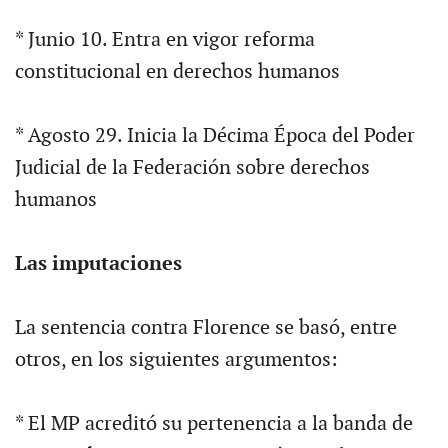
* Junio 10. Entra en vigor reforma
constitucional en derechos humanos
* Agosto 29. Inicia la Décima Época del Poder
Judicial de la Federación sobre derechos
humanos
Las imputaciones
La sentencia contra Florence se basó, entre
otros, en los siguientes argumentos:
* El MP acreditó su pertenencia a la banda de