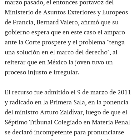
marzo pasado, el entonces portavoz del
Ministerio de Asuntos Exteriores y Europeos
de Francia, Bernard Valero, afirmó que su
gobierno espera que en este caso el amparo
ante la Corte prospere y el problema "tenga
una solución en el marco del derecho", al
reiterar que en México la joven tuvo un
proceso injusto e irregular.
El recurso fue admitido el 9 de marzo de 2011
y radicado en la Primera Sala, en la ponencia
del ministro Arturo Zaldívar, luego de que el
Séptimo Tribunal Colegiado en Materia Penal
se declaró incompetente para pronunciarse