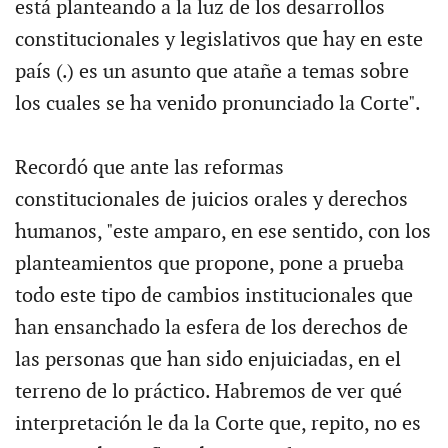
está planteando a la luz de los desarrollos
constitucionales y legislativos que hay en este
país (.) es un asunto que atañe a temas sobre
los cuales se ha venido pronunciado la Corte".
Recordó que ante las reformas
constitucionales de juicios orales y derechos
humanos, "este amparo, en ese sentido, con los
planteamientos que propone, pone a prueba
todo este tipo de cambios institucionales que
han ensanchado la esfera de los derechos de
las personas que han sido enjuiciadas, en el
terreno de lo práctico. Habremos de ver qué
interpretación le da la Corte que, repito, no es