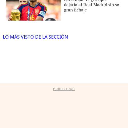
dejaría al Real Madrid sin su
gran fichaje
LO MÁS VISTO DE LA SECCIÓN
PUBLICIDAD