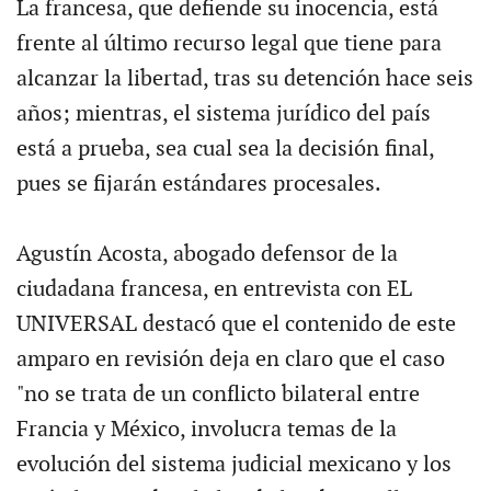
La francesa, que defiende su inocencia, está
frente al último recurso legal que tiene para
alcanzar la libertad, tras su detención hace seis
años; mientras, el sistema jurídico del país
está a prueba, sea cual sea la decisión final,
pues se fijarán estándares procesales.
Agustín Acosta, abogado defensor de la
ciudadana francesa, en entrevista con EL
UNIVERSAL destacó que el contenido de este
amparo en revisión deja en claro que el caso
"no se trata de un conflicto bilateral entre
Francia y México, involucra temas de la
evolución del sistema judicial mexicano y los