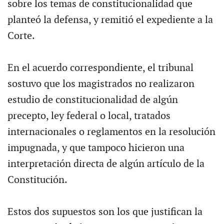
sobre los temas de constitucionalidad que
planteó la defensa, y remitió el expediente a la
Corte.
En el acuerdo correspondiente, el tribunal
sostuvo que los magistrados no realizaron
estudio de constitucionalidad de algún
precepto, ley federal o local, tratados
internacionales o reglamentos en la resolución
impugnada, y que tampoco hicieron una
interpretación directa de algún artículo de la
Constitución.
Estos dos supuestos son los que justifican la