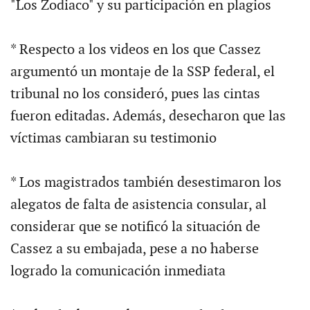
"Los Zodiaco" y su participación en plagios
* Respecto a los videos en los que Cassez
argumentó un montaje de la SSP federal, el
tribunal no los consideró, pues las cintas
fueron editadas. Además, desecharon que las
víctimas cambiaran su testimonio
* Los magistrados también desestimaron los
alegatos de falta de asistencia consular, al
considerar que se notificó la situación de
Cassez a su embajada, pese a no haberse
logrado la comunicación inmediata