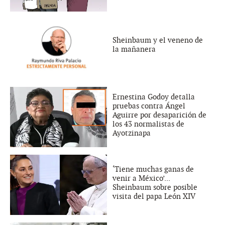
Sheinbaum y el veneno de
la mañanera
Ernestina Godoy detalla
pruebas contra Ángel
Aguirre por desaparición de
los 43 normalistas de
Ayotzinapa
‘Tiene muchas ganas de
venir a México’...
Sheinbaum sobre posible
visita del papa León XIV