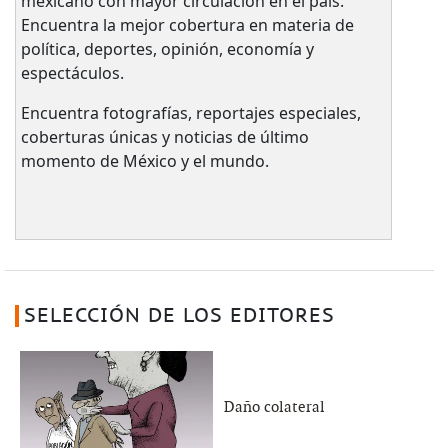
mexicano con mayor circulación en el país.​
Encuentra la mejor cobertura en materia de
política, deportes, opinión, economía y
espectáculos.
Encuentra fotografías, reportajes especiales,
coberturas únicas y noticias de último
momento de México y el mundo.
SELECCIÓN DE LOS EDITORES
Daño colateral