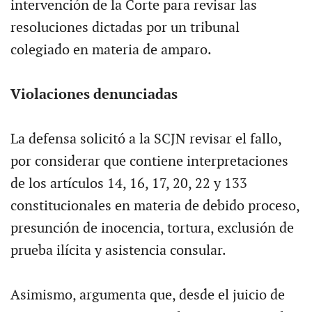
intervención de la Corte para revisar las
resoluciones dictadas por un tribunal
colegiado en materia de amparo.
Violaciones denunciadas
La defensa solicitó a la SCJN revisar el fallo,
por considerar que contiene interpretaciones
de los artículos 14, 16, 17, 20, 22 y 133
constitucionales en materia de debido proceso,
presunción de inocencia, tortura, exclusión de
prueba ilícita y asistencia consular.
Asimismo, argumenta que, desde el juicio de