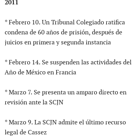
2011
* Febrero 10. Un Tribunal Colegiado ratifica
condena de 60 años de prisión, después de
juicios en primera y segunda instancia
* Febrero 14. Se suspenden las actividades del
Año de México en Francia
* Marzo 7. Se presenta un amparo directo en
revisión ante la SCJN
* Marzo 9. La SCJN admite el último recurso
legal de Cassez