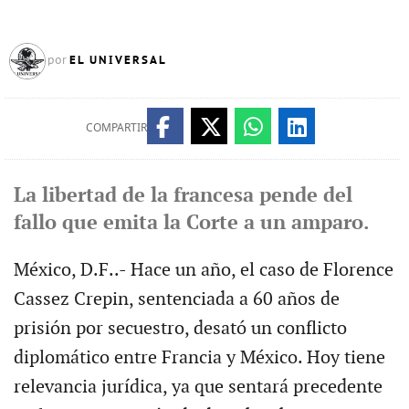
EL UNIVERSAL
por
COMPARTIR
La libertad de la francesa pende del
fallo que emita la Corte a un amparo.
México, D.F..- Hace un año, el caso de Florence
Cassez Crepin, sentenciada a 60 años de
prisión por secuestro, desató un conflicto
diplomático entre Francia y México. Hoy tiene
relevancia jurídica, ya que sentará precedente