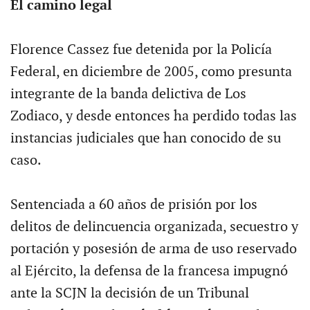
El camino legal
Florence Cassez fue detenida por la Policía
Federal, en diciembre de 2005, como presunta
integrante de la banda delictiva de Los
Zodiaco, y desde entonces ha perdido todas las
instancias judiciales que han conocido de su
caso.
Sentenciada a 60 años de prisión por los
delitos de delincuencia organizada, secuestro y
portación y posesión de arma de uso reservado
al Ejército, la defensa de la francesa impugnó
ante la SCJN la decisión de un Tribunal