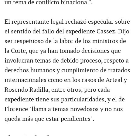
un tema de conflicto binacional".
El representante legal rechazó especular sobre
el sentido del fallo del expediente Cassez. Dijo
ser respetuoso de la labor de los ministros de
la Corte, que ya han tomado decisiones que
involucran temas de debido proceso, respeto a
derechos humanos y cumplimiento de tratados
internacionales como en los casos de Acteal y
Rosendo Radilla, entre otros, pero cada
expediente tiene sus particularidades, y el de
Florence "llama a temas novedosos y no nos
queda más que estar pendientes".