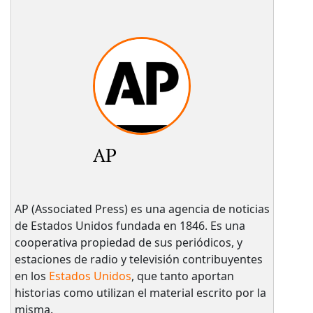
AP
AP (Associated Press) es una agencia de noticias
de Estados Unidos fundada en 1846. Es una
cooperativa propiedad de sus periódicos, y
estaciones de radio y televisión contribuyentes
en los
Estados Unidos
, que tanto aportan
historias como utilizan el material escrito por la
misma.