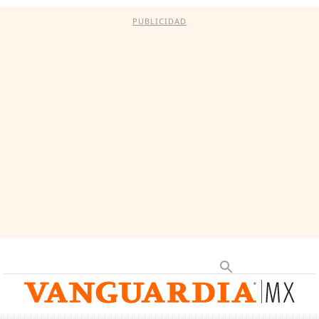
PUBLICIDAD