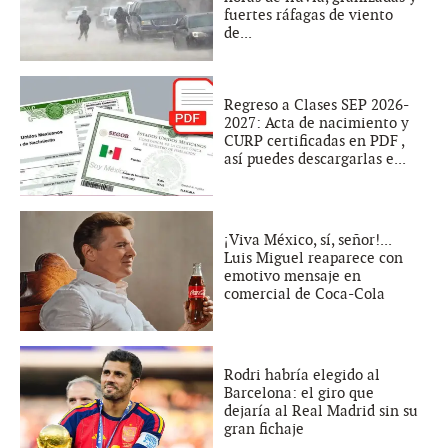
fuertes ráfagas de viento
de...
Regreso a Clases SEP 2026-
2027: Acta de nacimiento y
CURP certificadas en PDF ,
así puedes descargarlas e...
¡Viva México, sí, señor!...
Luis Miguel reaparece con
emotivo mensaje en
comercial de Coca-Cola
Rodri habría elegido al
Barcelona: el giro que
dejaría al Real Madrid sin su
gran fichaje