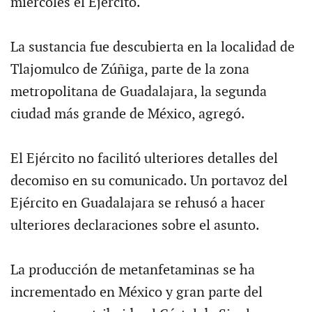
miércoles el Ejército.
La sustancia fue descubierta en la localidad de
Tlajomulco de Zúñiga, parte de la zona
metropolitana de Guadalajara, la segunda
ciudad más grande de México, agregó.
El Ejército no facilitó ulteriores detalles del
decomiso en su comunicado. Un portavoz del
Ejército en Guadalajara se rehusó a hacer
ulteriores declaraciones sobre el asunto.
La producción de metanfetaminas se ha
incrementado en México y gran parte del