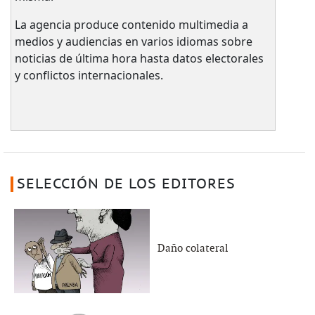
La agencia produce contenido multimedia a
medios y audiencias en varios idiomas sobre
noticias de última hora hasta datos electorales
y conflictos internacionales.
SELECCIÓN DE LOS EDITORES
Daño colateral