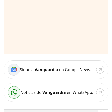
Sigue a
Vanguardia
en Google News.
Noticias de
Vanguardia
en WhatsApp.