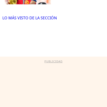
LO MÁS VISTO DE LA SECCIÓN
PUBLICIDAD