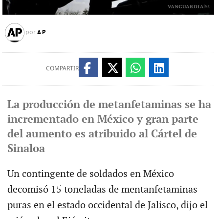
AP
por
COMPARTIR
La producción de metanfetaminas se ha
incrementado en México y gran parte
del aumento es atribuido al Cártel de
Sinaloa
Un contingente de soldados en México
decomisó 15 toneladas de mentanfetaminas
puras en el estado occidental de Jalisco, dijo el