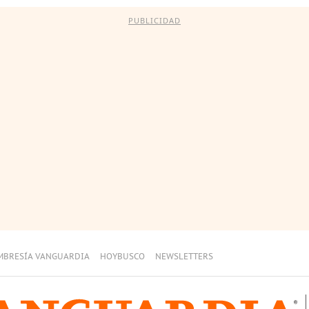
PUBLICIDAD
MBRESÍA VANGUARDIA
HOYBUSCO
NEWSLETTERS