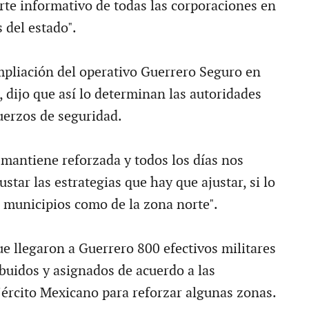
te informativo de todas las corporaciones en
s del estado".
mpliación del operativo Guerrero Seguro en
 dijo que así lo determinan las autoridades
uerzos de seguridad.
 mantiene reforzada y todos los días nos
star las estrategias que hay que ajustar, si lo
 municipios como de la zona norte".
e llegaron a Guerrero 800 efectivos militares
ibuidos y asignados de acuerdo a las
Ejército Mexicano para reforzar algunas zonas.