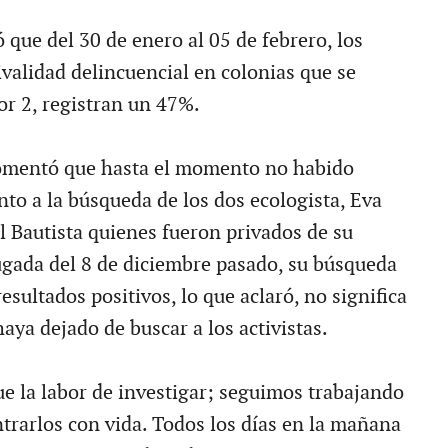
 que del 30 de enero al 05 de febrero, los
ivalidad delincuencial en colonias que se
or 2, registran un 47%.
comentó que hasta el momento no habido
nto a la búsqueda de los dos ecologista, Eva
l Bautista quienes fueron privados de su
ugada del 8 de diciembre pasado, su búsqueda
esultados positivos, lo que aclaró, no significa
aya dejado de buscar a los activistas.
ue la labor de investigar; seguimos trabajando
trarlos con vida. Todos los días en la mañana