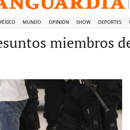
MÉXICO
MUNDO
OPINIÓN
SHOW
DEPORTES
esuntos miembros de