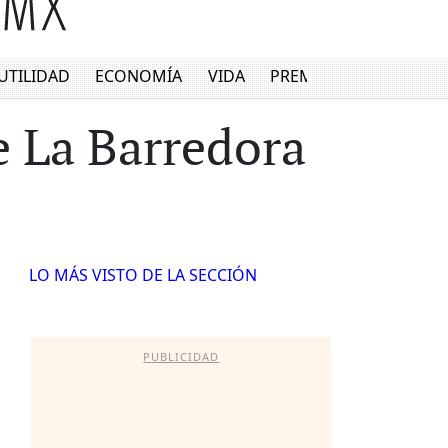
UTILIDAD
ECONOMÍA
VIDA
PREMIUM
 La Barredora
LO MÁS VISTO DE LA SECCIÓN
PUBLICIDAD