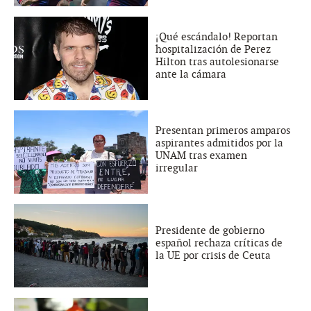
¡Qué escándalo! Reportan
hospitalización de Perez
Hilton tras autolesionarse
ante la cámara
Presentan primeros amparos
aspirantes admitidos por la
UNAM tras examen
irregular
Presidente de gobierno
español rechaza críticas de
la UE por crisis de Ceuta