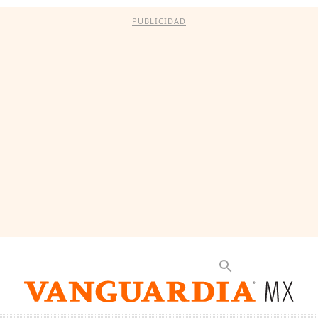
PUBLICIDAD