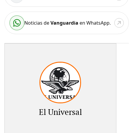
Noticias de
Vanguardia
en WhatsApp.
El Universal