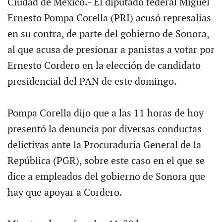
Ciudad de México.- El diputado federal Miguel
Ernesto Pompa Corella (PRI) acusó represalias
en su contra, de parte del gobierno de Sonora,
al que acusa de presionar a panistas a votar por
Ernesto Cordero en la elección de candidato
presidencial del PAN de este domingo.
Pompa Corella dijo que a las 11 horas de hoy
presentó la denuncia por diversas conductas
delictivas ante la Procuraduría General de la
República (PGR), sobre este caso en el que se
dice a empleados del gobierno de Sonora que
hay que apoyar a Cordero.