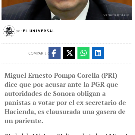
EL UNIVERSAL
por
COMPARTIR
Miguel Ernesto Pompa Corella (PRI)
dice que por acusar ante la PGR que
autoridades de Sonora obligan a
panistas a votar por el ex secretario de
Hacienda, es clausurada una gasera de
un pariente.