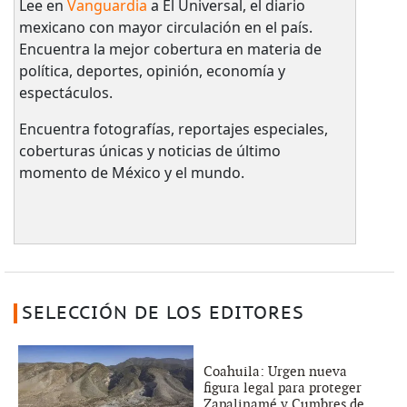
Lee en
Vanguardia
a El Universal, el diario
mexicano con mayor circulación en el país.​
Encuentra la mejor cobertura en materia de
política, deportes, opinión, economía y
espectáculos.
Encuentra fotografías, reportajes especiales,
coberturas únicas y noticias de último
momento de México y el mundo.
SELECCIÓN DE LOS EDITORES
Coahuila: Urgen nueva
figura legal para proteger
Zapalinamé y Cumbres de