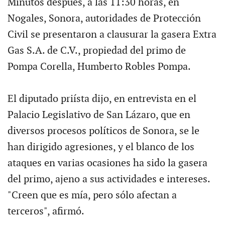
Minutos después, a las 11:30 horas, en
Nogales, Sonora, autoridades de Protección
Civil se presentaron a clausurar la gasera Extra
Gas S.A. de C.V., propiedad del primo de
Pompa Corella, Humberto Robles Pompa.
El diputado priísta dijo, en entrevista en el
Palacio Legislativo de San Lázaro, que en
diversos procesos políticos de Sonora, se le
han dirigido agresiones, y el blanco de los
ataques en varias ocasiones ha sido la gasera
del primo, ajeno a sus actividades e intereses.
"Creen que es mía, pero sólo afectan a
terceros", afirmó.