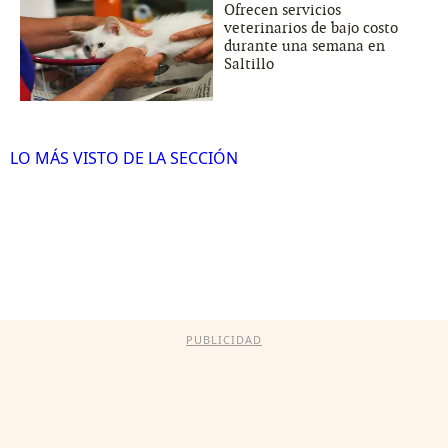
Ofrecen servicios
veterinarios de bajo costo
durante una semana en
Saltillo
LO MÁS VISTO DE LA SECCIÓN
PUBLICIDAD