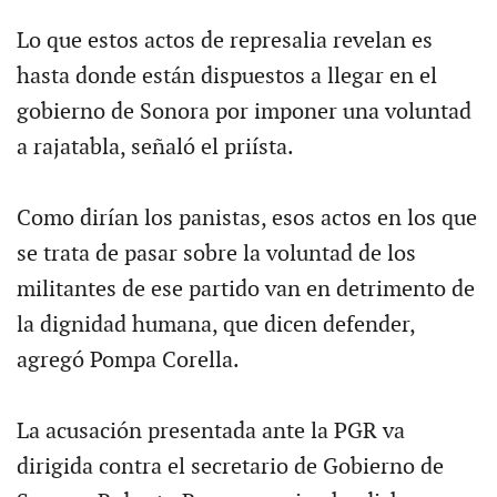
Lo que estos actos de represalia revelan es
hasta donde están dispuestos a llegar en el
gobierno de Sonora por imponer una voluntad
a rajatabla, señaló el priísta.
Como dirían los panistas, esos actos en los que
se trata de pasar sobre la voluntad de los
militantes de ese partido van en detrimento de
la dignidad humana, que dicen defender,
agregó Pompa Corella.
La acusación presentada ante la PGR va
dirigida contra el secretario de Gobierno de