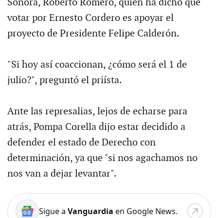
Sonora, Roberto Romero, quien ha dicho que
votar por Ernesto Cordero es apoyar el
proyecto de Presidente Felipe Calderón.
"Si hoy así coaccionan, ¿cómo será el 1 de
julio?", preguntó el priísta.
Ante las represalias, lejos de echarse para
atrás, Pompa Corella dijo estar decidido a
defender el estado de Derecho con
determinación, ya que "si nos agachamos no
nos van a dejar levantar".
Sigue a
Vanguardia
en Google News.