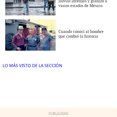
lluvias intensas y granizo a
varios estados de México
Cuando conocí al hombre
que cambió la historia
LO MÁS VISTO DE LA SECCIÓN
PUBLICIDAD