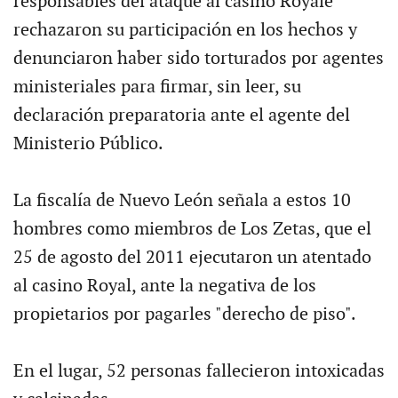
responsables del ataque al casino Royale
rechazaron su participación en los hechos y
denunciaron haber sido torturados por agentes
ministeriales para firmar, sin leer, su
declaración preparatoria ante el agente del
Ministerio Público.
La fiscalía de Nuevo León señala a estos 10
hombres como miembros de Los Zetas, que el
25 de agosto del 2011 ejecutaron un atentado
al casino Royal, ante la negativa de los
propietarios por pagarles "derecho de piso".
En el lugar, 52 personas fallecieron intoxicadas