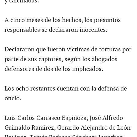
y calcinadas.
A cinco meses de los hechos, los presuntos
responsables se declararon inocentes.
Declararon que fueron víctimas de torturas por
parte de sus captores, según los abogados
defensores de dos de los implicados.
Los ocho restantes cuentan con la defensa de
oficio.
Luis Carlos Carrasco Espinoza, José Alfredo
Grimaldo Ramírez, Gerardo Alejandro de León