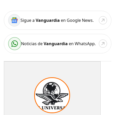
Sigue a
Vanguardia
en Google News.
Noticias de
Vanguardia
en WhatsApp.