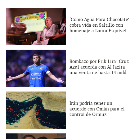
‘Como Agua Para Chocolate’
cobra vida en Saltillo con
homenaje a Laura Esquivel
Bombazo por Érik Lira: Cruz
Azul acuerda con Al Jazira
una venta de hasta 14 mdd
Irán podría tener un
acuerdo con Omán para el
control de Ormuz