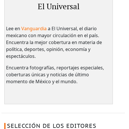
El Universal
Lee en
Vanguardia
a El Universal, el diario
mexicano con mayor circulación en el país.​
Encuentra la mejor cobertura en materia de
política, deportes, opinión, economía y
espectáculos.
Encuentra fotografías, reportajes especiales,
coberturas únicas y noticias de último
momento de México y el mundo.
SELECCIÓN DE LOS EDITORES