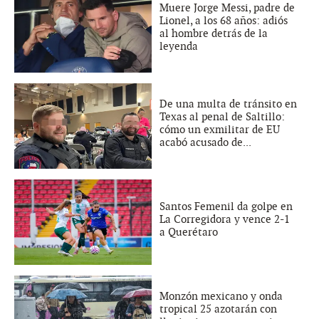
Muere Jorge Messi, padre de
Lionel, a los 68 años: adiós
al hombre detrás de la
leyenda
De una multa de tránsito en
Texas al penal de Saltillo:
cómo un exmilitar de EU
acabó acusado de...
Santos Femenil da golpe en
La Corregidora y vence 2-1
a Querétaro
Monzón mexicano y onda
tropical 25 azotarán con