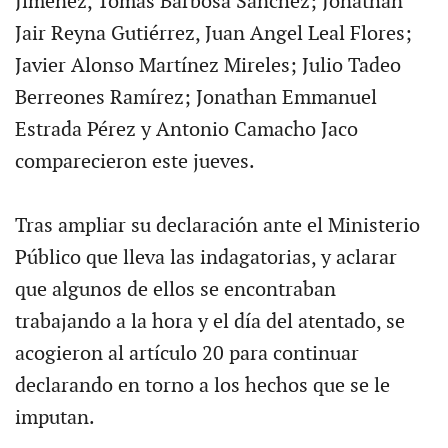
Jiménez, Tomás Barbosa Sánchez; Jonathan
Jair Reyna Gutiérrez, Juan Angel Leal Flores;
Javier Alonso Martínez Mireles; Julio Tadeo
Berreones Ramírez; Jonathan Emmanuel
Estrada Pérez y Antonio Camacho Jaco
comparecieron este jueves.
Tras ampliar su declaración ante el Ministerio
Público que lleva las indagatorias, y aclarar
que algunos de ellos se encontraban
trabajando a la hora y el día del atentado, se
acogieron al artículo 20 para continuar
declarando en torno a los hechos que se le
imputan.