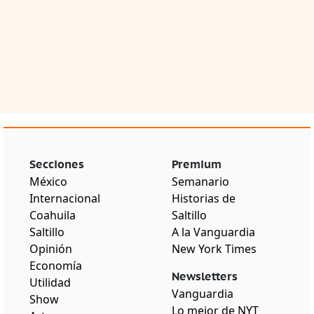
Secciones
Premium
México
Semanario
Internacional
Historias de
Coahuila
Saltillo
Saltillo
A la Vanguardia
Opinión
New York Times
Economía
Newsletters
Utilidad
Vanguardia
Show
Lo mejor de NYT