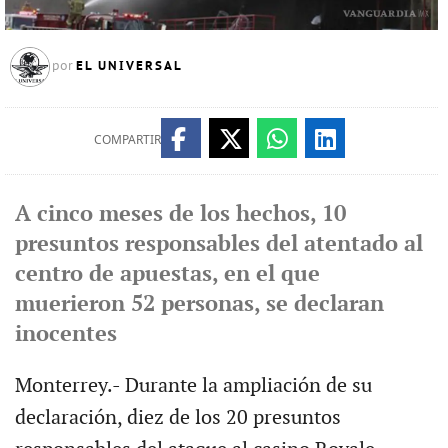
EL UNIVERSAL
por
COMPARTIR
A cinco meses de los hechos, 10
presuntos responsables del atentado al
centro de apuestas, en el que
muerieron 52 personas, se declaran
inocentes
Monterrey.- Durante la ampliación de su
declaración, diez de los 20 presuntos