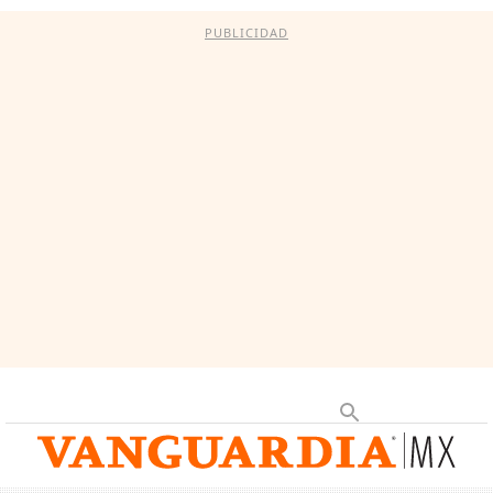
PUBLICIDAD