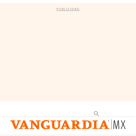
PUBLICIDAD