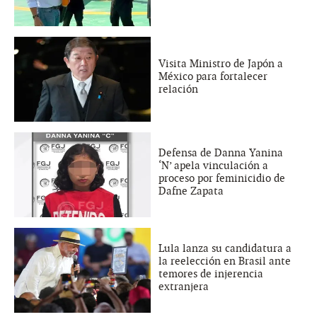
Visita Ministro de Japón a
México para fortalecer
relación
Defensa de Danna Yanina
‘N’ apela vinculación a
proceso por feminicidio de
Dafne Zapata
Lula lanza su candidatura a
la reelección en Brasil ante
temores de injerencia
extranjera