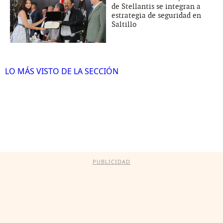
de Stellantis se integran a
estrategia de seguridad en
Saltillo
LO MÁS VISTO DE LA SECCIÓN
PUBLICIDAD