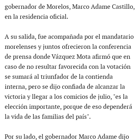
gobernador de Morelos, Marco Adame Castillo,
en la residencia oficial.
A su salida, fue acompañada por el mandatario
morelenses y juntos ofrecieron la conferencia
de prensa donde Vázquez Mota afirmó que en
caso de no resultar favorecida con la votación
se sumará al triunfador de la contienda
interna, pero se dijo confiada de alcanzar la
victoria y llegar a los comicios de julio, "es la
elección importante, porque de eso dependerá
la vida de las familias del país".
Por su lado, el gobernador Marco Adame dijo