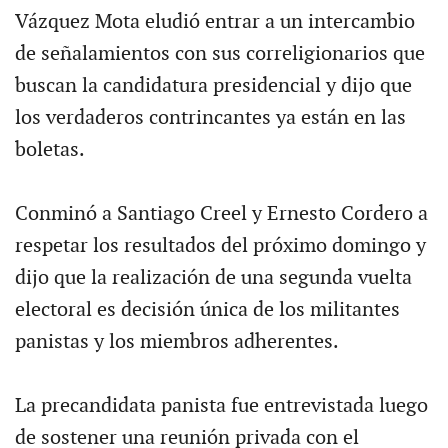
Vázquez Mota eludió entrar a un intercambio
de señalamientos con sus correligionarios que
buscan la candidatura presidencial y dijo que
los verdaderos contrincantes ya están en las
boletas.
Conminó a Santiago Creel y Ernesto Cordero a
respetar los resultados del próximo domingo y
dijo que la realización de una segunda vuelta
electoral es decisión única de los militantes
panistas y los miembros adherentes.
La precandidata panista fue entrevistada luego
de sostener una reunión privada con el