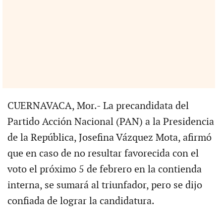
CUERNAVACA, Mor.- La precandidata del
Partido Acción Nacional (PAN) a la Presidencia
de la República, Josefina Vázquez Mota, afirmó
que en caso de no resultar favorecida con el
voto el próximo 5 de febrero en la contienda
interna, se sumará al triunfador, pero se dijo
confiada de lograr la candidatura.