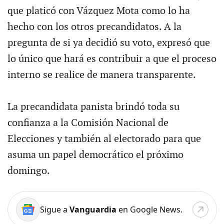
que platicó con Vázquez Mota como lo ha
hecho con los otros precandidatos. A la
pregunta de si ya decidió su voto, expresó que
lo único que hará es contribuir a que el proceso
interno se realice de manera transparente.
La precandidata panista brindó toda su
confianza a la Comisión Nacional de
Elecciones y también al electorado para que
asuma un papel democrático el próximo
domingo.
Sigue a
Vanguardia
en Google News.