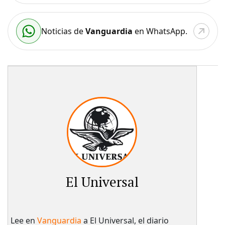
Noticias de
Vanguardia
en WhatsApp.
El Universal
Lee en
Vanguardia
a El Universal, el diario