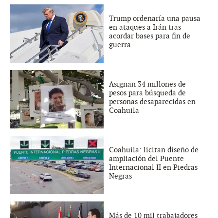
Trump ordenaría una pausa
en ataques a Irán tras
acordar bases para fin de
guerra
Asignan 34 millones de
pesos para búsqueda de
personas desaparecidas en
Coahuila
Coahuila: licitan diseño de
ampliación del Puente
Internacional II en Piedras
Negras
Más de 10 mil trabajadores