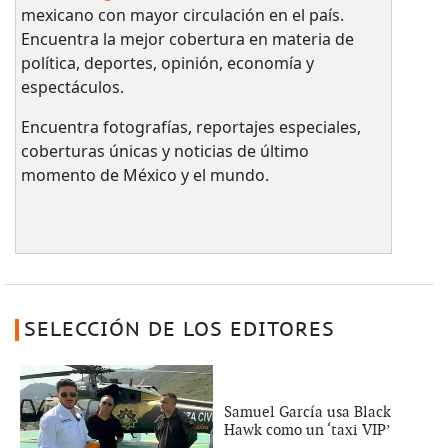
mexicano con mayor circulación en el país.​
Encuentra la mejor cobertura en materia de
política, deportes, opinión, economía y
espectáculos.
Encuentra fotografías, reportajes especiales,
coberturas únicas y noticias de último
momento de México y el mundo.
SELECCIÓN DE LOS EDITORES
Samuel García usa Black
Hawk como un ‘taxi VIP’