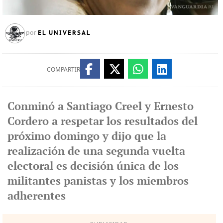
EL UNIVERSAL
por
COMPARTIR
Conminó a Santiago Creel y Ernesto
Cordero a respetar los resultados del
próximo domingo y dijo que la
realización de una segunda vuelta
electoral es decisión única de los
militantes panistas y los miembros
adherentes