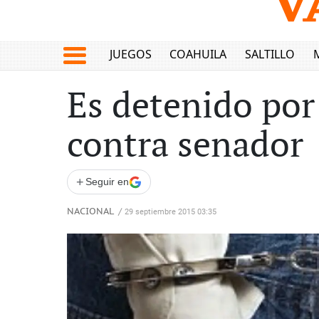
JUEGOS
COAHUILA
SALTILLO
Es detenido por
contra senador
+
Seguir en
NACIONAL
/
29 septiembre 2015 03:35