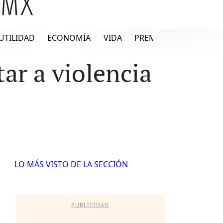
UTILIDAD
ECONOMÍA
VIDA
PREMIUM
ar a violencia
LO MÁS VISTO DE LA SECCIÓN
PUBLICIDAD