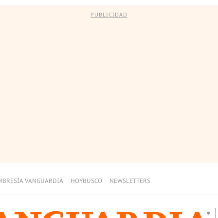
PUBLICIDAD
MBRESÍA VANGUARDIA
HOYBUSCO
NEWSLETTERS