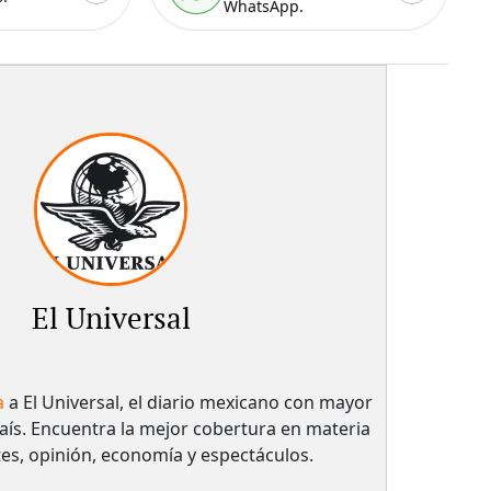
WhatsApp.
El Universal
a
a El Universal, el diario mexicano con mayor
país.​ Encuentra la mejor cobertura en materia
tes, opinión, economía y espectáculos.