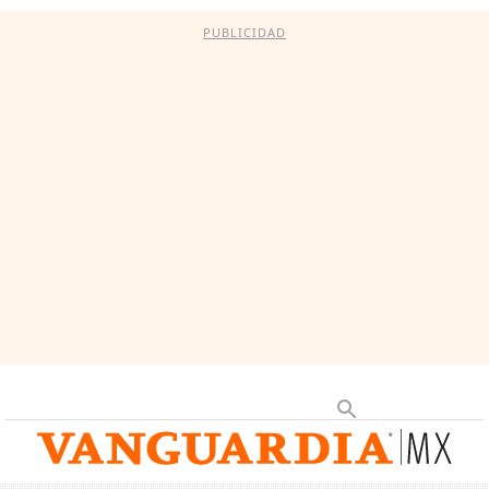
PUBLICIDAD