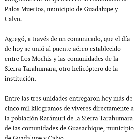
Palos Muertos, municipio de Guadalupe y
Calvo.
Agregó, a través de un comunicado, que el día
de hoy se unió al puente aéreo establecido
entre Los Mochis y las comunidades de la
Sierra Tarahumara, otro helicóptero de la
institución.
Entre las tres unidades entregaron hoy más de
cinco mil kilogramos de víveres directamente a
la población Rarámuri de la Sierra Tarahumara
de las comunidades de Guasachique, municipio
de Guadalupe y Calvo.