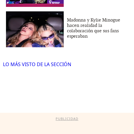
Madonna y Kylie Minogue
hacen realidad la
colaboración que sus fans
esperaban
LO MÁS VISTO DE LA SECCIÓN
PUBLICIDAD