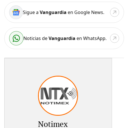
Sigue a
Vanguardia
en Google News.
Noticias de
Vanguardia
en WhatsApp.
Notimex