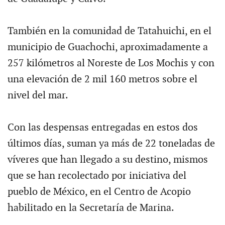
También en la comunidad de Tatahuichi, en el
municipio de Guachochi, aproximadamente a
257 kilómetros al Noreste de Los Mochis y con
una elevación de 2 mil 160 metros sobre el
nivel del mar.
Con las despensas entregadas en estos dos
últimos días, suman ya más de 22 toneladas de
víveres que han llegado a su destino, mismos
que se han recolectado por iniciativa del
pueblo de México, en el Centro de Acopio
habilitado en la Secretaría de Marina.