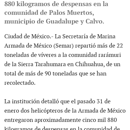
880 kilogramos de despensas en la
comunidad de Palos Muertos,
municipio de Guadalupe y Calvo.
Ciudad de México.- La Secretaría de Marina
Armada de México (Semar) repartió más de 22
toneladas de víveres a la comunidad rarámuri
de la Sierra Tarahumara en Chihuahua, de un
total de más de 90 toneladas que se han
recolectado.
La institución detalló que el pasado 31 de
enero dos helicópteros de la Armada de México
entregaron aproximadamente cinco mil 880
kilogramos de despensas en la comunidad de