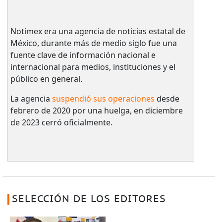
Notimex era una agencia de noticias estatal de
México, durante más de medio siglo fue una
fuente clave de información nacional e
internacional para medios, instituciones y el
público en general.
La agencia
suspendió sus operaciones
desde
febrero de 2020 por una huelga, en diciembre
de 2023 cerró oficialmente.
SELECCIÓN DE LOS EDITORES