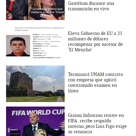
Gastélum durante una
transmisión en vivo
Eleva Gobierno de EU a 25
millones de dólares
recompensa por sucesor de
‘El Mencho’
Terminará UNAM contrato
con empresa que aplicó
cuestionado examen en
línea
Gianni Infantino resiste en
FIFA: recibe respaldo
interno, pero Luis Figo exige
su renuncia