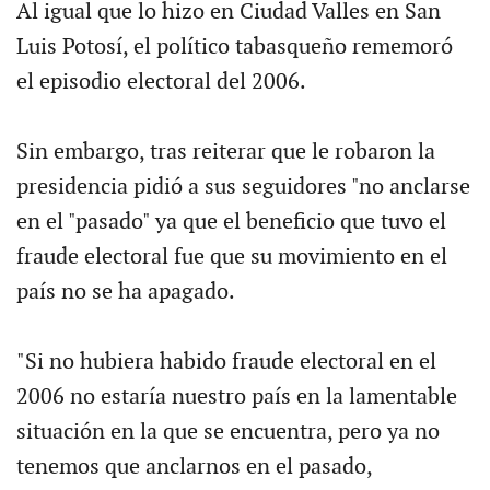
Al igual que lo hizo en Ciudad Valles en San
Luis Potosí, el político tabasqueño rememoró
el episodio electoral del 2006.
Sin embargo, tras reiterar que le robaron la
presidencia pidió a sus seguidores "no anclarse
en el "pasado" ya que el beneficio que tuvo el
fraude electoral fue que su movimiento en el
país no se ha apagado.
"Si no hubiera habido fraude electoral en el
2006 no estaría nuestro país en la lamentable
situación en la que se encuentra, pero ya no
tenemos que anclarnos en el pasado,