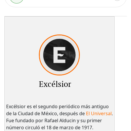
Excélsior
Excélsior es el segundo periódico más antiguo
de la Ciudad de México, después de
El Universal
.
Fue fundado por Rafael Alducin y su primer
número circuló el 18 de marzo de 1917.