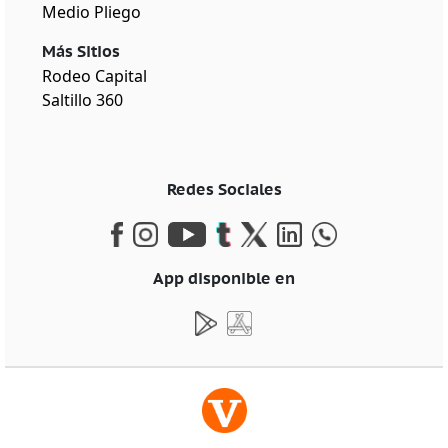
Medio Pliego
Más Sitios
Rodeo Capital
Saltillo 360
Redes Sociales
App disponible en