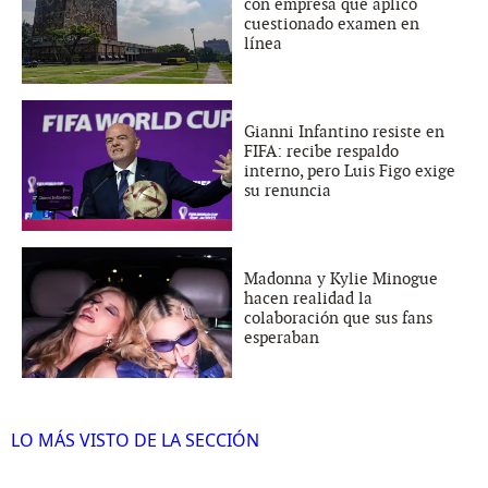
con empresa que aplicó
cuestionado examen en
línea
Gianni Infantino resiste en
FIFA: recibe respaldo
interno, pero Luis Figo exige
su renuncia
Madonna y Kylie Minogue
hacen realidad la
colaboración que sus fans
esperaban
LO MÁS VISTO DE LA SECCIÓN