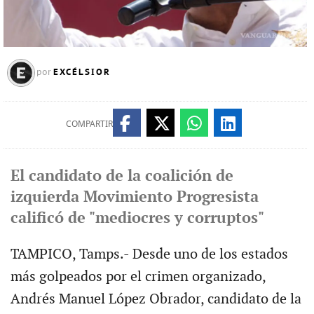
EXCÉLSIOR
por
COMPARTIR
El candidato de la coalición de
izquierda Movimiento Progresista
calificó de "mediocres y corruptos"
TAMPICO, Tamps.- Desde uno de los estados
más golpeados por el crimen organizado,
Andrés Manuel López Obrador, candidato de la