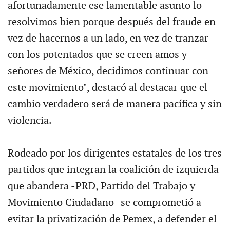
afortunadamente ese lamentable asunto lo
resolvimos bien porque después del fraude en
vez de hacernos a un lado, en vez de tranzar
con los potentados que se creen amos y
señores de México, decidimos continuar con
este movimiento", destacó al destacar que el
cambio verdadero será de manera pacífica y sin
violencia.
Rodeado por los dirigentes estatales de los tres
partidos que integran la coalición de izquierda
que abandera -PRD, Partido del Trabajo y
Movimiento Ciudadano- se comprometió a
evitar la privatización de Pemex, a defender el