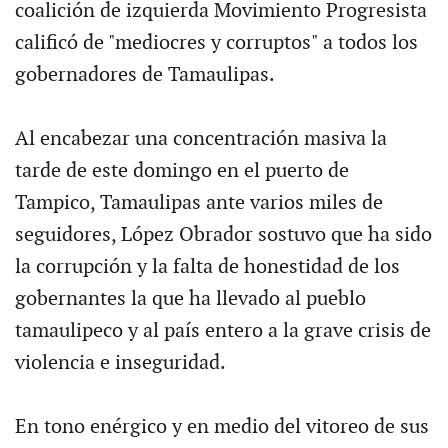
coalición de izquierda Movimiento Progresista
calificó de "mediocres y corruptos" a todos los
gobernadores de Tamaulipas.
Al encabezar una concentración masiva la
tarde de este domingo en el puerto de
Tampico, Tamaulipas ante varios miles de
seguidores, López Obrador sostuvo que ha sido
la corrupción y la falta de honestidad de los
gobernantes la que ha llevado al pueblo
tamaulipeco y al país entero a la grave crisis de
violencia e inseguridad.
En tono enérgico y en medio del vitoreo de sus