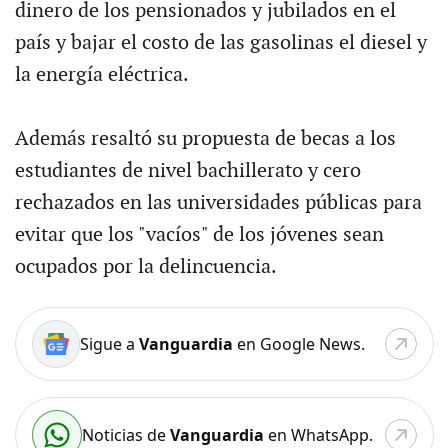
dinero de los pensionados y jubilados en el
país y bajar el costo de las gasolinas el diesel y
la energía eléctrica.
Además resaltó su propuesta de becas a los
estudiantes de nivel bachillerato y cero
rechazados en las universidades públicas para
evitar que los "vacíos" de los jóvenes sean
ocupados por la delincuencia.
Sigue a
Vanguardia
en Google News.
Noticias de
Vanguardia
en WhatsApp.