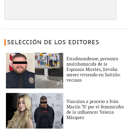
SELECCIÓN DE LOS EDITORES
Estadounidense, presunto
multihomicida de la
Espinoza Mireles, llevaba
meses viviendo en Saltillo:
vecinos
Vinculan a proceso a Iván
Martín ‘N’ por el feminicidio
de la influencer Valeria
Márquez