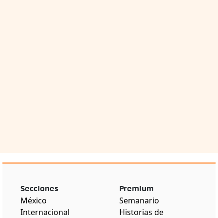
Secciones
Premium
México
Semanario
Internacional
Historias de