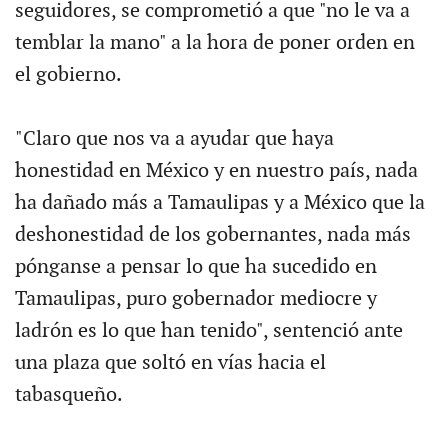
seguidores, se comprometió a que "no le va a
temblar la mano" a la hora de poner orden en
el gobierno.
"Claro que nos va a ayudar que haya
honestidad en México y en nuestro país, nada
ha dañado más a Tamaulipas y a México que la
deshonestidad de los gobernantes, nada más
pónganse a pensar lo que ha sucedido en
Tamaulipas, puro gobernador mediocre y
ladrón es lo que han tenido", sentenció ante
una plaza que soltó en vías hacia el
tabasqueño.