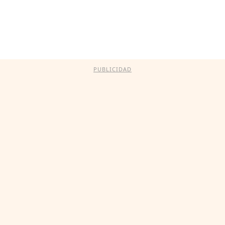
PUBLICIDAD