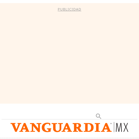
PUBLICIDAD