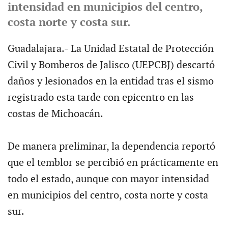
intensidad en municipios del centro,
costa norte y costa sur.
Guadalajara.- La Unidad Estatal de Protección
Civil y Bomberos de Jalisco (UEPCBJ) descartó
daños y lesionados en la entidad tras el sismo
registrado esta tarde con epicentro en las
costas de Michoacán.
De manera preliminar, la dependencia reportó
que el temblor se percibió en prácticamente en
todo el estado, aunque con mayor intensidad
en municipios del centro, costa norte y costa
sur.