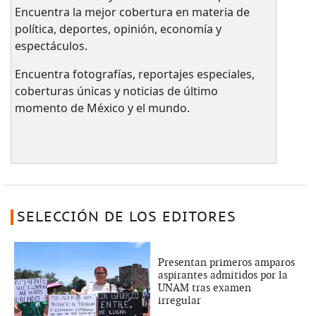
Encuentra la mejor cobertura en materia de
política, deportes, opinión, economía y
espectáculos.
Encuentra fotografías, reportajes especiales,
coberturas únicas y noticias de último
momento de México y el mundo.
SELECCIÓN DE LOS EDITORES
Presentan primeros amparos
aspirantes admitidos por la
UNAM tras examen
irregular