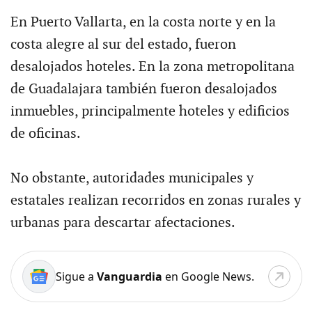
En Puerto Vallarta, en la costa norte y en la
costa alegre al sur del estado, fueron
desalojados hoteles. En la zona metropolitana
de Guadalajara también fueron desalojados
inmuebles, principalmente hoteles y edificios
de oficinas.
No obstante, autoridades municipales y
estatales realizan recorridos en zonas rurales y
urbanas para descartar afectaciones.
Sigue a
Vanguardia
en Google News.