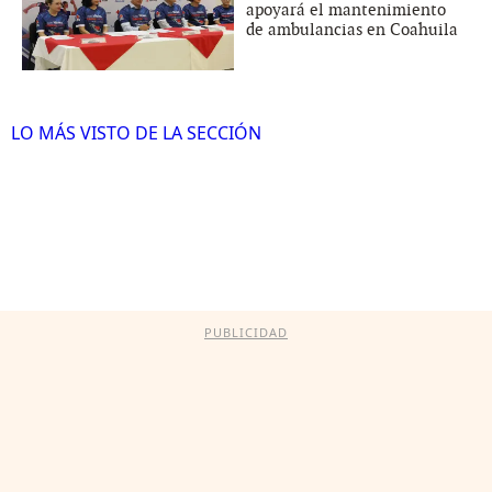
apoyará el mantenimiento
de ambulancias en Coahuila
LO MÁS VISTO DE LA SECCIÓN
PUBLICIDAD