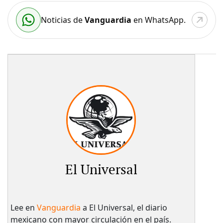
Noticias de
Vanguardia
en WhatsApp.
El Universal
Lee en
Vanguardia
a El Universal, el diario
mexicano con mayor circulación en el país.​