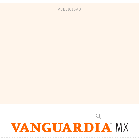
PUBLICIDAD