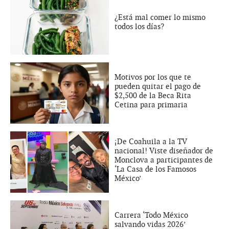
¿Está mal comer lo mismo
todos los días?
Motivos por los que te
pueden quitar el pago de
$2,500 de la Beca Rita
Cetina para primaria
¡De Coahuila a la TV
nacional! Viste diseñador de
Monclova a participantes de
‘La Casa de los Famosos
México’
Carrera ‘Todo México
salvando vidas 2026’