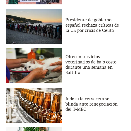
Presidente de gobierno
español rechaza críticas de
la UE por crisis de Ceuta
Ofrecen servicios
veterinarios de bajo costo
durante una semana en
Saltillo
Industria cervecera se
blinda ante renegociación
del T-MEC