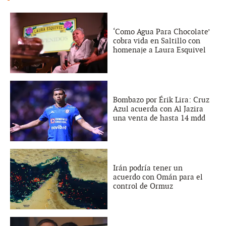
‘Como Agua Para Chocolate’
cobra vida en Saltillo con
homenaje a Laura Esquivel
Bombazo por Érik Lira: Cruz
Azul acuerda con Al Jazira
una venta de hasta 14 mdd
Irán podría tener un
acuerdo con Omán para el
control de Ormuz