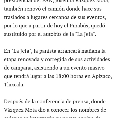
presidencial del PAN, Josefina Vázquez Mota,
también renovó el camión donde hace sus
traslados a lugares cercanos de sus eventos,
por lo que a partir de hoy el Pinabús, quedó
sustituido por el autobús de la "La Jefa".
En "La Jefa", la panista arrancará mañana la
etapa renovada y corregida de sus actividades
de campaña, asistiendo a un evento masivo
que tendrá lugar a las 18:00 horas en Apizaco,
Tlaxcala.
Después de la conferencia de prensa, donde
Vázquez Mota dio a conocer los nombres de