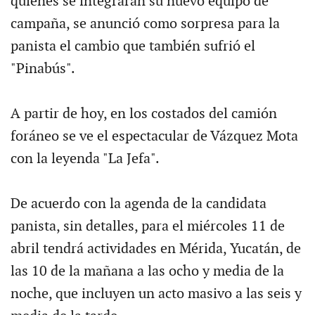
quienes se integrarán su nuevo equipo de
campaña, se anunció como sorpresa para la
panista el cambio que también sufrió el
"Pinabús".
A partir de hoy, en los costados del camión
foráneo se ve el espectacular de Vázquez Mota
con la leyenda "La Jefa".
De acuerdo con la agenda de la candidata
panista, sin detalles, para el miércoles 11 de
abril tendrá actividades en Mérida, Yucatán, de
las 10 de la mañana a las ocho y media de la
noche, que incluyen un acto masivo a las seis y