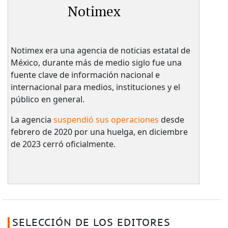
Notimex
Notimex era una agencia de noticias estatal de
México, durante más de medio siglo fue una
fuente clave de información nacional e
internacional para medios, instituciones y el
público en general.
La agencia
suspendió sus operaciones
desde
febrero de 2020 por una huelga, en diciembre
de 2023 cerró oficialmente.
SELECCIÓN DE LOS EDITORES