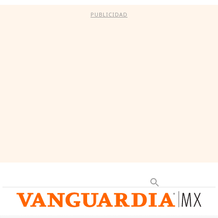
PUBLICIDAD