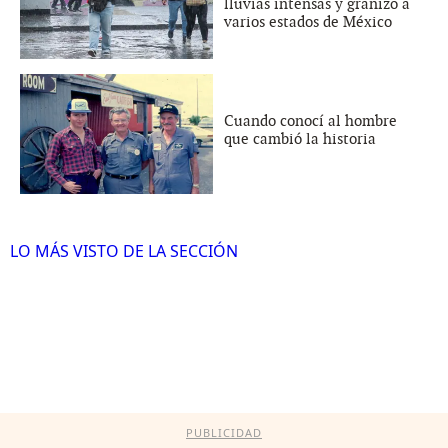
lluvias intensas y granizo a
varios estados de México
Cuando conocí al hombre
que cambió la historia
LO MÁS VISTO DE LA SECCIÓN
PUBLICIDAD