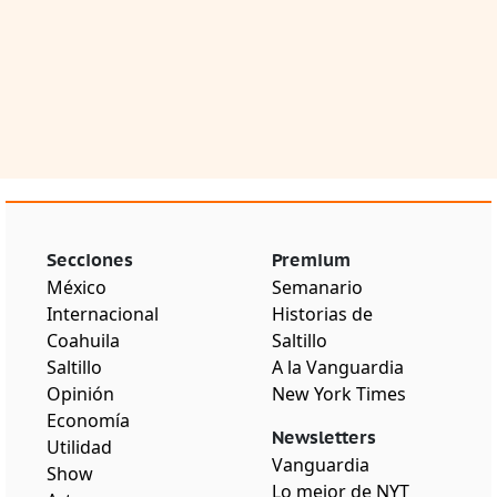
Secciones
Premium
México
Semanario
Internacional
Historias de
Coahuila
Saltillo
Saltillo
A la Vanguardia
Opinión
New York Times
Economía
Newsletters
Utilidad
Vanguardia
Show
Lo mejor de NYT