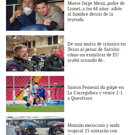
Muere Jorge Messi, padre de
Lionel, a los 68 años: adiós
al hombre detrás de la
leyenda
De una multa de tránsito en
Texas al penal de Saltillo:
cómo un exmilitar de EU
acabó acusado de...
Santos Femenil da golpe en
La Corregidora y vence 2-1
a Querétaro
Monzón mexicano y onda
tropical 25 azotarán con