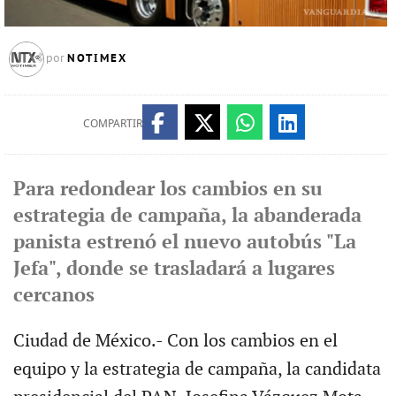
NOTIMEX
por
COMPARTIR
Para redondear los cambios en su
estrategia de campaña, la abanderada
panista estrenó el nuevo autobús "La
Jefa", donde se trasladará a lugares
cercanos
Ciudad de México.- Con los cambios en el
equipo y la estrategia de campaña, la candidata