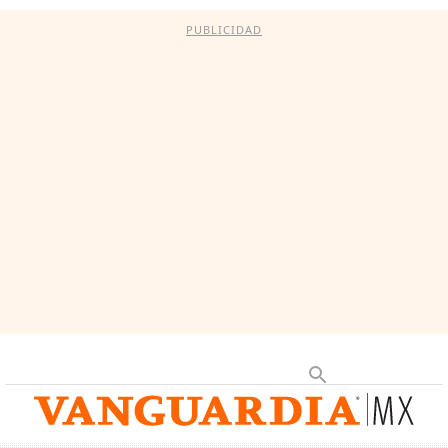
PUBLICIDAD