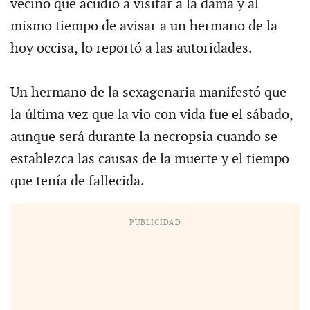
vecino que acudió a visitar a la dama y al
mismo tiempo de avisar a un hermano de la
hoy occisa, lo reportó a las autoridades.
Un hermano de la sexagenaria manifestó que
la última vez que la vio con vida fue el sábado,
aunque será durante la necropsia cuando se
establezca las causas de la muerte y el tiempo
que tenía de fallecida.
PUBLICIDAD