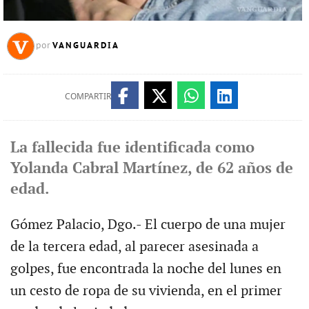
VANGUARDIA
por
COMPARTIR
La fallecida fue identificada como
Yolanda Cabral Martínez, de 62 años de
edad.
Gómez Palacio, Dgo.- El cuerpo de una mujer
de la tercera edad, al parecer asesinada a
golpes, fue encontrada la noche del lunes en
un cesto de ropa de su vivienda, en el primer