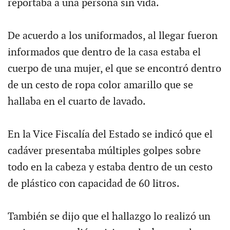
reportaba a una persona sin vida.
De acuerdo a los uniformados, al llegar fueron
informados que dentro de la casa estaba el
cuerpo de una mujer, el que se encontró dentro
de un cesto de ropa color amarillo que se
hallaba en el cuarto de lavado.
En la Vice Fiscalía del Estado se indicó que el
cadáver presentaba múltiples golpes sobre
todo en la cabeza y estaba dentro de un cesto
de plástico con capacidad de 60 litros.
También se dijo que el hallazgo lo realizó un