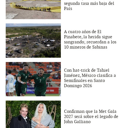
segunda tasa más baja del
País
A cuatro años de El
Pinabete, la herida sigue
sangrando; recuerdan a los
10 mineros de Sabinas
Con hat-trick de Tahiel
Jiménez, México clasifica a
Semifinales en Santo
Domingo 2026
Confirman que la Met Gala
2027 será sobre el legado de
John Galliano