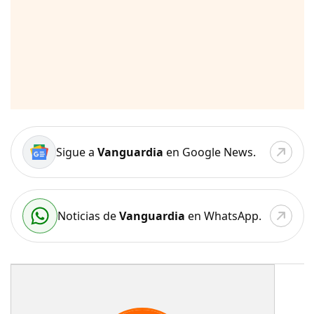
Sigue a
Vanguardia
en Google News.
Noticias de
Vanguardia
en WhatsApp.