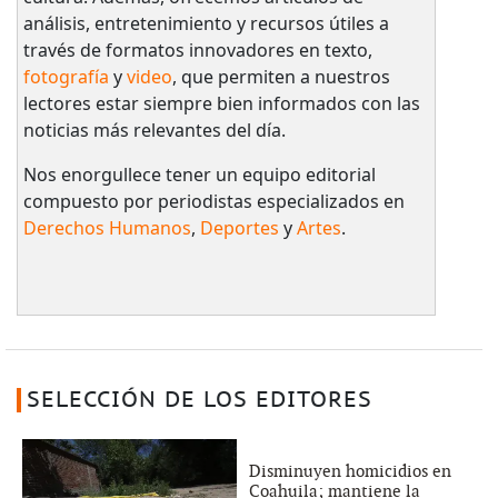
análisis, entretenimiento y recursos útiles a
través de formatos innovadores en texto,
fotografía
y
video
, que permiten a nuestros
lectores estar siempre bien informados con las
noticias más relevantes del día.
Nos enorgullece tener un equipo editorial
compuesto por periodistas especializados en
Derechos Humanos
,
Deportes
y
Artes
.
SELECCIÓN DE LOS EDITORES
Disminuyen homicidios en
Coahuila; mantiene la