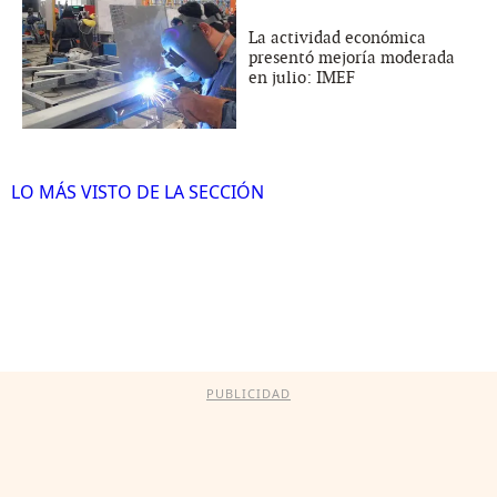
La actividad económica
presentó mejoría moderada
en julio: IMEF
LO MÁS VISTO DE LA SECCIÓN
PUBLICIDAD