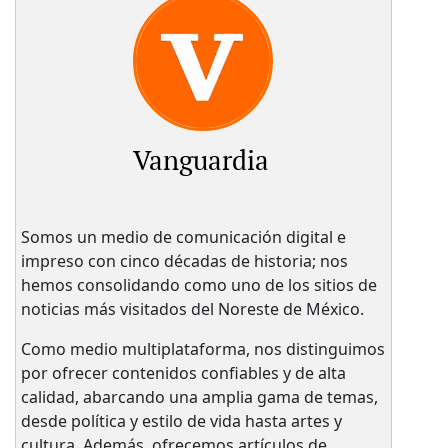
Vanguardia
Somos un medio de comunicación digital e
impreso con cinco décadas de historia; nos
hemos consolidando como uno de los sitios de
noticias más visitados del Noreste de México.
Como medio multiplataforma, nos distinguimos
por ofrecer contenidos confiables y de alta
calidad, abarcando una amplia gama de temas,
desde política y estilo de vida hasta artes y
cultura. Además, ofrecemos artículos de