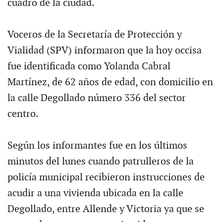
cuadro de la ciudad.
Voceros de la Secretaría de Protección y
Vialidad (SPV) informaron que la hoy occisa
fue identificada como Yolanda Cabral
Martínez, de 62 años de edad, con domicilio en
la calle Degollado número 336 del sector
centro.
Según los informantes fue en los últimos
minutos del lunes cuando patrulleros de la
policía municipal recibieron instrucciones de
acudir a una vivienda ubicada en la calle
Degollado, entre Allende y Victoria ya que se