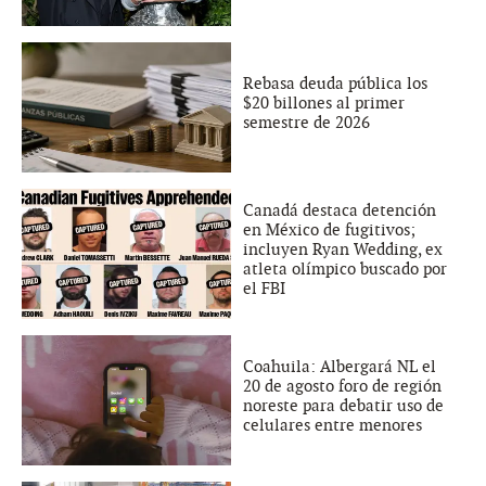
Rebasa deuda pública los
$20 billones al primer
semestre de 2026
Canadá destaca detención
en México de fugitivos;
incluyen Ryan Wedding, ex
atleta olímpico buscado por
el FBI
Coahuila: Albergará NL el
20 de agosto foro de región
noreste para debatir uso de
celulares entre menores