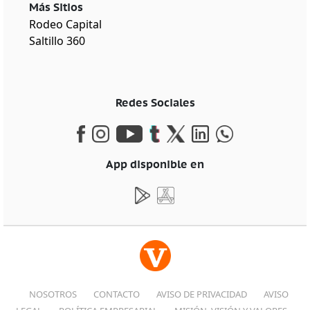
Más Sitios
Rodeo Capital
Saltillo 360
Redes Sociales
App disponible en
NOSOTROS
CONTACTO
AVISO DE PRIVACIDAD
AVISO