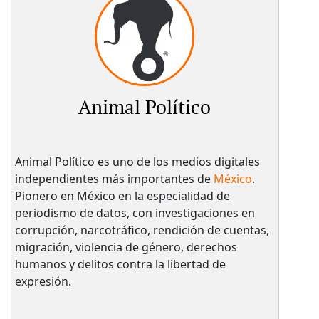
Animal Político
Animal Político es uno de los medios digitales
independientes más importantes de
México
.
Pionero en México en la especialidad de
periodismo de datos, con investigaciones en
corrupción, narcotráfico, rendición de cuentas,
migración, violencia de género, derechos
humanos y delitos contra la libertad de
expresión.