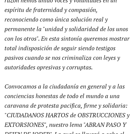
razón hemos unido voces y voluntades en un
espíritu de fraternidad y compasión,
reconociendo como única solución real y
permanente la "unidad y solidaridad de los unos
con los otros". En esta sintonía queremos mostrar
total indisposición de seguir siendo testigos
pasivos cuando se nos criminaliza con leyes y
autoridades opresivas y corruptas.
Convocamos a la ciudadanía en general y a las
conciencias honestas de todo el mundo a una
caravana de protesta pacifica, firme y solidaria:
"CIUDADANOS HARTOS de OBSTRUCCIONES y
EXTORSIONES", nuestro lema "ABRAN PASO Y