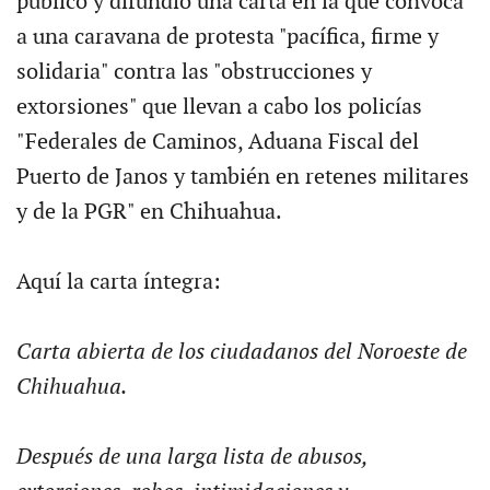
publicó y difundió una carta en la que convoca
a una caravana de protesta "pacífica, firme y
solidaria" contra las "obstrucciones y
extorsiones" que llevan a cabo los policías
"Federales de Caminos, Aduana Fiscal del
Puerto de Janos y también en retenes militares
y de la PGR" en Chihuahua.
Aquí la carta íntegra:
Carta abierta de los ciudadanos del Noroeste de
Chihuahua.
Después de una larga lista de abusos,