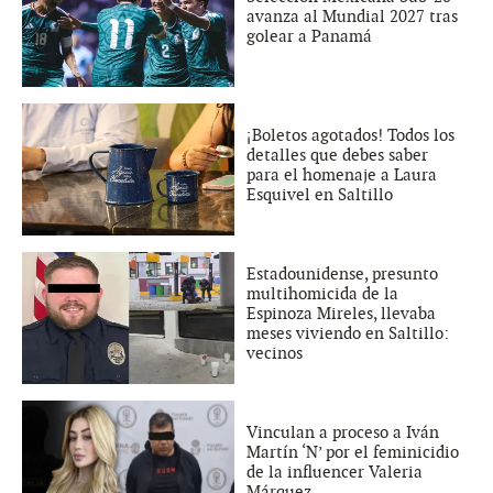
avanza al Mundial 2027 tras
golear a Panamá
¡Boletos agotados! Todos los
detalles que debes saber
para el homenaje a Laura
Esquivel en Saltillo
Estadounidense, presunto
multihomicida de la
Espinoza Mireles, llevaba
meses viviendo en Saltillo:
vecinos
Vinculan a proceso a Iván
Martín ‘N’ por el feminicidio
de la influencer Valeria
Márquez