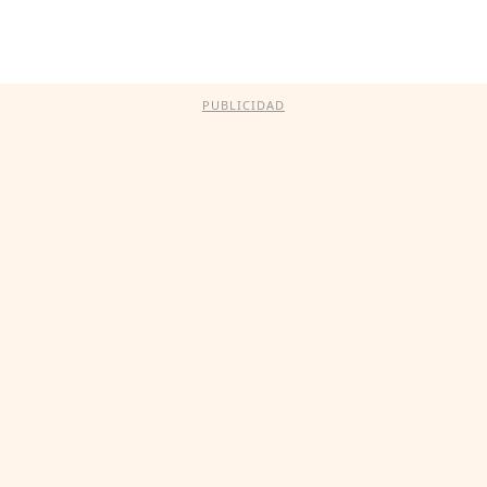
PUBLICIDAD