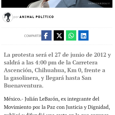
ANIMAL POLÍTICO
por
COMPARTIR
La protesta será el 27 de junio de 2012 y
saldrá a las 4:00 pm de la Carretera
Ascención, Chihuahua, Km 0, frente a
la gasolinera, y llegará hasta San
Buenaventura.
México.- Julián LeBarón, ex integrante del
Movimiento por la Paz con Justicia y Dignidad,