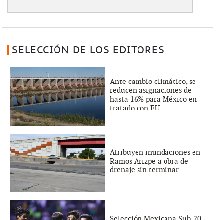
SELECCIÓN DE LOS EDITORES
Ante cambio climático, se
reducen asignaciones de
hasta 16% para México en
tratado con EU
Atribuyen inundaciones en
Ramos Arizpe a obra de
drenaje sin terminar
Selección Mexicana Sub-20