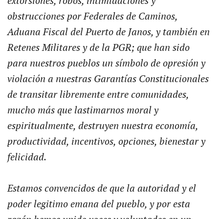
extorsiones, robos, intimidaciones y
obstrucciones por Federales de Caminos,
Aduana Fiscal del Puerto de Janos, y también en
Retenes Militares y de la PGR; que han sido
para nuestros pueblos un símbolo de opresión y
violación a nuestras Garantías Constitucionales
de transitar libremente entre comunidades,
mucho más que lastimarnos moral y
espiritualmente, destruyen nuestra economía,
productividad, incentivos, opciones, bienestar y
felicidad.
Estamos convencidos de que la autoridad y el
poder legitimo emana del pueblo, y por esta