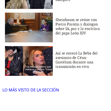
Sheinbaum se reúne con
Pietro Parolin y dialogan
sobre IA, paz y la encíclica
del papa León XIV
Así se enteró La Beba del
asesinato de César
Gastélum durante una
transmisión en vivo
LO MÁS VISTO DE LA SECCIÓN