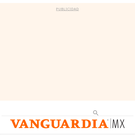
PUBLICIDAD