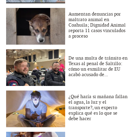
Aumentan denuncias por
maltrato animal en
Coahuila; Dignidad Animal
reporta 11 casos vinculados
a proceso
De una multa de tránsito en
Texas al penal de Saltillo:
cómo un exmilitar de EU
acabó acusado de...
¿Qué haría si mañana fallan
el agua, la luz y el
transporte?, un experto
explica qué es lo que se
debe hacer