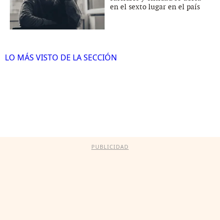
en el sexto lugar en el país
LO MÁS VISTO DE LA SECCIÓN
PUBLICIDAD