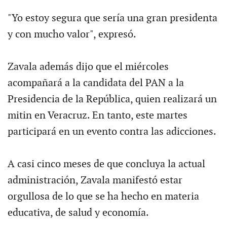
"Yo estoy segura que sería una gran presidenta
y con mucho valor", expresó.
Zavala además dijo que el miércoles
acompañará a la candidata del PAN a la
Presidencia de la República, quien realizará un
mitin en Veracruz. En tanto, este martes
participará en un evento contra las adicciones.
A casi cinco meses de que concluya la actual
administración, Zavala manifestó estar
orgullosa de lo que se ha hecho en materia
educativa, de salud y economía.