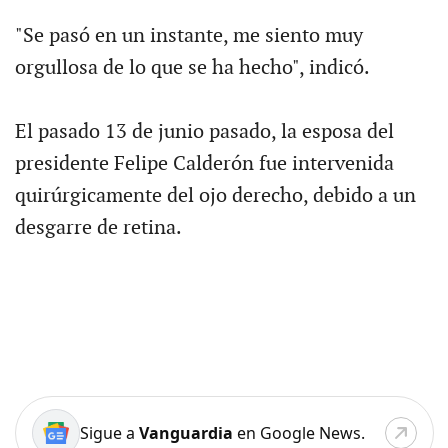
"Se pasó en un instante, me siento muy
orgullosa de lo que se ha hecho", indicó.
El pasado 13 de junio pasado, la esposa del
presidente Felipe Calderón fue intervenida
quirúrgicamente del ojo derecho, debido a un
desgarre de retina.
Sigue a
Vanguardia
en Google News.