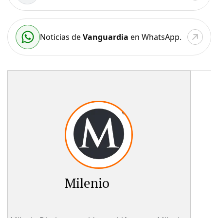
Noticias de
Vanguardia
en WhatsApp.
Milenio