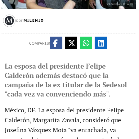
MILENIO
por
COMPARTIR
La esposa del presidente Felipe
Calderón además destacó que la
campaña de la ex titular de la Sedesol
"cada vez va convenciendo más".
México, DF. La esposa del presidente Felipe
Calderón, Margarita Zavala, consideró que
Josefina Vázquez Mota "va enrachada, va