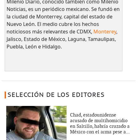
Milenio Diario, conocido también como Milenio
Noticias, es un periódico mexicano. Se fundó en
la ciudad de Monterrey, capital del estado de
Nuevo León. El medio cubre los hechos
noticiosos más relevantes de CDMX,
Monterey
,
Jalisco, Estado de México, Laguna, Tamaulipas,
Puebla, León e Hidalgo.
SELECCIÓN DE LOS EDITORES
Chad, estadounidense
acusado de multihomicidio
en Saltillo, habría cruzado a
México con el arma pese a...