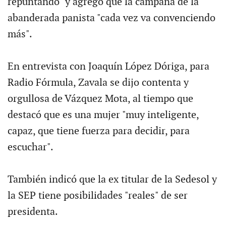
repuntando" y agregó que la campaña de la
abanderada panista "cada vez va convenciendo
más".
En entrevista con Joaquín López Dóriga, para
Radio Fórmula, Zavala se dijo contenta y
orgullosa de Vázquez Mota, al tiempo que
destacó que es una mujer "muy inteligente,
capaz, que tiene fuerza para decidir, para
escuchar".
También indicó que la ex titular de la Sedesol y
la SEP tiene posibilidades "reales" de ser
presidenta.