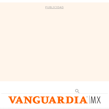
PUBLICIDAD