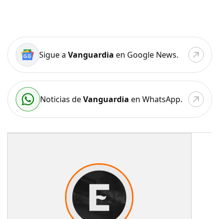
Sigue a
Vanguardia
en Google News.
Noticias de
Vanguardia
en WhatsApp.