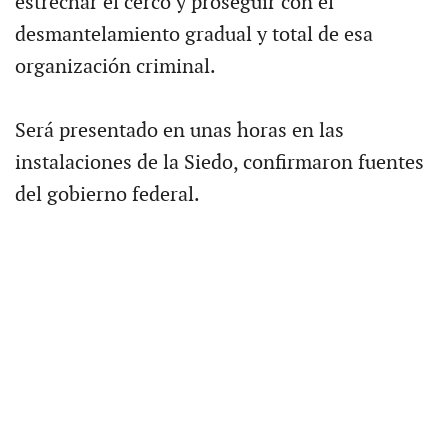
estrechar el cerco y proseguir con el
desmantelamiento gradual y total de esa
organización criminal.
Será presentado en unas horas en las
instalaciones de la Siedo, confirmaron fuentes
del gobierno federal.