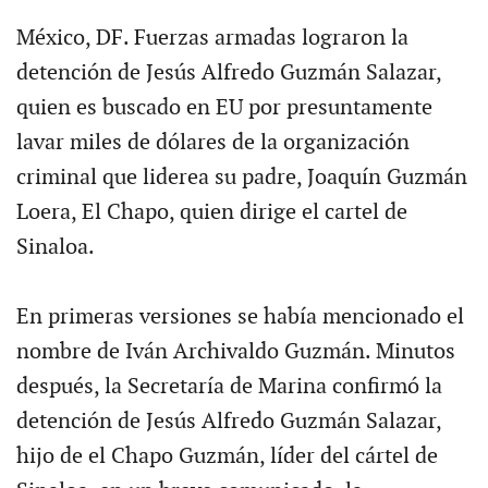
México, DF. Fuerzas armadas lograron la
detención de Jesús Alfredo Guzmán Salazar,
quien es buscado en EU por presuntamente
lavar miles de dólares de la organización
criminal que liderea su padre, Joaquín Guzmán
Loera, El Chapo, quien dirige el cartel de
Sinaloa.
En primeras versiones se había mencionado el
nombre de Iván Archivaldo Guzmán. Minutos
después, la Secretaría de Marina confirmó la
detención de Jesús Alfredo Guzmán Salazar,
hijo de el Chapo Guzmán, líder del cártel de