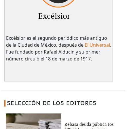
Excélsior
Excélsior es el segundo periódico más antiguo
de la Ciudad de México, después de
El Universal
.
Fue fundado por Rafael Alducin y su primer
número circuló el 18 de marzo de 1917.
SELECCIÓN DE LOS EDITORES
Rebasa deuda pública los