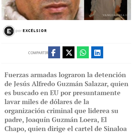
EXCÉLSIOR
por
COMPARTIR
Fuerzas armadas lograron la detención
de Jesús Alfredo Guzmán Salazar, quien
es buscado en EU por presuntamente
lavar miles de dólares de la
organización criminal que liderea su
padre, Joaquín Guzmán Loera, El
Chapo, quien dirige el cartel de Sinaloa