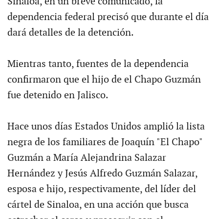
Sinaloa, en un breve comunicado, la
dependencia federal precisó que durante el día
dará detalles de la detención.
Mientras tanto, fuentes de la dependencia
confirmaron que el hijo de el Chapo Guzmán
fue detenido en Jalisco.
Hace unos días Estados Unidos amplió la lista
negra de los familiares de Joaquín "El Chapo"
Guzmán a María Alejandrina Salazar
Hernández y Jesús Alfredo Guzmán Salazar,
esposa e hijo, respectivamente, del líder del
cártel de Sinaloa, en una acción que busca