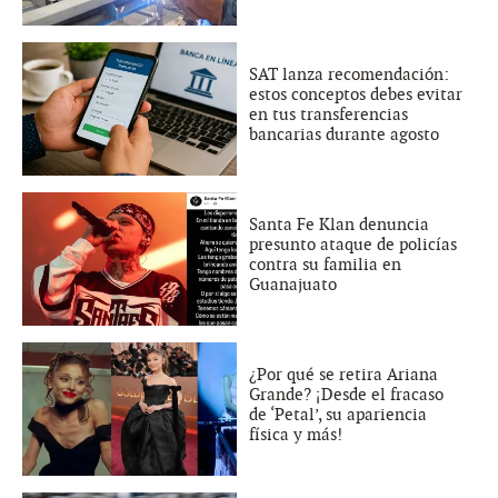
SAT lanza recomendación:
estos conceptos debes evitar
en tus transferencias
bancarias durante agosto
Santa Fe Klan denuncia
presunto ataque de policías
contra su familia en
Guanajuato
¿Por qué se retira Ariana
Grande? ¡Desde el fracaso
de ‘Petal’, su apariencia
física y más!