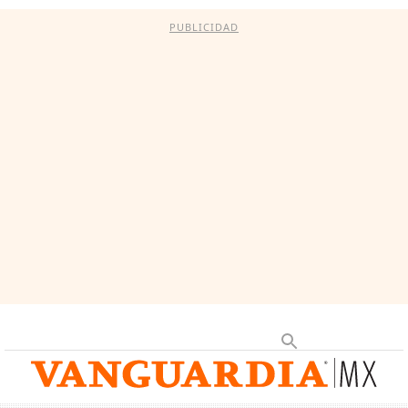
PUBLICIDAD