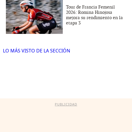
Tour de Francia Femenil
2026: Romina Hinojosa
mejora su rendimiento en la
etapa 3
LO MÁS VISTO DE LA SECCIÓN
PUBLICIDAD