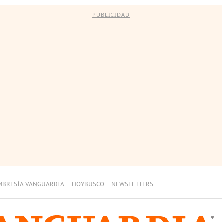
PUBLICIDAD
MBRESÍA VANGUARDIA
HOYBUSCO
NEWSLETTERS