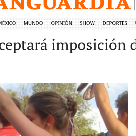
MÉXICO
MUNDO
OPINIÓN
SHOW
DEPORTES
ceptará imposición 