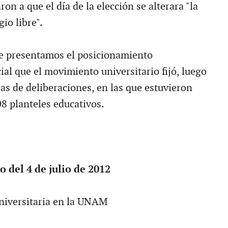
on a que el día de la elección se alterara "la
gio libre".
e presentamos el posicionamiento
cial que el movimiento universitario fijó, luego
as de deliberaciones, en las que estuvieron
8 planteles educativos.
 del 4 de julio de 2012
niversitaria en la UNAM