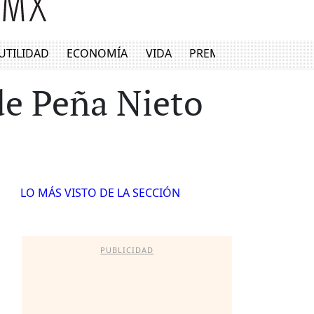
UTILIDAD
ECONOMÍA
VIDA
PREMIUM
de Peña Nieto
LO MÁS VISTO DE LA SECCIÓN
PUBLICIDAD