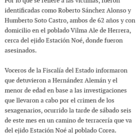
Por lo que se refiere a las víctimas, fueron
identificadas como Roberto Sánchez Alonso y
Humberto Soto Castro, ambos de 62 años y con
domicilio en el poblado Vilma Ale de Herrera,
cerca del ejido Estación Noé, donde fueron
asesinados.
Voceros de la Fiscalía del Estado informaron
que detuvieron a Hernández Alemán y el
menor de edad en base a las investigaciones
que llevaron a cabo por el crimen de los
sexagenarios, ocurrido la tarde de sábado seis
de este mes en un camino de terracería que va
del ejido Estación Noé al poblado Corea.