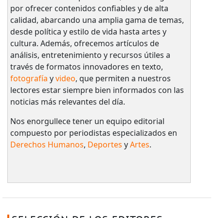
por ofrecer contenidos confiables y de alta
calidad, abarcando una amplia gama de temas,
desde política y estilo de vida hasta artes y
cultura. Además, ofrecemos artículos de
análisis, entretenimiento y recursos útiles a
través de formatos innovadores en texto,
fotografía
y
video
, que permiten a nuestros
lectores estar siempre bien informados con las
noticias más relevantes del día.
Nos enorgullece tener un equipo editorial
compuesto por periodistas especializados en
Derechos Humanos
,
Deportes
y
Artes
.