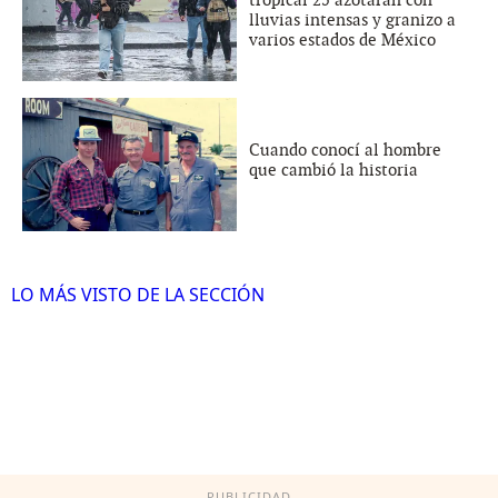
lluvias intensas y granizo a
varios estados de México
Cuando conocí al hombre
que cambió la historia
LO MÁS VISTO DE LA SECCIÓN
PUBLICIDAD