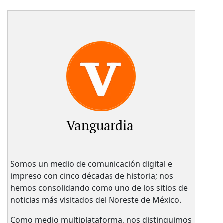
Vanguardia
Somos un medio de comunicación digital e
impreso con cinco décadas de historia; nos
hemos consolidando como uno de los sitios de
noticias más visitados del Noreste de México.
Como medio multiplataforma, nos distinguimos