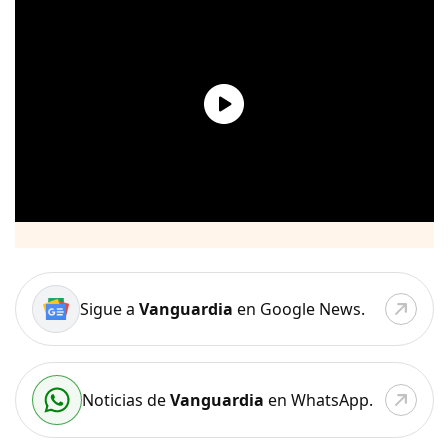
Sigue a
Vanguardia
en Google News.
Noticias de
Vanguardia
en WhatsApp.