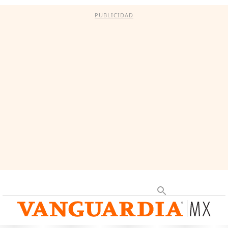
PUBLICIDAD