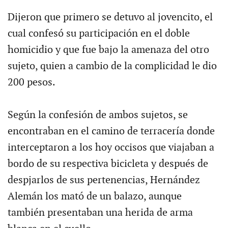
Dijeron que primero se detuvo al jovencito, el
cual confesó su participación en el doble
homicidio y que fue bajo la amenaza del otro
sujeto, quien a cambio de la complicidad le dio
200 pesos.
Según la confesión de ambos sujetos, se
encontraban en el camino de terracería donde
interceptaron a los hoy occisos que viajaban a
bordo de su respectiva bicicleta y después de
despjarlos de sus pertenencias, Hernández
Alemán los mató de un balazo, aunque
también presentaban una herida de arma