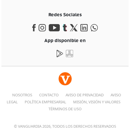
Redes Sociales
App disponible en
NOSOTROS
CONTACTO
AVISO DE PRIVACIDAD
AVISO
LEGAL
POLÍTICA EMPRESARIAL
MISIÓN, VISIÓN Y VALORES
TÉRMINOS DE USO
© VANGUARDIA 2026, TODOS LOS DERECHOS RESERVADOS