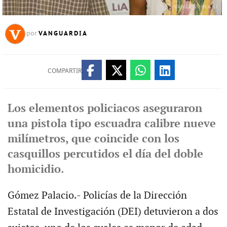
VANGUARDIA
por
COMPARTIR
Los elementos policiacos aseguraron
una pistola tipo escuadra calibre nueve
milímetros, que coincide con los
casquillos percutidos el día del doble
homicidio.
Gómez Palacio.- Policías de la Dirección
Estatal de Investigación (DEI) detuvieron a dos