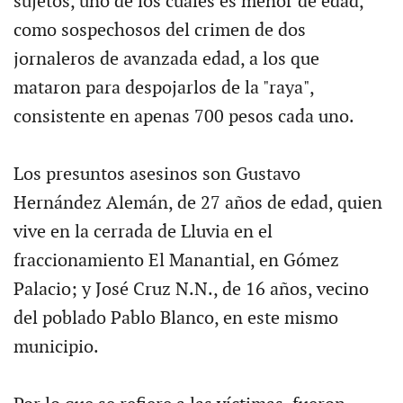
sujetos, uno de los cuales es menor de edad,
como sospechosos del crimen de dos
jornaleros de avanzada edad, a los que
mataron para despojarlos de la "raya",
consistente en apenas 700 pesos cada uno.
Los presuntos asesinos son Gustavo
Hernández Alemán, de 27 años de edad, quien
vive en la cerrada de Lluvia en el
fraccionamiento El Manantial, en Gómez
Palacio; y José Cruz N.N., de 16 años, vecino
del poblado Pablo Blanco, en este mismo
municipio.