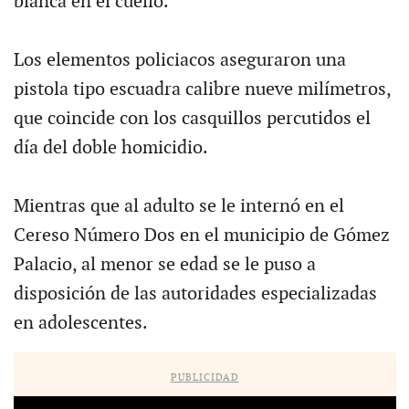
blanca en el cuello.
Los elementos policiacos aseguraron una
pistola tipo escuadra calibre nueve milímetros,
que coincide con los casquillos percutidos el
día del doble homicidio.
Mientras que al adulto se le internó en el
Cereso Número Dos en el municipio de Gómez
Palacio, al menor se edad se le puso a
disposición de las autoridades especializadas
en adolescentes.
PUBLICIDAD