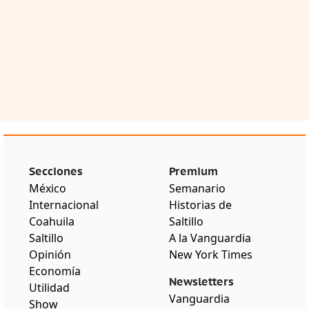
Secciones
Premium
México
Semanario
Internacional
Historias de
Coahuila
Saltillo
Saltillo
A la Vanguardia
Opinión
New York Times
Economía
Newsletters
Utilidad
Vanguardia
Show