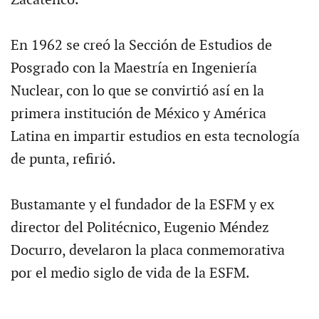
Zacatenco.
En 1962 se creó la Sección de Estudios de
Posgrado con la Maestría en Ingeniería
Nuclear, con lo que se convirtió así en la
primera institución de México y América
Latina en impartir estudios en esta tecnología
de punta, refirió.
Bustamante y el fundador de la ESFM y ex
director del Politécnico, Eugenio Méndez
Docurro, develaron la placa conmemorativa
por el medio siglo de vida de la ESFM.