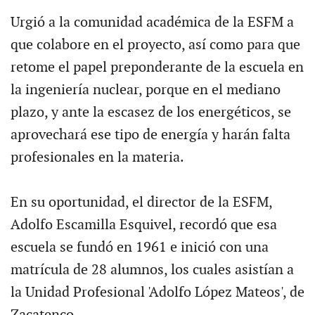
Urgió a la comunidad académica de la ESFM a
que colabore en el proyecto, así como para que
retome el papel preponderante de la escuela en
la ingeniería nuclear, porque en el mediano
plazo, y ante la escasez de los energéticos, se
aprovechará ese tipo de energía y harán falta
profesionales en la materia.
En su oportunidad, el director de la ESFM,
Adolfo Escamilla Esquivel, recordó que esa
escuela se fundó en 1961 e inició con una
matrícula de 28 alumnos, los cuales asistían a
la Unidad Profesional 'Adolfo López Mateos', de