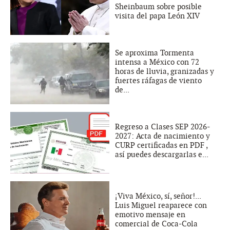
Sheinbaum sobre posible
visita del papa León XIV
Se aproxima Tormenta
intensa a México con 72
horas de lluvia, granizadas y
fuertes ráfagas de viento
de...
Regreso a Clases SEP 2026-
2027: Acta de nacimiento y
CURP certificadas en PDF ,
así puedes descargarlas e...
¡Viva México, sí, señor!...
Luis Miguel reaparece con
emotivo mensaje en
comercial de Coca-Cola