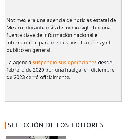
Notimex era una agencia de noticias estatal de
México, durante más de medio siglo fue una
fuente clave de información nacional e
internacional para medios, instituciones y el
público en general.
La agencia
suspendió sus operaciones
desde
febrero de 2020 por una huelga, en diciembre
de 2023 cerró oficialmente.
SELECCIÓN DE LOS EDITORES