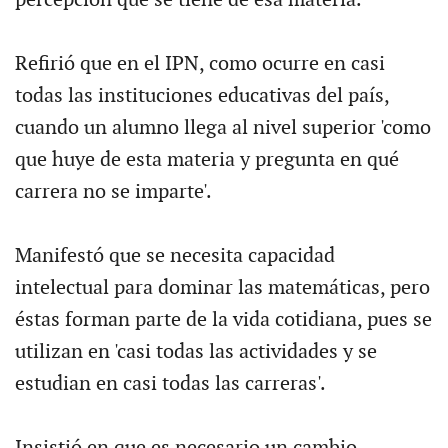
percepción que se tiene de esa materia.
Refirió que en el IPN, como ocurre en casi
todas las instituciones educativas del país,
cuando un alumno llega al nivel superior 'como
que huye de esta materia y pregunta en qué
carrera no se imparte'.
Manifestó que se necesita capacidad
intelectual para dominar las matemáticas, pero
éstas forman parte de la vida cotidiana, pues se
utilizan en 'casi todas las actividades y se
estudian en casi todas las carreras'.