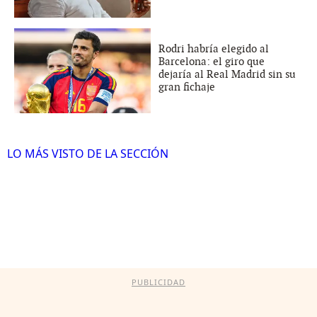
Rodri habría elegido al
Barcelona: el giro que
dejaría al Real Madrid sin su
gran fichaje
LO MÁS VISTO DE LA SECCIÓN
PUBLICIDAD