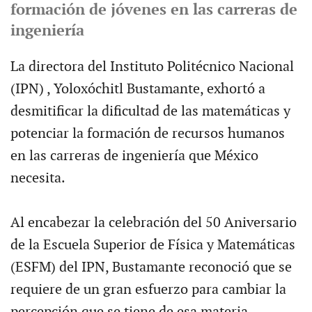
formación de jóvenes en las carreras de
ingeniería
La directora del Instituto Politécnico Nacional
(IPN) , Yoloxóchitl Bustamante, exhortó a
desmitificar la dificultad de las matemáticas y
potenciar la formación de recursos humanos
en las carreras de ingeniería que México
necesita.
Al encabezar la celebración del 50 Aniversario
de la Escuela Superior de Física y Matemáticas
(ESFM) del IPN, Bustamante reconoció que se
requiere de un gran esfuerzo para cambiar la