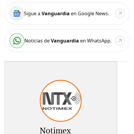
Sigue a
Vanguardia
en Google News.
Noticias de
Vanguardia
en WhatsApp.
Notimex