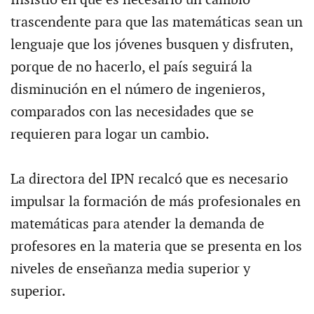
Insistió en que es necesario un cambio
trascendente para que las matemáticas sean un
lenguaje que los jóvenes busquen y disfruten,
porque de no hacerlo, el país seguirá la
disminución en el número de ingenieros,
comparados con las necesidades que se
requieren para logar un cambio.
La directora del IPN recalcó que es necesario
impulsar la formación de más profesionales en
matemáticas para atender la demanda de
profesores en la materia que se presenta en los
niveles de enseñanza media superior y
superior.