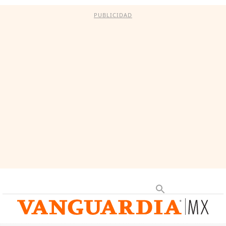
PUBLICIDAD