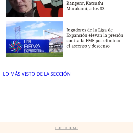
Rangers’, Katsushi
Murakami, a los 83...
Jugadores de la Liga de
Expansión elevan la presión
contra la FMF por eliminar
el ascenso y descenso
LO MÁS VISTO DE LA SECCIÓN
PUBLICIDAD