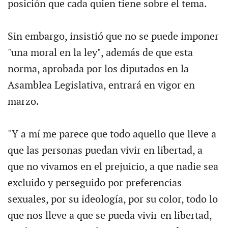
posición que cada quien tiene sobre el tema.
Sin embargo, insistió que no se puede imponer
"una moral en la ley", además de que esta
norma, aprobada por los diputados en la
Asamblea Legislativa, entrará en vigor en
marzo.
"Y a mí me parece que todo aquello que lleve a
que las personas puedan vivir en libertad, a
que no vivamos en el prejuicio, a que nadie sea
excluido y perseguido por preferencias
sexuales, por su ideología, por su color, todo lo
que nos lleve a que se pueda vivir en libertad,