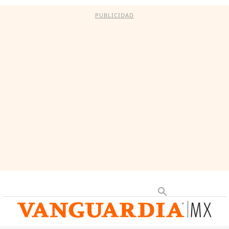
PUBLICIDAD