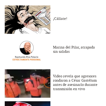
¡Cállate!
Marina del Pilar, atrapada
sin salidas
Video revela que agresores
rondaron a César Gastélum
antes de asesinarlo durante
transmisión en vivo