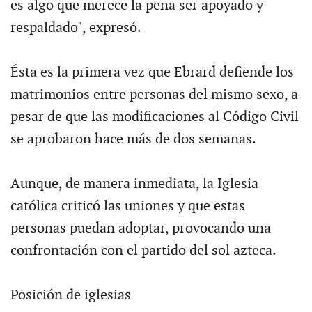
es algo que merece la pena ser apoyado y
respaldado", expresó.
Ésta es la primera vez que Ebrard defiende los
matrimonios entre personas del mismo sexo, a
pesar de que las modificaciones al Código Civil
se aprobaron hace más de dos semanas.
Aunque, de manera inmediata, la Iglesia
católica criticó las uniones y que estas
personas puedan adoptar, provocando una
confrontación con el partido del sol azteca.
Posición de iglesias