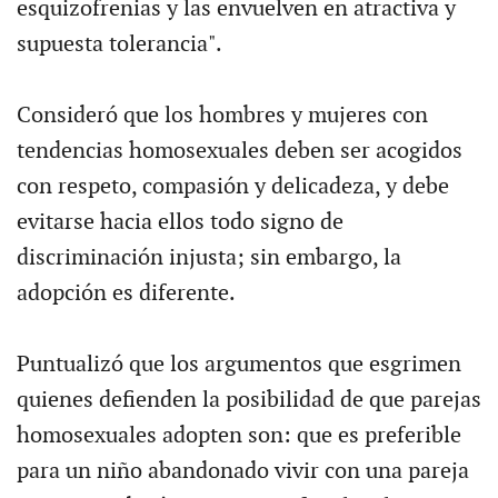
esquizofrenias y las envuelven en atractiva y
supuesta tolerancia".
Consideró que los hombres y mujeres con
tendencias homosexuales deben ser acogidos
con respeto, compasión y delicadeza, y debe
evitarse hacia ellos todo signo de
discriminación injusta; sin embargo, la
adopción es diferente.
Puntualizó que los argumentos que esgrimen
quienes defienden la posibilidad de que parejas
homosexuales adopten son: que es preferible
para un niño abandonado vivir con una pareja