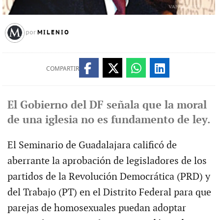
MILENIO
por
COMPARTIR
El Gobierno del DF señala que la moral
de una iglesia no es fundamento de ley.
El Seminario de Guadalajara calificó de
aberrante la aprobación de legisladores de los
partidos de la Revolución Democrática (PRD) y
del Trabajo (PT) en el Distrito Federal para que
parejas de homosexuales puedan adoptar