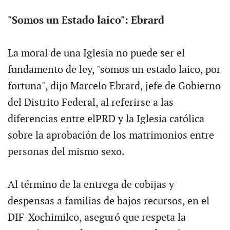
"Somos un Estado laico": Ebrard
La moral de una Iglesia no puede ser el
fundamento de ley, "somos un estado laico, por
fortuna", dijo Marcelo Ebrard, jefe de Gobierno
del Distrito Federal, al referirse a las
diferencias entre elPRD y la Iglesia católica
sobre la aprobación de los matrimonios entre
personas del mismo sexo.
Al término de la entrega de cobijas y
despensas a familias de bajos recursos, en el
DIF-Xochimilco, aseguró que respeta la