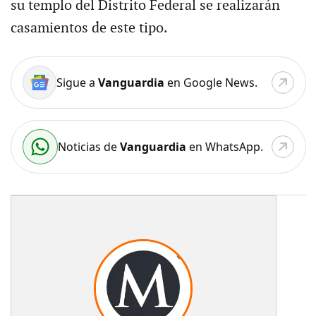
su templo del Distrito Federal se realizarán
casamientos de este tipo.
Sigue a
Vanguardia
en Google News.
Noticias de
Vanguardia
en WhatsApp.