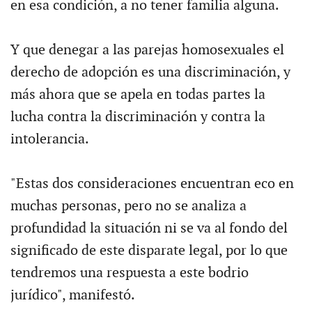
en esa condición, a no tener familia alguna.
Y que denegar a las parejas homosexuales el
derecho de adopción es una discriminación, y
más ahora que se apela en todas partes la
lucha contra la discriminación y contra la
intolerancia.
"Estas dos consideraciones encuentran eco en
muchas personas, pero no se analiza a
profundidad la situación ni se va al fondo del
significado de este disparate legal, por lo que
tendremos una respuesta a este bodrio
jurídico", manifestó.