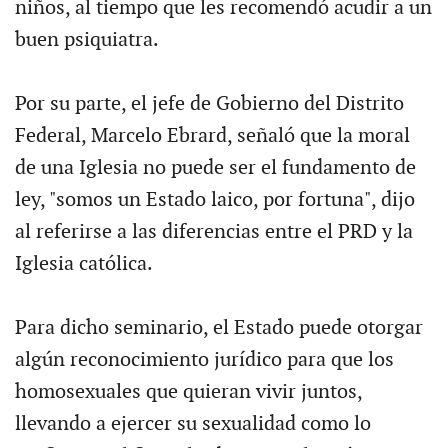
niños, al tiempo que les recomendó acudir a un
buen psiquiatra.
Por su parte, el jefe de Gobierno del Distrito
Federal, Marcelo Ebrard, señaló que la moral
de una Iglesia no puede ser el fundamento de
ley, "somos un Estado laico, por fortuna", dijo
al referirse a las diferencias entre el PRD y la
Iglesia católica.
Para dicho seminario, el Estado puede otorgar
algún reconocimiento jurídico para que los
homosexuales que quieran vivir juntos,
llevando a ejercer su sexualidad como lo