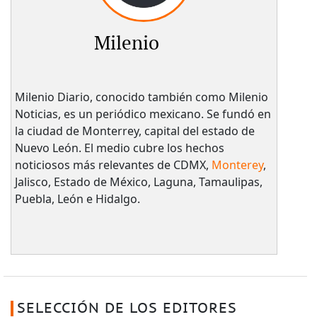
Milenio
Milenio Diario, conocido también como Milenio
Noticias, es un periódico mexicano. Se fundó en
la ciudad de Monterrey, capital del estado de
Nuevo León. El medio cubre los hechos
noticiosos más relevantes de CDMX,
Monterey
,
Jalisco, Estado de México, Laguna, Tamaulipas,
Puebla, León e Hidalgo.
SELECCIÓN DE LOS EDITORES