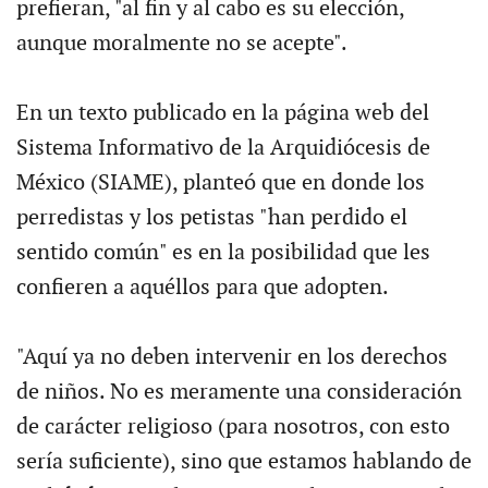
prefieran, "al fin y al cabo es su elección,
aunque moralmente no se acepte".
En un texto publicado en la página web del
Sistema Informativo de la Arquidiócesis de
México (SIAME), planteó que en donde los
perredistas y los petistas "han perdido el
sentido común" es en la posibilidad que les
confieren a aquéllos para que adopten.
"Aquí ya no deben intervenir en los derechos
de niños. No es meramente una consideración
de carácter religioso (para nosotros, con esto
sería suficiente), sino que estamos hablando de