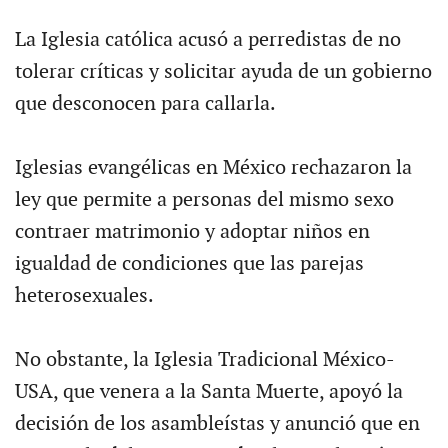
La Iglesia católica acusó a perredistas de no
tolerar críticas y solicitar ayuda de un gobierno
que desconocen para callarla.
Iglesias evangélicas en México rechazaron la
ley que permite a personas del mismo sexo
contraer matrimonio y adoptar niños en
igualdad de condiciones que las parejas
heterosexuales.
No obstante, la Iglesia Tradicional México-
USA, que venera a la Santa Muerte, apoyó la
decisión de los asambleístas y anunció que en