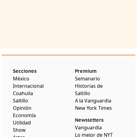
Secciones
Premium
México
Semanario
Internacional
Historias de
Coahuila
Saltillo
Saltillo
A la Vanguardia
Opinión
New York Times
Economía
Newsletters
Utilidad
Vanguardia
Show
Lo mejor de NYT