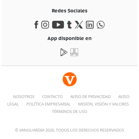
Redes Sociales
App disponible en
NOSOTROS
CONTACTO
AVISO DE PRIVACIDAD
AVISO
LEGAL
POLÍTICA EMPRESARIAL
MISIÓN, VISIÓN Y VALORES
TÉRMINOS DE USO
© VANGUARDIA 2026, TODOS LOS DERECHOS RESERVADOS