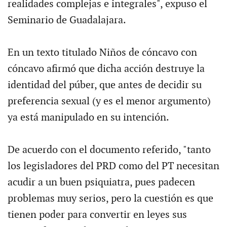
realidades complejas e integrales", expuso el
Seminario de Guadalajara.
En un texto titulado Niños de cóncavo con
cóncavo afirmó que dicha acción destruye la
identidad del púber, que antes de decidir su
preferencia sexual (y es el menor argumento)
ya está manipulado en su intención.
De acuerdo con el documento referido, "tanto
los legisladores del PRD como del PT necesitan
acudir a un buen psiquiatra, pues padecen
problemas muy serios, pero la cuestión es que
tienen poder para convertir en leyes sus