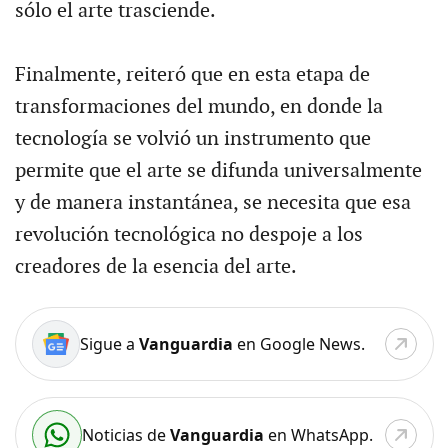
sólo el arte trasciende.
Finalmente, reiteró que en esta etapa de
transformaciones del mundo, en donde la
tecnología se volvió un instrumento que
permite que el arte se difunda universalmente
y de manera instantánea, se necesita que esa
revolución tecnológica no despoje a los
creadores de la esencia del arte.
Sigue a
Vanguardia
en Google News.
Noticias de
Vanguardia
en WhatsApp.