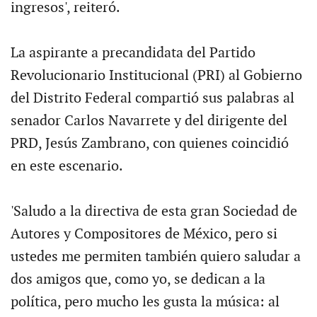
ingresos', reiteró.
La aspirante a precandidata del Partido
Revolucionario Institucional (PRI) al Gobierno
del Distrito Federal compartió sus palabras al
senador Carlos Navarrete y del dirigente del
PRD, Jesús Zambrano, con quienes coincidió
en este escenario.
'Saludo a la directiva de esta gran Sociedad de
Autores y Compositores de México, pero si
ustedes me permiten también quiero saludar a
dos amigos que, como yo, se dedican a la
política, pero mucho les gusta la música: al