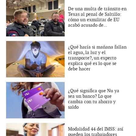
De una multa de tránsito en
Texas al penal de Saltillo:
cómo un exmilitar de EU
acabó acusado de...
¿Qué haría si mañana fallan
el agua, la luz y el
transporte?, un experto
explica qué es lo que se
debe hacer
¿Qué significa que Nu ya
sea un banco? Lo que
cambia con tu ahorro y
saldo
Modalidad 44 del IMSS: así
pueden los trabajadores