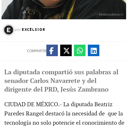
EXCÉLSIOR
por
COMPARTIR
La diputada compartió sus palabras al
senador Carlos Navarrete y del
dirigente del PRD, Jesús Zambrano
CIUDAD DE MÉXICO.- La diputada Beatriz
Paredes Rangel destacó la necesidad de que la
tecnología no solo potencie el conocimiento de