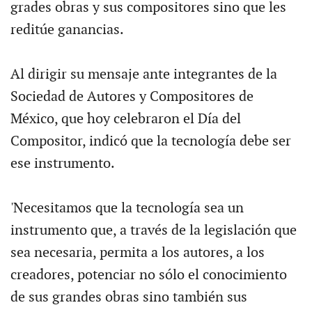
grades obras y sus compositores sino que les
reditúe ganancias.
Al dirigir su mensaje ante integrantes de la
Sociedad de Autores y Compositores de
México, que hoy celebraron el Día del
Compositor, indicó que la tecnología debe ser
ese instrumento.
'Necesitamos que la tecnología sea un
instrumento que, a través de la legislación que
sea necesaria, permita a los autores, a los
creadores, potenciar no sólo el conocimiento
de sus grandes obras sino también sus