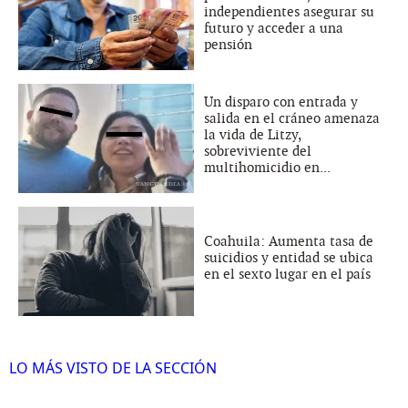
independientes asegurar su
futuro y acceder a una
pensión
Un disparo con entrada y
salida en el cráneo amenaza
la vida de Litzy,
sobreviviente del
multihomicidio en...
Coahuila: Aumenta tasa de
suicidios y entidad se ubica
en el sexto lugar en el país
LO MÁS VISTO DE LA SECCIÓN