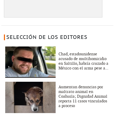
SELECCIÓN DE LOS EDITORES
Chad, estadounidense
acusado de multihomicidio
en Saltillo, habría cruzado a
México con el arma pese a...
Aumentan denuncias por
maltrato animal en
Coahuila; Dignidad Animal
reporta 11 casos vinculados
a proceso