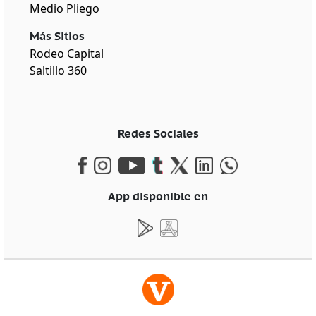
Medio Pliego
Más Sitios
Rodeo Capital
Saltillo 360
Redes Sociales
App disponible en