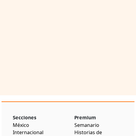
Secciones
Premium
México
Semanario
Internacional
Historias de