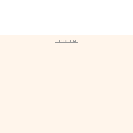
PUBLICIDAD