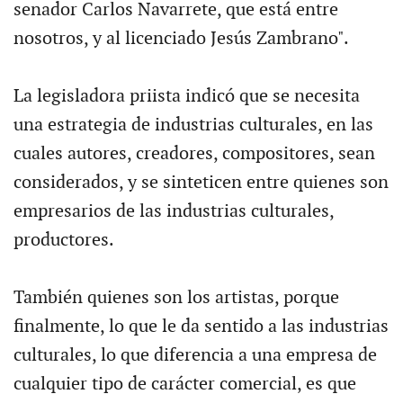
senador Carlos Navarrete, que está entre
nosotros, y al licenciado Jesús Zambrano".
La legisladora priista indicó que se necesita
una estrategia de industrias culturales, en las
cuales autores, creadores, compositores, sean
considerados, y se sinteticen entre quienes son
empresarios de las industrias culturales,
productores.
También quienes son los artistas, porque
finalmente, lo que le da sentido a las industrias
culturales, lo que diferencia a una empresa de
cualquier tipo de carácter comercial, es que