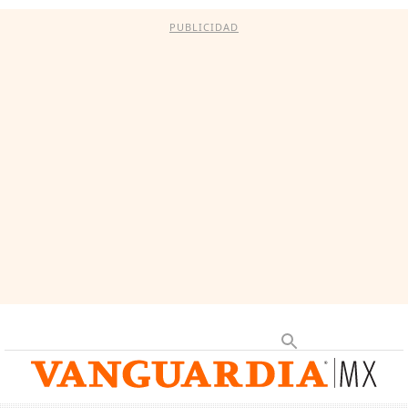
PUBLICIDAD