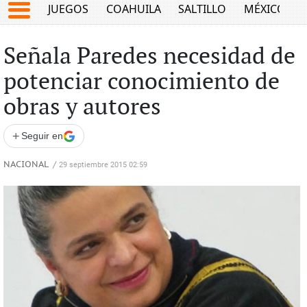
JUEGOS
COAHUILA
SALTILLO
MÉXICO
Señala Paredes necesidad de
potenciar conocimiento de
obras y autores
+
Seguir en
NACIONAL
/
29 septiembre 2015 02:59