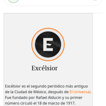
Excélsior
Excélsior es el segundo periódico más antiguo
de la Ciudad de México, después de
El Universal
.
Fue fundado por Rafael Alducin y su primer
número circuló el 18 de marzo de 1917.