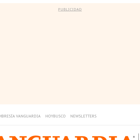
PUBLICIDAD
MBRESÍA VANGUARDIA
HOYBUSCO
NEWSLETTERS