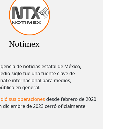
Notimex
gencia de noticias estatal de México,
dio siglo fue una fuente clave de
nal e internacional para medios,
 público en general.
dió sus operaciones
desde febrero de 2020
n diciembre de 2023 cerró oficialmente.