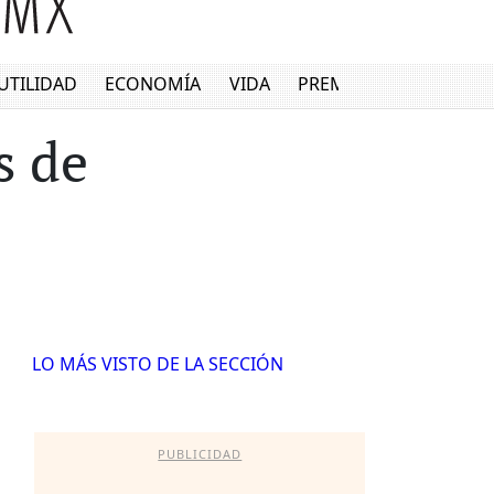
UTILIDAD
ECONOMÍA
VIDA
PREMIUM
s de
LO MÁS VISTO DE LA SECCIÓN
PUBLICIDAD