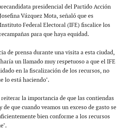
precandidata presidencial del Partido Acción
Josefina Vázquez Mota, señaló que es
Instituto Federal Electoral (IFE) fiscalice los
precampañas para que haya equidad.
ia de prensa durante una visita a esta ciudad,
haría un llamado muy respetuoso a que el IFE
idado en la fiscalización de los recursos, no
e lo está haciendo".
reiterar la importancia de que las contiendas
y de que cuando veamos un exceso de gasto se
uficientemente bien conforme a los recursos
e".