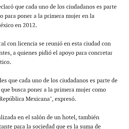
eclaró que cada uno de los ciudadanos es parte
 para poner a la primera mujer en la
éxico en 2012.
al con licencia se reunió en esta ciudad con
ntes, a quienes pidió el apoyo para concretar
tico.
les que cada uno de los ciudadanos es parte de
 que busca poner a la primera mujer como
 República Mexicana", expresó.
lizada en el salón de un hotel, también
tante para la sociedad que es la suma de