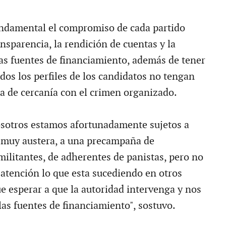
undamental el compromiso de cada partido
ansparencia, la rendición de cuentas y la
las fuentes de financiamiento, además de tener
dos los perfiles de los candidatos no tengan
 de cercanía con el crimen organizado.
osotros estamos afortunadamente sujetos a
muy austera, a una precampaña de
militantes, de adherentes de panistas, pero no
 atención lo que esta sucediendo en otros
ue esperar a que la autoridad intervenga y nos
las fuentes de financiamiento", sostuvo.