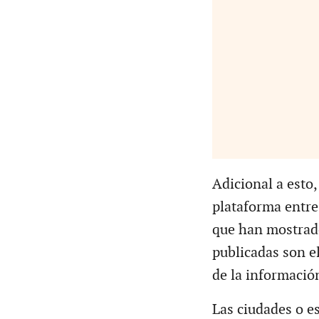
Adicional a esto
plataforma entre
que han mostrad
publicadas son el
de la informació
Las ciudades o e