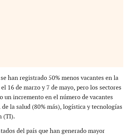
, se han registrado 50% menos vacantes en la
 el 16 de marzo y 7 de mayo, pero los sectores
o un incremento en el número de vacantes
 de la salud (80% más), logística y tecnologías
n (TI).
stados del país que han generado mayor