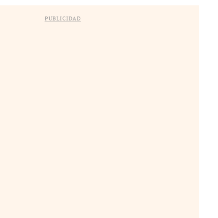
PUBLICIDAD