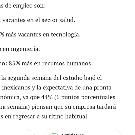
as de empleo son:
vacantes en el sector salud.
 más vacantes en tecnología.
en ingeniería.
co:
85% más en recursos humanos.
n la segunda semana del estudio bajó el
 mexicanos y la expectativa de una pronta
nómica, ya que 44% (6 puntos porcentuales
ra semana) piensan que su empresa tardará
s en regresar a su ritmo habitual.