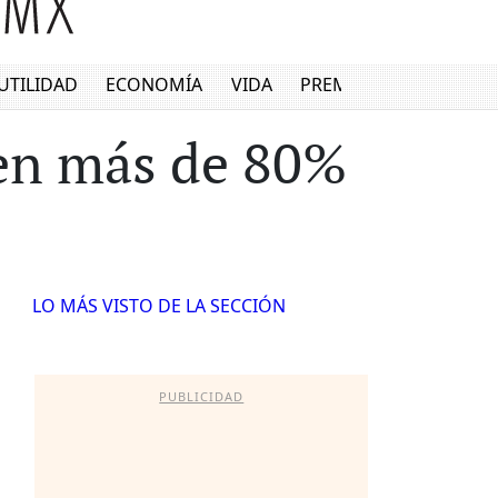
UTILIDAD
ECONOMÍA
VIDA
PREMIUM
cen más de 80%
LO MÁS VISTO DE LA SECCIÓN
PUBLICIDAD