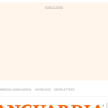
PUBLICIDAD
MBRESÍA VANGUARDIA
HOYBUSCO
NEWSLETTERS