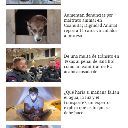
Aumentan denuncias por
maltrato animal en
Coahuila; Dignidad Animal
reporta 11 casos vinculados
a proceso
De una multa de tránsito en
Texas al penal de Saltillo:
cómo un exmilitar de EU
acabó acusado de...
¿Qué haría si mañana fallan
el agua, la luz y el
transporte?, un experto
explica qué es lo que se
debe hacer