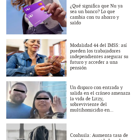
¿Qué significa que Nu ya
sea un banco? Lo que
cambia con tu ahorro y
saldo
Modalidad 44 del IMSS: así
pueden los trabajadores
independientes asegurar su
futuro y acceder a una
pensión
Un disparo con entrada y
salida en el cráneo amenaza
la vida de Litzy,
sobreviviente del
multihomicidio en...
Coahuila: Aumenta tasa de