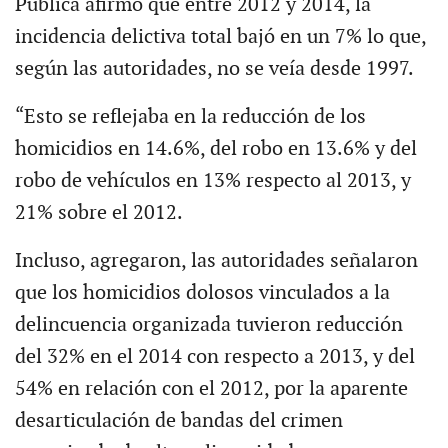
Pública afirmó que entre 2012 y 2014, la
incidencia delictiva total bajó en un 7% lo que,
según las autoridades, no se veía desde 1997.
“Esto se reflejaba en la reducción de los
homicidios en 14.6%, del robo en 13.6% y del
robo de vehículos en 13% respecto al 2013, y
21% sobre el 2012.
Incluso, agregaron, las autoridades señalaron
que los homicidios dolosos vinculados a la
delincuencia organizada tuvieron reducción
del 32% en el 2014 con respecto a 2013, y del
54% en relación con el 2012, por la aparente
desarticulación de bandas del crimen