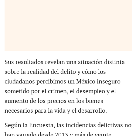
Sus resultados revelan una situación distinta
sobre la realidad del delito y cómo los
ciudadanos percibimos un México inseguro
sometido por el crimen, el desempleo y el
aumento de los precios en los bienes
necesarios para la vida y el desarrollo.
Según la Encuesta, las incidencias delictivas no
han variado desde 2013 y más de veinte