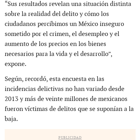
“Sus resultados revelan una situación distinta
sobre la realidad del delito y cómo los
ciudadanos percibimos un México inseguro
sometido por el crimen, el desempleo y el
aumento de los precios en los bienes
necesarios para la vida y el desarrollo”,
expone.
Según, recordó, esta encuesta en las
incidencias delictivas no han variado desde
2013 y más de veinte millones de mexicanos
fueron víctimas de delitos que se suponían a la
baja.
PUBLICIDAD