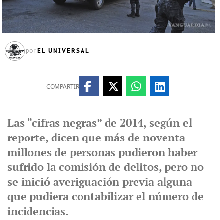
EL UNIVERSAL
por
COMPARTIR
Las “cifras negras” de 2014, según el
reporte, dicen que más de noventa
millones de personas pudieron haber
sufrido la comisión de delitos, pero no
se inició averiguación previa alguna
que pudiera contabilizar el número de
incidencias.