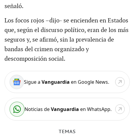
señaló.
Los focos rojos –dijo- se encienden en Estados
que, según el discurso político, eran de los más
seguros y, se afirmó, sin la prevalencia de
bandas del crimen organizado y
descomposición social.
Sigue a
Vanguardia
en Google News.
Noticias de
Vanguardia
en WhatsApp.
TEMAS