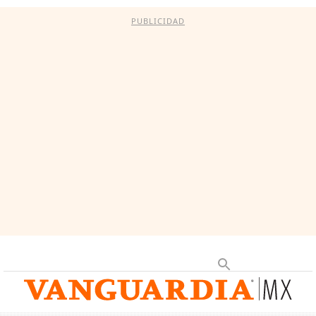
PUBLICIDAD