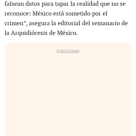
falsean datos para tapar la realidad que no se
reconoce: México está sometido por el
crimen”, asegura la editorial del semanario de
la Arquidiócesis de México.
PUBLICIDAD