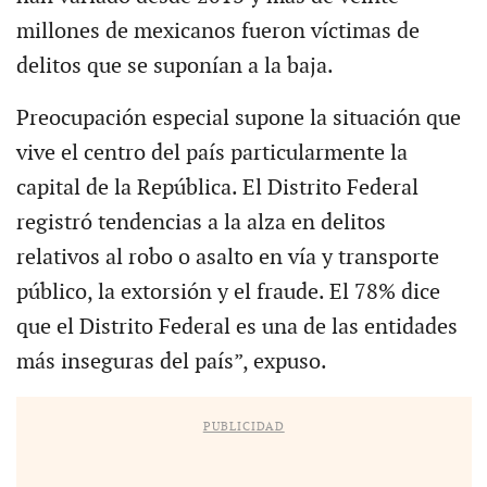
millones de mexicanos fueron víctimas de
delitos que se suponían a la baja.
Preocupación especial supone la situación que
vive el centro del país particularmente la
capital de la República. El Distrito Federal
registró tendencias a la alza en delitos
relativos al robo o asalto en vía y transporte
público, la extorsión y el fraude. El 78% dice
que el Distrito Federal es una de las entidades
más inseguras del país”, expuso.
PUBLICIDAD