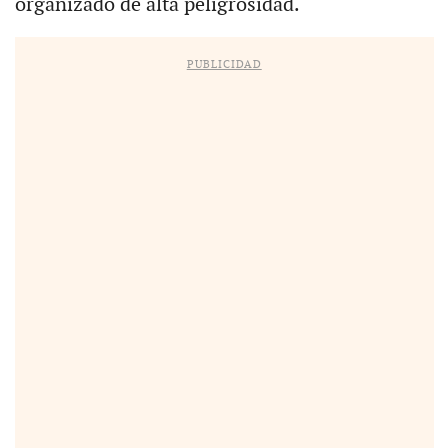
organizado de alta peligrosidad.
PUBLICIDAD