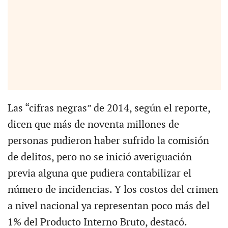
Las “cifras negras” de 2014, según el reporte,
dicen que más de noventa millones de
personas pudieron haber sufrido la comisión
de delitos, pero no se inició averiguación
previa alguna que pudiera contabilizar el
número de incidencias. Y los costos del crimen
a nivel nacional ya representan poco más del
1% del Producto Interno Bruto, destacó.