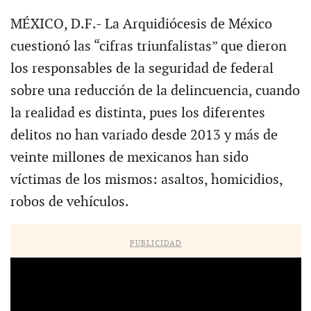
MÉXICO, D.F.- La Arquidiócesis de México
cuestionó las “cifras triunfalistas” que dieron
los responsables de la seguridad de federal
sobre una reducción de la delincuencia, cuando
la realidad es distinta, pues los diferentes
delitos no han variado desde 2013 y más de
veinte millones de mexicanos han sido
víctimas de los mismos: asaltos, homicidios,
robos de vehículos.
PUBLICIDAD