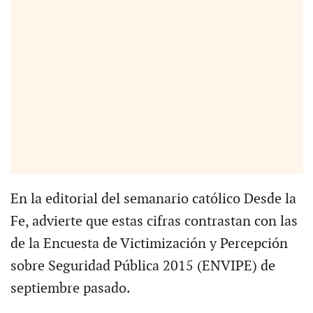
En la editorial del semanario católico Desde la
Fe, advierte que estas cifras contrastan con las
de la Encuesta de Victimización y Percepción
sobre Seguridad Pública 2015 (ENVIPE) de
septiembre pasado.