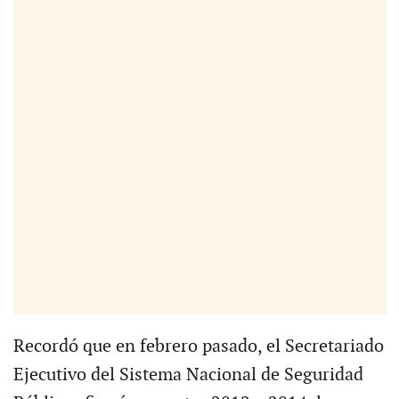
Recordó que en febrero pasado, el Secretariado
Ejecutivo del Sistema Nacional de Seguridad