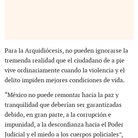
Para la Arquidiócesis, no pueden ignorarse la
tremenda realidad que el ciudadano de a pie
vive ordinariamente cuando la violencia y el
delito impiden mejores condiciones de vida.
“México no puede remontar hacia la paz y
tranquilidad que deberían ser garantizadas
debido, en gran parte, a la corrupción e
impunidad, a la desconfianza hacia el Poder
Judicial y el miedo a los cuerpos policiales”,