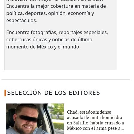
Encuentra la mejor cobertura en materia de
política, deportes, opinión, economía y
espectáculos.
Encuentra fotografías, reportajes especiales,
coberturas únicas y noticias de último
momento de México y el mundo.
SELECCIÓN DE LOS EDITORES
Chad, estadounidense
acusado de multihomicidio
en Saltillo, habría cruzado a
México con el arma pese a...