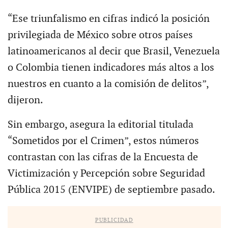
“Ese triunfalismo en cifras indicó la posición
privilegiada de México sobre otros países
latinoamericanos al decir que Brasil, Venezuela
o Colombia tienen indicadores más altos a los
nuestros en cuanto a la comisión de delitos”,
dijeron.
Sin embargo, asegura la editorial titulada
“Sometidos por el Crimen”, estos números
contrastan con las cifras de la Encuesta de
Victimización y Percepción sobre Seguridad
Pública 2015 (ENVIPE) de septiembre pasado.
PUBLICIDAD