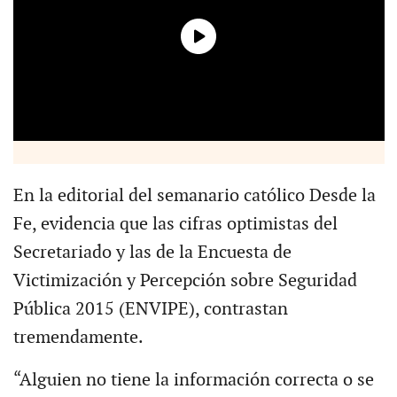
En la editorial del semanario católico Desde la
Fe, evidencia que las cifras optimistas del
Secretariado y las de la Encuesta de
Victimización y Percepción sobre Seguridad
Pública 2015 (ENVIPE), contrastan
tremendamente.
“Alguien no tiene la información correcta o se