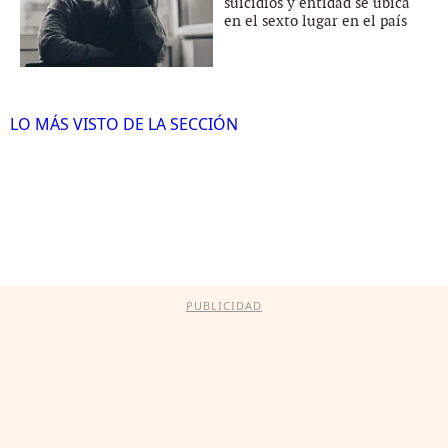
suicidios y entidad se ubica
en el sexto lugar en el país
LO MÁS VISTO DE LA SECCIÓN
PUBLICIDAD