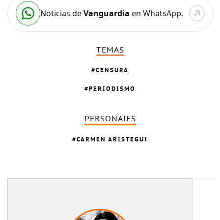
Noticias de
Vanguardia
en WhatsApp.
TEMAS
CENSURA
PERIODISMO
PERSONAJES
CARMEN ARISTEGUI