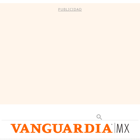
PUBLICIDAD