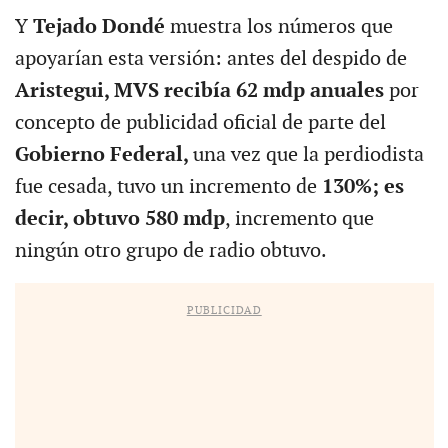
Y
Tejado Dondé
muestra los números que
apoyarían esta versión: antes del despido de
Aristegui, MVS recibía 62 mdp anuales
por
concepto de publicidad oficial de parte del
Gobierno Federal,
una vez que la perdiodista
fue cesada, tuvo un incremento de
130%; es
decir, obtuvo 580 mdp
, incremento que
ningún otro grupo de radio obtuvo.
PUBLICIDAD