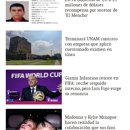
millones de dólares
recompensa por sucesor de
‘El Mencho’
Terminará UNAM contrato
con empresa que aplicó
cuestionado examen en
línea
Gianni Infantino resiste en
FIFA: recibe respaldo
interno, pero Luis Figo exige
su renuncia
Madonna y Kylie Minogue
hacen realidad la
colaboración que sus fans