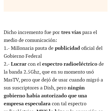
Dicho incremento fue por
tres vías
para el
medio de comunicación:
1.- Millonaria pauta de
publicidad
oficial del
Gobierno Federal
2.-
Lucrar
con el
espectro radioeléctrico
de
la banda 2.5Ghz, que en su momento usó
MasTV, pero que dejó de usar cuando migró a
sus suscriptores a Dish, pero
ningún
gobierno había autorizado que una
empresa especulara
con tal espectro