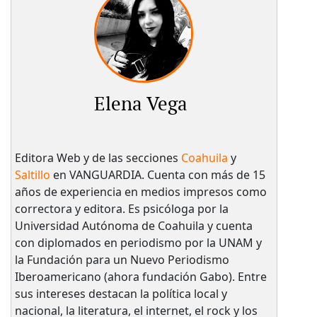
Elena Vega
Editora Web y de las secciones
Coahuila
y
Saltillo
en VANGUARDIA. Cuenta con más de 15
años de experiencia en medios impresos como
correctora y editora. Es psicóloga por la
Universidad Autónoma de Coahuila y cuenta
con diplomados en periodismo por la UNAM y
la Fundación para un Nuevo Periodismo
Iberoamericano (ahora fundación Gabo). Entre
sus intereses destacan la política local y
nacional, la literatura, el internet, el rock y los