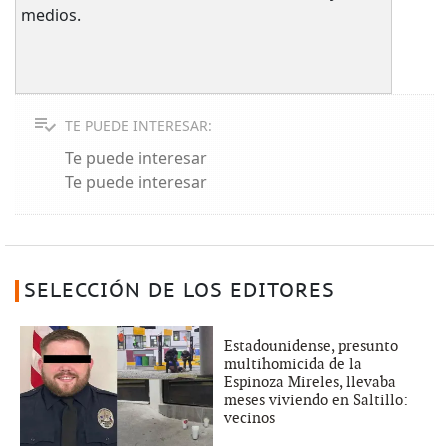
medios.
TE PUEDE INTERESAR:
Te puede interesar
Te puede interesar
SELECCIÓN DE LOS EDITORES
Estadounidense, presunto
multihomicida de la
Espinoza Mireles, llevaba
meses viviendo en Saltillo:
vecinos