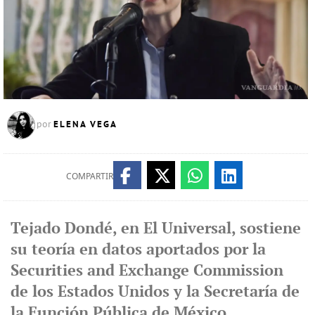
ELENA VEGA
por
COMPARTIR
Tejado Dondé, en El Universal, sostiene
su teoría en datos aportados por la
Securities and Exchange Commission
de los Estados Unidos y la Secretaría de
la Función Pública de México