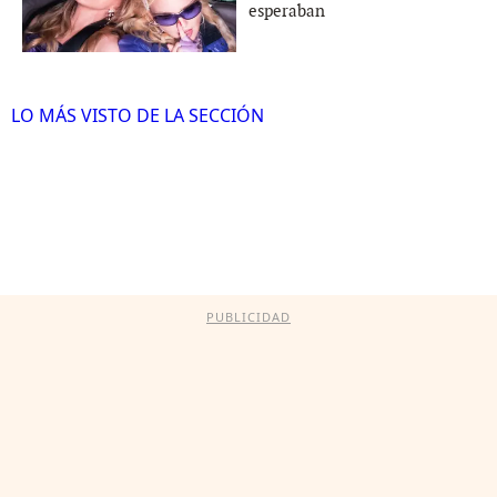
esperaban
LO MÁS VISTO DE LA SECCIÓN
PUBLICIDAD