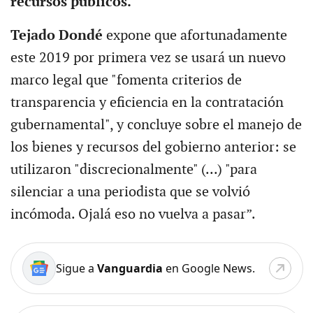
recursos públicos.
Tejado Dondé
expone que afortunadamente
este 2019 por primera vez se usará un nuevo
marco legal que "fomenta criterios de
transparencia y eficiencia en la contratación
gubernamental", y concluye sobre el manejo de
los bienes y recursos del gobierno anterior: se
utilizaron "discrecionalmente" (...) "para
silenciar a una periodista que se volvió
incómoda. Ojalá eso no vuelva a pasar”.
Sigue a
Vanguardia
en Google News.