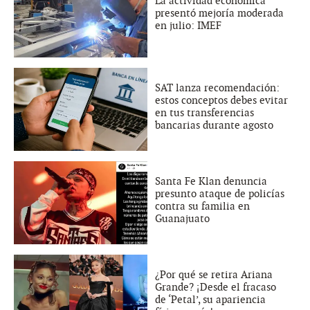
La actividad económica
presentó mejoría moderada
en julio: IMEF
SAT lanza recomendación:
estos conceptos debes evitar
en tus transferencias
bancarias durante agosto
Santa Fe Klan denuncia
presunto ataque de policías
contra su familia en
Guanajuato
¿Por qué se retira Ariana
Grande? ¡Desde el fracaso
de ‘Petal’, su apariencia