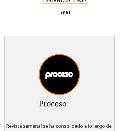
ORGANIZACIONES
PRI
Proceso
Revista semanal se ha consolidado a lo largo de