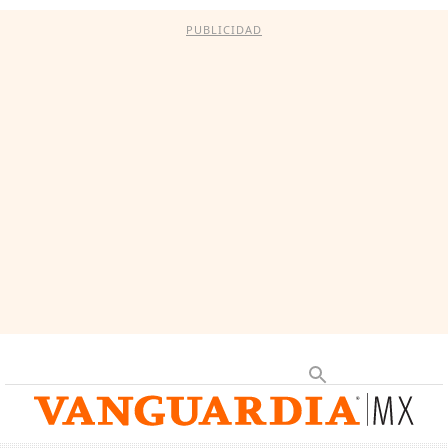
PUBLICIDAD