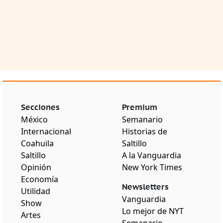
Secciones
Premium
México
Semanario
Internacional
Historias de
Coahuila
Saltillo
Saltillo
A la Vanguardia
Opinión
New York Times
Economía
Newsletters
Utilidad
Vanguardia
Show
Lo mejor de NYT
Artes