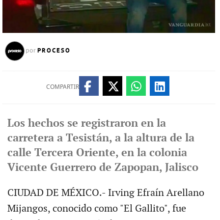
PROCESO
por
COMPARTIR
Los hechos se registraron en la
carretera a Tesistán, a la altura de la
calle Tercera Oriente, en la colonia
Vicente Guerrero de Zapopan, Jalisco
CIUDAD DE MÉXICO.- Irving Efraín Arellano
Mijangos, conocido como "El Gallito", fue