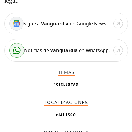
legal.
Sigue a
Vanguardia
en Google News.
Noticias de
Vanguardia
en WhatsApp.
TEMAS
CICLISTAS
LOCALIZACIONES
JALISCO