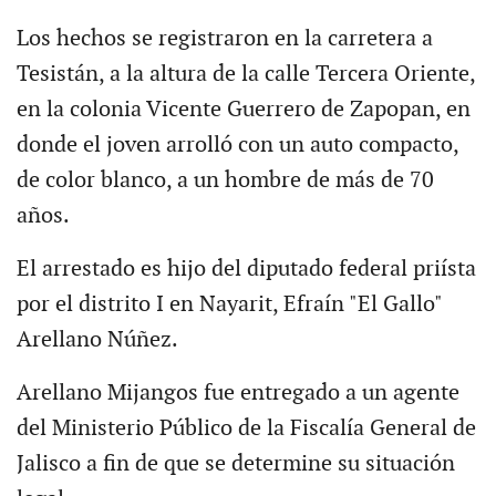
Los hechos se registraron en la carretera a
Tesistán, a la altura de la calle Tercera Oriente,
en la colonia Vicente Guerrero de Zapopan, en
donde el joven arrolló con un auto compacto,
de color blanco, a un hombre de más de 70
años.
El arrestado es hijo del diputado federal priísta
por el distrito I en Nayarit, Efraín "El Gallo"
Arellano Núñez.
Arellano Mijangos fue entregado a un agente
del Ministerio Público de la Fiscalía General de
Jalisco a fin de que se determine su situación