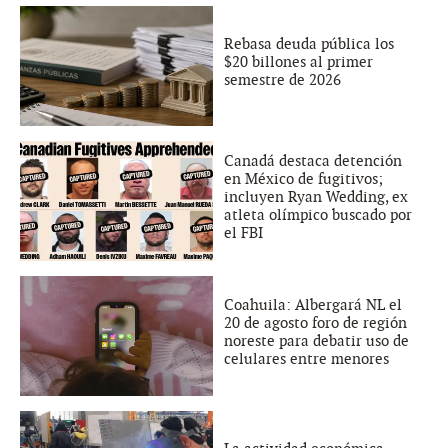
Rebasa deuda pública los
$20 billones al primer
semestre de 2026
Canadá destaca detención
en México de fugitivos;
incluyen Ryan Wedding, ex
atleta olímpico buscado por
el FBI
Coahuila: Albergará NL el
20 de agosto foro de región
noreste para debatir uso de
celulares entre menores