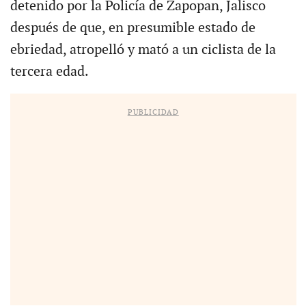
detenido por la Policía de Zapopan, Jalisco
después de que, en presumible estado de
ebriedad, atropelló y mató a un ciclista de la
tercera edad.
PUBLICIDAD