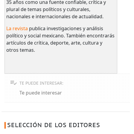
35 años como una fuente confiable, crítica y
plural de temas políticos y culturales,
nacionales e internacionales de actualidad.
La revista
publica investigaciones y análisis
político y social mexicano. También encontrarás
artículos de crítica, deporte, arte, cultura y
otros temas.
TE PUEDE INTERESAR:
Te puede interesar
SELECCIÓN DE LOS EDITORES