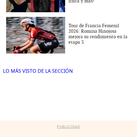
física y más!
Tour de Francia Femenil
2026: Romina Hinojosa
mejora su rendimiento en la
etapa 3
LO MÁS VISTO DE LA SECCIÓN
PUBLICIDAD