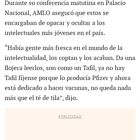
Durante su conferencia matutina en Palacio
Nacional, AMLO aseguró que estos se
encargaban de opacar y ocultar a los
intelectuales más jóvenes en el país.
“Había gente más fresca en el mundo de la
intelectualidad, los coptan y los acaban. Da una
flojera leerlos, son como un Tafil, ya no hay
Tafil fíjense porque lo producía Pfizer y ahora
está dedicado a hacer vacunas, no queda nada
más que el té de tila”, dijo.
PUBLICIDAD