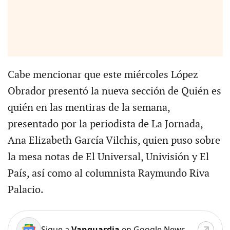
Cabe mencionar que este miércoles López
Obrador presentó la nueva sección de Quién es
quién en las mentiras de la semana,
presentado por la periodista de La Jornada,
Ana Elizabeth García Vilchis, quien puso sobre
la mesa notas de El Universal, Univisión y El
País, así como al columnista Raymundo Riva
Palacio.
Sigue a
Vanguardia
en Google News.