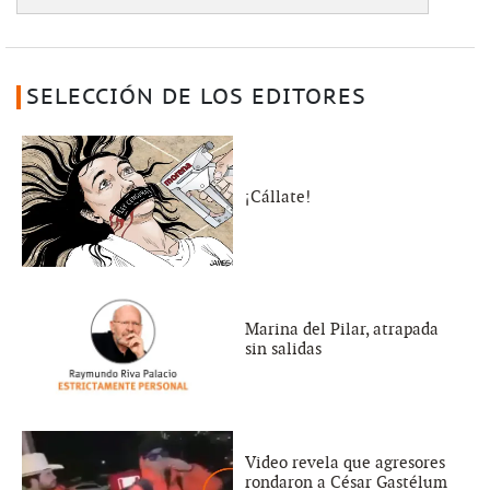
SELECCIÓN DE LOS EDITORES
¡Cállate!
Marina del Pilar, atrapada
sin salidas
Video revela que agresores
rondaron a César Gastélum