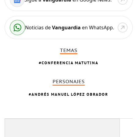
Noticias de
Vanguardia
en WhatsApp.
TEMAS
CONFERENCIA MATUTINA
PERSONAJES
ANDRÉS MANUEL LÓPEZ OBRADOR