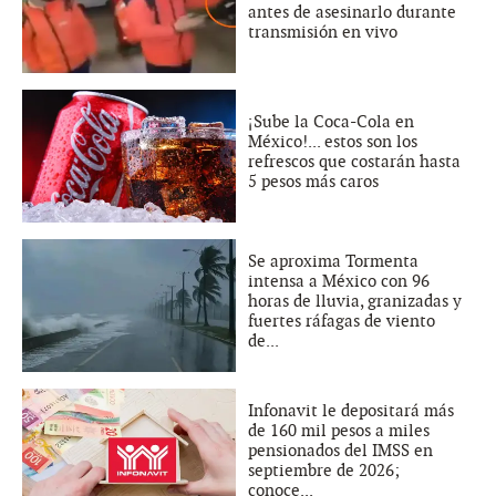
antes de asesinarlo durante
transmisión en vivo
¡Sube la Coca-Cola en
México!... estos son los
refrescos que costarán hasta
5 pesos más caros
Se aproxima Tormenta
intensa a México con 96
horas de lluvia, granizadas y
fuertes ráfagas de viento
de...
Infonavit le depositará más
de 160 mil pesos a miles
pensionados del IMSS en
septiembre de 2026;
conoce...