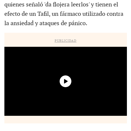
quienes señaló 'da flojera leerlos' y tienen el
efecto de un Tafil, un fármaco utilizado contra
la ansiedad y ataques de pánico.
PUBLICIDAD