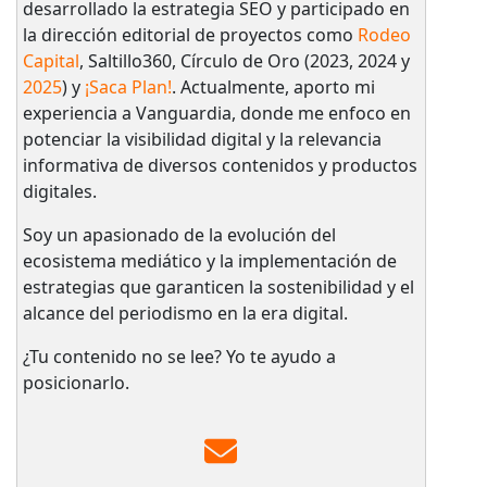
desarrollado la estrategia SEO y participado en
la dirección editorial de proyectos como
Rodeo
Capital
, Saltillo360, Círculo de Oro (2023, 2024 y
2025
) y
¡Saca Plan!
. Actualmente, aporto mi
experiencia a Vanguardia, donde me enfoco en
potenciar la visibilidad digital y la relevancia
informativa de diversos contenidos y productos
digitales.
Soy un apasionado de la evolución del
ecosistema mediático y la implementación de
estrategias que garanticen la sostenibilidad y el
alcance del periodismo en la era digital.
¿Tu contenido no se lee? Yo te ayudo a
posicionarlo.