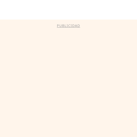
PUBLICIDAD