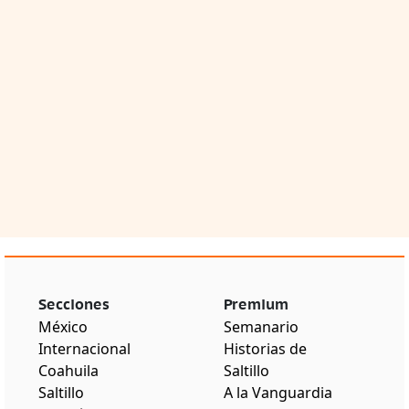
Secciones
Premium
México
Semanario
Internacional
Historias de
Coahuila
Saltillo
Saltillo
A la Vanguardia