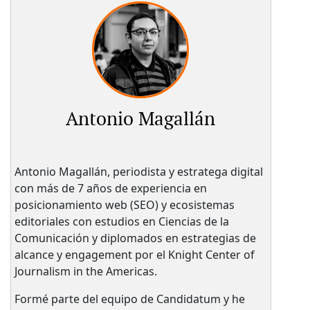
Antonio Magallán
Antonio Magallán, periodista y estratega digital
con más de 7 años de experiencia en
posicionamiento web (SEO) y ecosistemas
editoriales con estudios en Ciencias de la
Comunicación y diplomados en estrategias de
alcance y engagement por el Knight Center of
Journalism in the Americas.
Formé parte del equipo de Candidatum y he