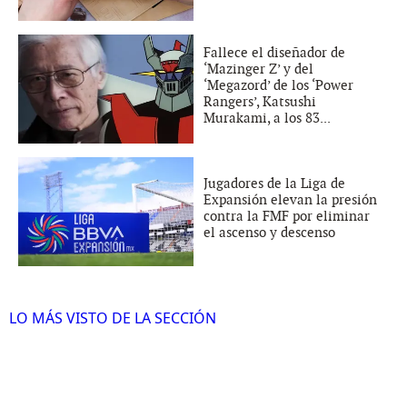
Fallece el diseñador de
‘Mazinger Z’ y del
‘Megazord’ de los ‘Power
Rangers’, Katsushi
Murakami, a los 83...
Jugadores de la Liga de
Expansión elevan la presión
contra la FMF por eliminar
el ascenso y descenso
LO MÁS VISTO DE LA SECCIÓN