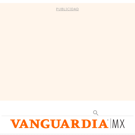
PUBLICIDAD