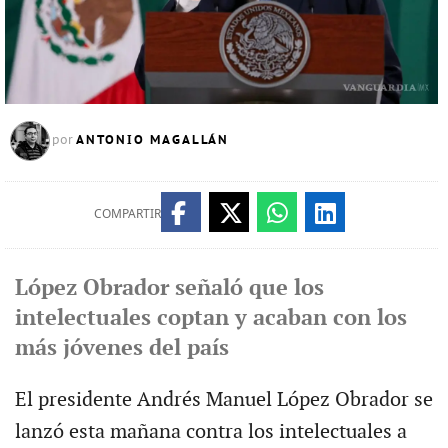
ANTONIO MAGALLÁN
por
COMPARTIR
López Obrador señaló que los
intelectuales coptan y acaban con los
más jóvenes del país
El presidente Andrés Manuel López Obrador se
lanzó esta mañana contra los intelectuales a