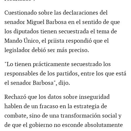
Cuestionado sobre las declaraciones del
senador Miguel Barbosa en el sentido de que
los diputados tienen secuestrada el tema de
Mando Único, el priista respondió que el
legislador debió ser más preciso.
"Lo tienen prácticamente secuestrado los
responsables de los partidos, entre los que está
el senador Barbosa", dijo.
Rechazó que los datos sobre inseguridad
hablen de un fracaso en la estrategia de
combate, sino de una transformación social y
de que el gobierno no esconde absolutamente