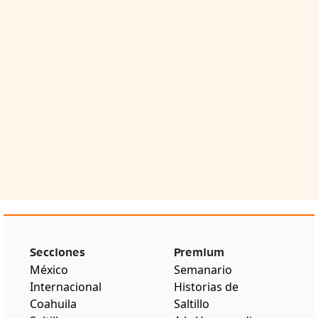
Secciones
Premium
México
Semanario
Internacional
Historias de
Coahuila
Saltillo