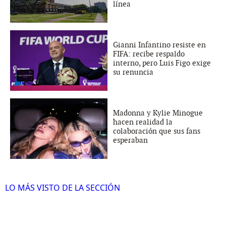
línea
Gianni Infantino resiste en
FIFA: recibe respaldo
interno, pero Luis Figo exige
su renuncia
Madonna y Kylie Minogue
hacen realidad la
colaboración que sus fans
esperaban
LO MÁS VISTO DE LA SECCIÓN