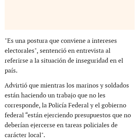
"Es una postura que conviene a intereses
electorales", sentenció en entrevista al
referirse a la situación de inseguridad en el
país.
Advirtió que mientras los marinos y soldados
están haciendo un trabajo que no les
corresponde, la Policía Federal y el gobierno
federal “están ejerciendo presupuestos que no
deberían ejercerse en tareas policiales de
carácter local".