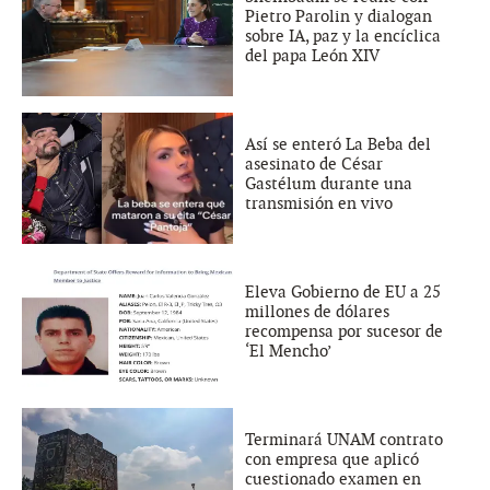
Pietro Parolin y dialogan
sobre IA, paz y la encíclica
del papa León XIV
Así se enteró La Beba del
asesinato de César
Gastélum durante una
transmisión en vivo
Eleva Gobierno de EU a 25
millones de dólares
recompensa por sucesor de
‘El Mencho’
Terminará UNAM contrato
con empresa que aplicó
cuestionado examen en