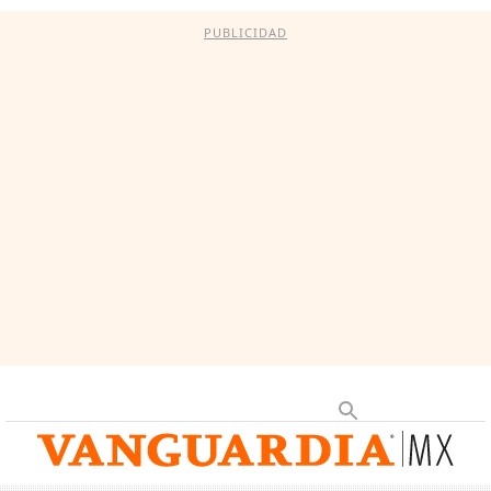
PUBLICIDAD