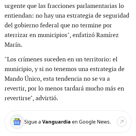
urgente que las fracciones parlamentarias lo
entiendan: no hay una estrategia de seguridad
del gobierno federal que no termine por
aterrizar en municipios", enfatizó Ramírez
Marín.
"Los crímenes suceden en un territorio: el
municipio, y si no tenemos una estrategia de
Mando Único, esta tendencia no se va a
revertir, por lo menos tardará mucho más en
revertirse", advirtió.
Sigue a
Vanguardia
en Google News.