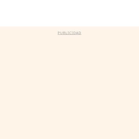
PUBLICIDAD