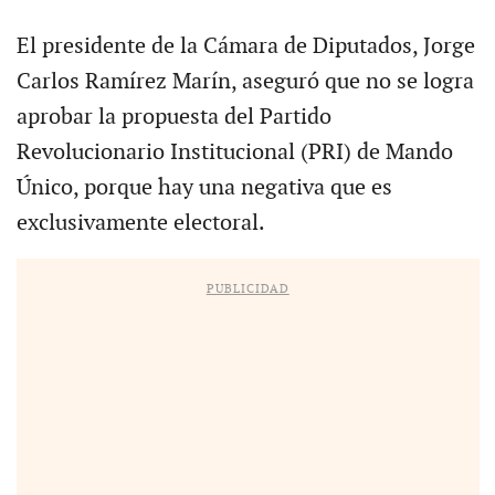
El presidente de la Cámara de Diputados, Jorge
Carlos Ramírez Marín, aseguró que no se logra
aprobar la propuesta del Partido
Revolucionario Institucional (PRI) de Mando
Único, porque hay una negativa que es
exclusivamente electoral.
PUBLICIDAD