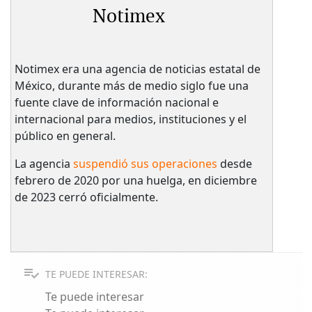
Notimex
Notimex era una agencia de noticias estatal de
México, durante más de medio siglo fue una
fuente clave de información nacional e
internacional para medios, instituciones y el
público en general.
La agencia
suspendió sus operaciones
desde
febrero de 2020 por una huelga, en diciembre
de 2023 cerró oficialmente.
TE PUEDE INTERESAR:
Te puede interesar