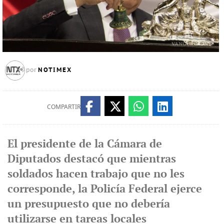
NOTIMEX
por
COMPARTIR
El presidente de la Cámara de
Diputados destacó que mientras
soldados hacen trabajo que no les
corresponde, la Policía Federal ejerce
un presupuesto que no debería
utilizarse en tareas locales