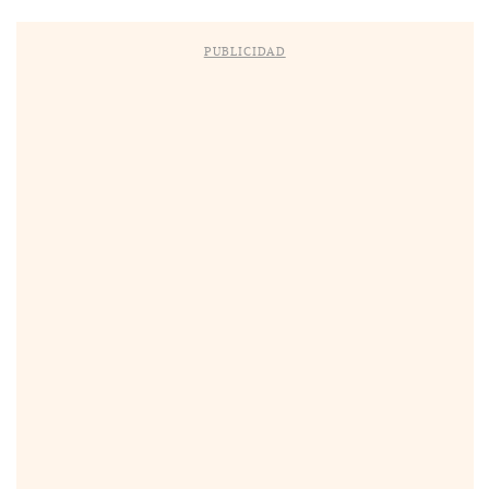
PUBLICIDAD