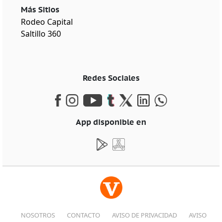
Más Sitios
Rodeo Capital
Saltillo 360
Redes Sociales
App disponible en
NOSOTROS
CONTACTO
AVISO DE PRIVACIDAD
AVISO