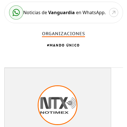
Noticias de
Vanguardia
en WhatsApp.
ORGANIZACIONES
MANDO ÚNICO