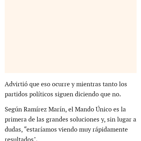
Advirtió que eso ocurre y mientras tanto los
partidos políticos siguen diciendo que no.
Según Ramírez Marín, el Mando Único es la
primera de las grandes soluciones y, sin lugar a
dudas, “estaríamos viendo muy rápidamente
resultados".