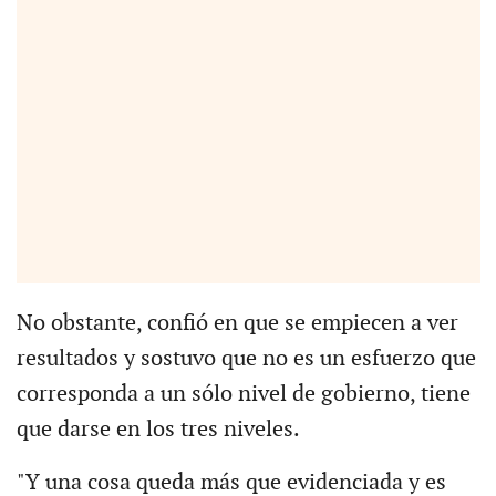
No obstante, confió en que se empiecen a ver
resultados y sostuvo que no es un esfuerzo que
corresponda a un sólo nivel de gobierno, tiene
que darse en los tres niveles.
"Y una cosa queda más que evidenciada y es