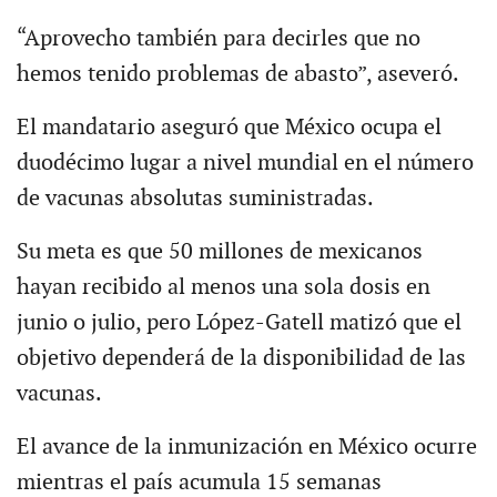
“Aprovecho también para decirles que no
hemos tenido problemas de abasto”, aseveró.
El mandatario aseguró que México ocupa el
duodécimo lugar a nivel mundial en el número
de vacunas absolutas suministradas.
Su meta es que 50 millones de mexicanos
hayan recibido al menos una sola dosis en
junio o julio, pero López-Gatell matizó que el
objetivo dependerá de la disponibilidad de las
vacunas.
El avance de la inmunización en México ocurre
mientras el país acumula 15 semanas