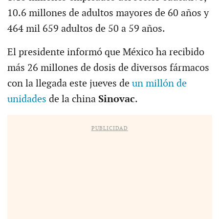
10.6 millones de adultos mayores de 60 años y
464 mil 659 adultos de 50 a 59 años.
El presidente informó que México ha recibido
más 26 millones de dosis de diversos fármacos
con la llegada este jueves de
un millón de
unidades
de la china
Sinovac
.
PUBLICIDAD