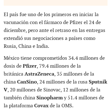
El país fue uno de los primeros en iniciar la
vacunación con el fármaco de Pfizer el 24 de
diciembre, pero ante el retraso en las entregas
extendió sus negociaciones a países como
Rusia, China e India.
México tiene comprometidos 34.4 millones de
dosis de
Pfizer
, 79.4 millones de la
británica
AstraZeneca
, 35 millones de la
china
CanSino
, 24 millones de la rusa
Sputnik
V
, 20 millones de Sinovac, 12 millones de la
también china
Sinopharm
y 51.4 millones de
la plataforma
Covax
de la OMS.