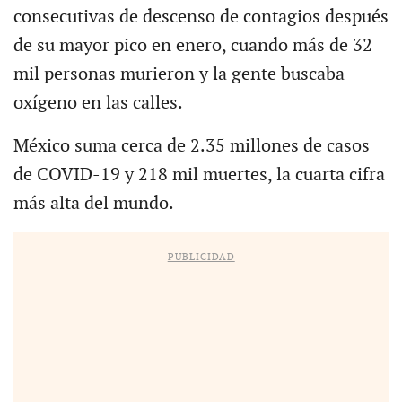
consecutivas de descenso de contagios después
de su mayor pico en enero, cuando más de 32
mil personas murieron y la gente buscaba
oxígeno en las calles.
México suma cerca de 2.35 millones de casos
de COVID-19 y 218 mil muertes, la cuarta cifra
más alta del mundo.
PUBLICIDAD