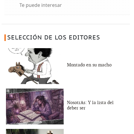
Te puede interesar
SELECCIÓN DE LOS EDITORES
Montado en su macho
NosotrAs: Y la lista del
deber ser