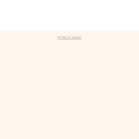
PUBLICIDAD