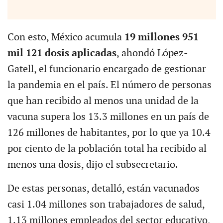
Con esto, México acumula
19 millones 951
mil 121 dosis aplicadas
, ahondó López-
Gatell, el funcionario encargado de gestionar
la pandemia en el país. El número de personas
que han recibido al menos una unidad de la
vacuna supera los 13.3 millones en un país de
126 millones de habitantes, por lo que ya 10.4
por ciento de la población total ha recibido al
menos una dosis, dijo el subsecretario.
De estas personas, detalló, están vacunados
casi 1.04 millones son trabajadores de salud,
1.13 millones empleados del sector educativo,