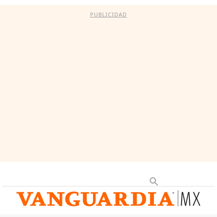
PUBLICIDAD