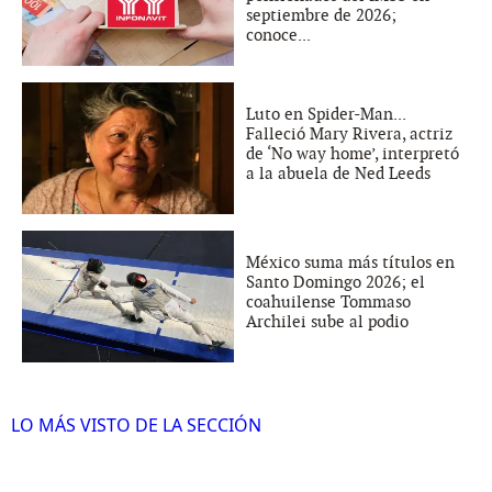
septiembre de 2026;
conoce...
Luto en Spider-Man...
Falleció Mary Rivera, actriz
de ‘No way home’, interpretó
a la abuela de Ned Leeds
México suma más títulos en
Santo Domingo 2026; el
coahuilense Tommaso
Archilei sube al podio
LO MÁS VISTO DE LA SECCIÓN