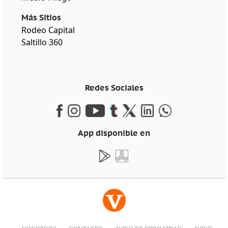
Más Sitios
Rodeo Capital
Saltillo 360
Redes Sociales
App disponible en