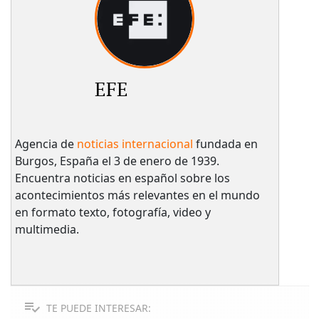
EFE
Agencia de
noticias internacional
fundada en
Burgos, España el 3 de enero de 1939.
Encuentra noticias en español sobre los
acontecimientos más relevantes en el mundo
en formato texto, fotografía, video y
multimedia.
TE PUEDE INTERESAR: