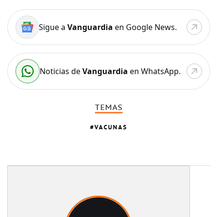
Sigue a
Vanguardia
en Google News.
Noticias de
Vanguardia
en WhatsApp.
TEMAS
VACUNAS